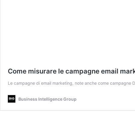
Come misurare le campagne email mar
Le campagne di email marketing, note anche come campagne
Business Intelligence Group