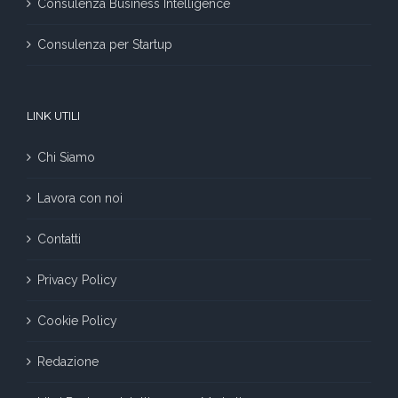
Consulenza Business Intelligence
Consulenza per Startup
LINK UTILI
Chi Siamo
Lavora con noi
Contatti
Privacy Policy
Cookie Policy
Redazione