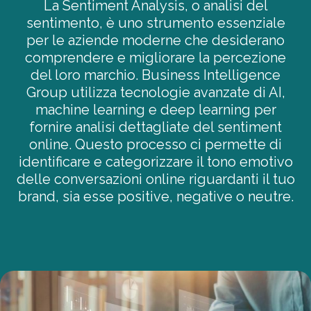
La Sentiment Analysis, o analisi del
sentimento, è uno strumento essenziale
per le aziende moderne che desiderano
comprendere e migliorare la percezione
del loro marchio. Business Intelligence
Group utilizza tecnologie avanzate di AI,
machine learning e deep learning per
fornire analisi dettagliate del sentiment
online. Questo processo ci permette di
identificare e categorizzare il tono emotivo
delle conversazioni online riguardanti il tuo
brand, sia esse positive, negative o neutre.