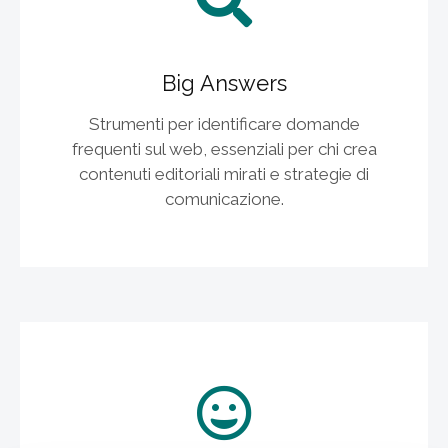
Big Answers
Strumenti per identificare domande
frequenti sul web, essenziali per chi crea
contenuti editoriali mirati e strategie di
comunicazione.