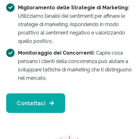
Miglioramento delle Strategie di Marketing:
Utilizziamo l’analisi dei sentimenti per affinare le
strategie di marketing, rispondendo in modo
proattivo al sentiment negativo e valorizzando
quello positivo.
Monitoraggio dei Concorrenti:
Capire cosa
pensano i clienti della concorrenza può aiutare a
sviluppare tattiche di marketing che ti distinguono
nel mercato.
Contattaci