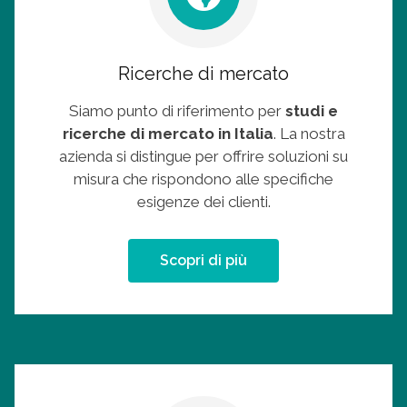
Ricerche di mercato
Siamo punto di riferimento per
studi e
ricerche di mercato in Italia
. La nostra
azienda si distingue per offrire soluzioni su
misura che rispondono alle specifiche
esigenze dei clienti.
Scopri di più