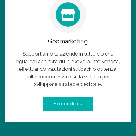
Geomarketing
Supportiamo le aziende in tutto ciò che
riguarda l’
apertura di un nuovo punto vendita,
effettuando valutazioni sul bacino d’utenza,
sulla concorrenza e sulla viabilità per
sviluppare strategie dedicate.
Scopri di più