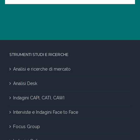
STRUMENTI STUDI E RICERCHE
Analisi e ricerche di mercato
Analisi Desk
Indagini CAPI, CATI, CAWI
Interviste e Indagini Face to Face
Focus Group