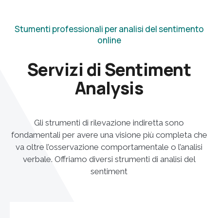
Stumenti professionali per analisi del sentimento
online
Servizi di Sentiment
Analysis
Gli strumenti di rilevazione indiretta sono
fondamentali per avere una visione più completa che
va oltre l’osservazione comportamentale o l’analisi
verbale. Offriamo diversi strumenti di analisi del
sentiment