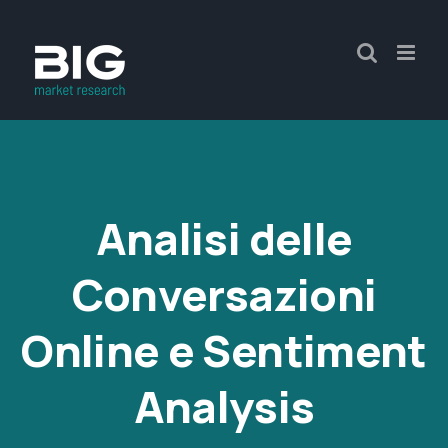
Analisi delle
Conversazioni
Online e Sentiment
Analysis