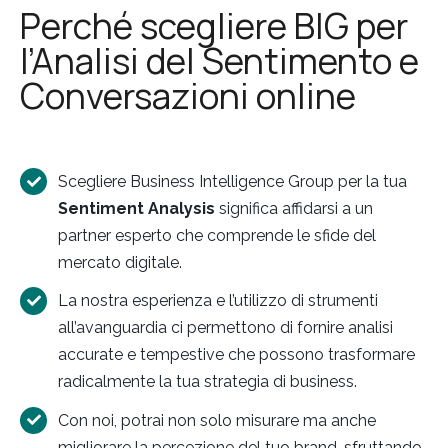
Perché scegliere BIG per
l’Analisi del Sentimento e
Conversazioni online
Scegliere Business Intelligence Group per la tua
Sentiment Analysis
significa affidarsi a un
partner esperto che comprende le sfide del
mercato digitale.
La nostra esperienza e l’utilizzo di strumenti
all’avanguardia ci permettono di fornire analisi
accurate e tempestive che possono trasformare
radicalmente la tua strategia di business.
Con noi, potrai non solo misurare ma anche
migliorare la percezione del tuo brand, sfruttando