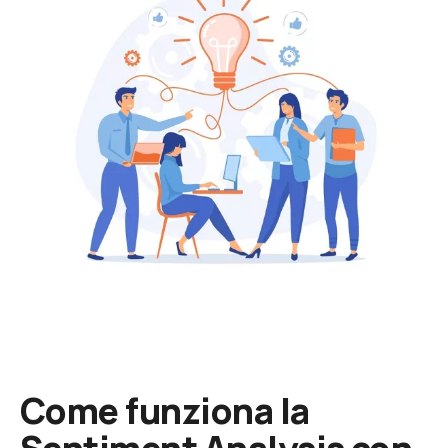
Come funziona la