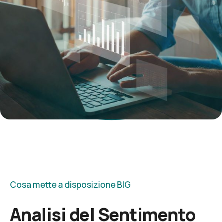
Cosa mette a disposizione BIG
Analisi del Sentimento