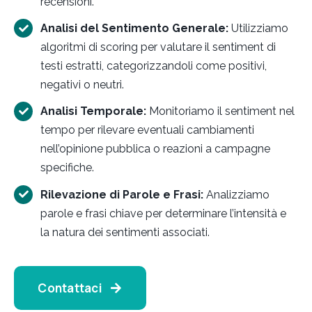
recensioni.
Analisi del Sentimento Generale:
Utilizziamo
algoritmi di scoring per valutare il sentiment di
testi estratti, categorizzandoli come positivi,
negativi o neutri.
Analisi Temporale:
Monitoriamo il sentiment nel
tempo per rilevare eventuali cambiamenti
nell’opinione pubblica o reazioni a campagne
specifiche.
Rilevazione di Parole e Frasi:
Analizziamo
parole e frasi chiave per determinare l’intensità e
la natura dei sentimenti associati.
Contattaci