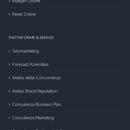
Indagini Online
Panel Online
PIATTAFORME & SERVIZI
Geomarketing
Forecast Aziendale
Analisi della Concorrenza
Analisi Brand Reputation
Consulenza Business Plan
Consulenza Marketing