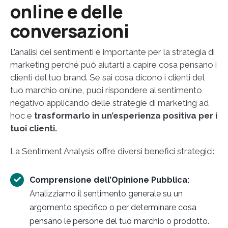
online e delle
conversazioni
L’analisi dei sentimenti è importante per la strategia di
marketing perché può aiutarti a capire cosa pensano i
clienti del tuo brand. Se sai cosa dicono i clienti del
tuo marchio online, puoi rispondere al sentimento
negativo applicando delle strategie di marketing ad
hoc e
trasformarlo in un’esperienza positiva per i
tuoi clienti.
La Sentiment Analysis offre diversi benefici strategici:
Comprensione dell’Opinione Pubblica:
Analizziamo il sentimento generale su un
argomento specifico o per determinare cosa
pensano le persone del tuo marchio o prodotto.