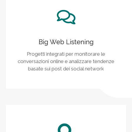
Big Web Listening
Progetti integrati per monitorare le
conversazioni online e analizzare tendenze
basate sui post dei social network