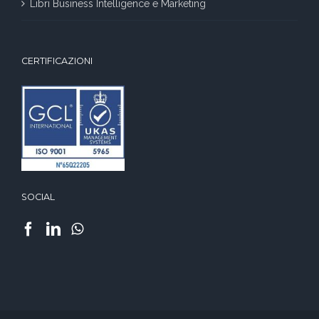
Libri Business Intelligence e Marketing
CERTIFICAZIONI
SOCIAL