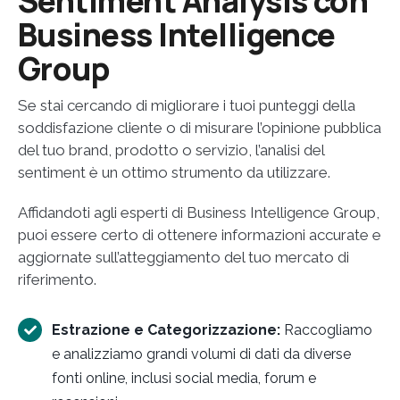
Sentiment Analysis con
Business Intelligence
Group
Se stai cercando di migliorare i tuoi punteggi della
soddisfazione cliente o di misurare l’opinione pubblica
del tuo brand, prodotto o servizio, l’analisi del
sentiment è un ottimo strumento da utilizzare.
Affidandoti agli esperti di Business Intelligence Group,
puoi essere certo di ottenere informazioni accurate e
aggiornate sull’atteggiamento del tuo mercato di
riferimento.
Estrazione e Categorizzazione:
Raccogliamo
e analizziamo grandi volumi di dati da diverse
fonti online, inclusi social media, forum e