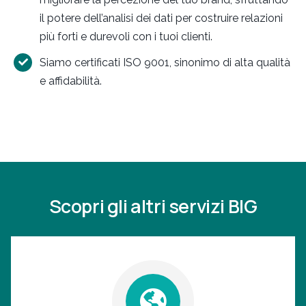
il potere dell’analisi dei dati per costruire relazioni
più forti e durevoli con i tuoi clienti.
Siamo certificati ISO 9001, sinonimo di alta qualità
e affidabilità.
Scopri gli altri servizi BIG