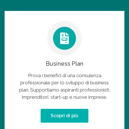
Business Plan
Prova i benefici di una consulenza
professionale per lo sviluppo di business
plan. Supportiamo aspiranti professionisti,
imprenditori, start-up e nuove imprese.
Scopri di più