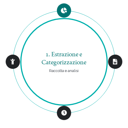
1. Estrazione e
Categorizzazione
Raccolta e analisi