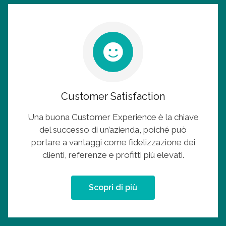
Customer Satisfaction
Una buona Customer Experience è la chiave
del successo di un’azienda, poiché può
portare a vantaggi come fidelizzazione dei
clienti, referenze e profitti più elevati.
Scopri di più