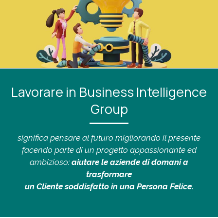
Lavorare in Business Intelligence
Group
significa pensare al futuro migliorando il presente
facendo parte di un progetto appassionante ed
ambizioso:
aiutare le aziende di domani a
trasformare
un Cliente soddisfatto in una Persona Felice.