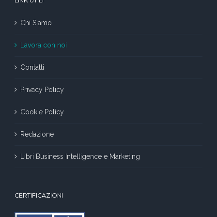
LINK UTILI
Chi Siamo
Lavora con noi
Contatti
Privacy Policy
Cookie Policy
Redazione
Libri Business Intelligence e Marketing
CERTIFICAZIONI