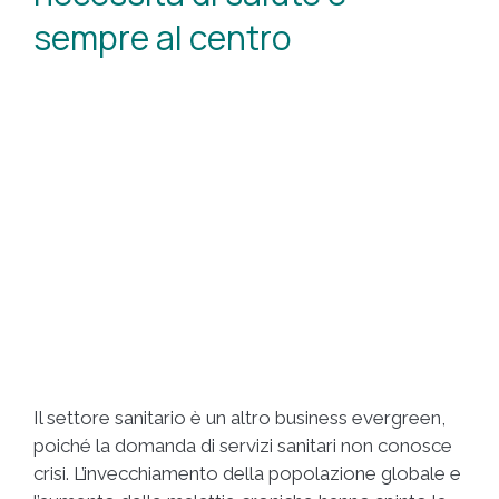
sempre al centro
Il settore sanitario è un altro business evergreen,
poiché la domanda di servizi sanitari non conosce
crisi. L’invecchiamento della popolazione globale e