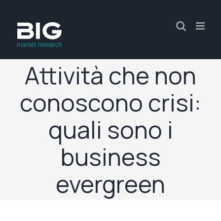
Attività che non
conoscono crisi:
quali sono i
business
evergreen