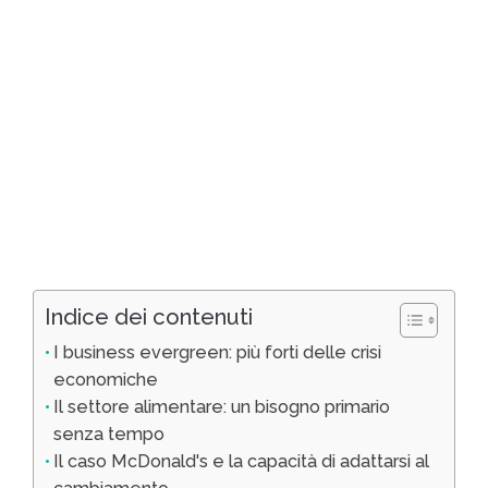
Indice dei contenuti
I business evergreen: più forti delle crisi
economiche
Il settore alimentare: un bisogno primario
senza tempo
Il caso McDonald's e la capacità di adattarsi al