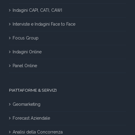
Indagini CAPI, CATI, CAWI
Interviste e Indagini Face to Face
Focus Group
Indagini Online
Panel Online
PIATTAFORME & SERVIZI
Geomarketing
Forecast Aziendale
Analisi della Concorrenza