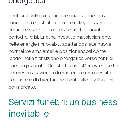
energetica
Enel, una delle più grandi aziende di energia al
mondo, ha mostrato come le utility possano
rimanere stabili e prosperare anche durante i
periodi di crisi. Enel ha investito massicciamente
nelle energie rinnovabili, adattandosi alle nuove
normative ambientali e posizionandosi come
leader nella transizione energetica verso fonti di
energia più pulite. Questo focus sull’innovazione ha
permesso all’azienda di mantenere una crescita
costante e di diventare resiliente alle oscillazioni
del mercato.
Servizi funebri: un business
inevitabile