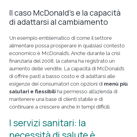
Il caso McDonald’s e la capacità
di adattarsi al cambiamento
Un esempio emblematico di come il settore
alimentare possa prosperare in qualsiasi contesto
economico è McDonald’s. Anche durante la crisi
finanziaria del 2008, la catena ha registrato un
aumento delle vendite. La capacità di McDonald’s
di offrire pasti a basso costo e di adattarsi alle
esigenze dei consumatori con opzioni di
menù più
salutari e flessibili
ha permesso all’azienda di
mantenere una base di clienti stabile e di
continuare a crescere anche in tempi difficili.
I servizi sanitari: la
necessità di salute è