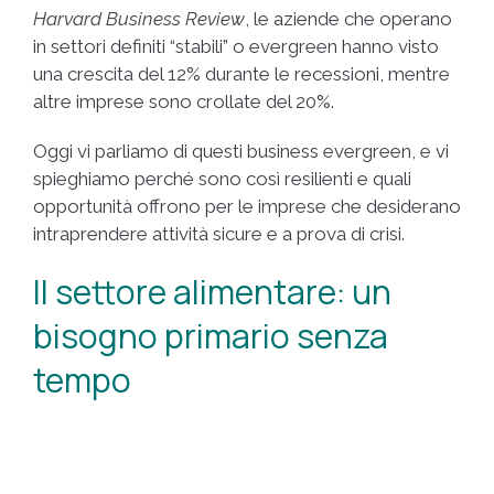
Harvard Business Review
, le aziende che operano
in settori definiti “stabili” o evergreen hanno visto
una crescita del 12% durante le recessioni, mentre
altre imprese sono crollate del 20%.
Oggi vi parliamo di questi business evergreen, e vi
spieghiamo perché sono così resilienti e quali
opportunità offrono per le imprese che desiderano
intraprendere attività sicure e a prova di crisi.
Il settore alimentare: un
bisogno primario senza
tempo