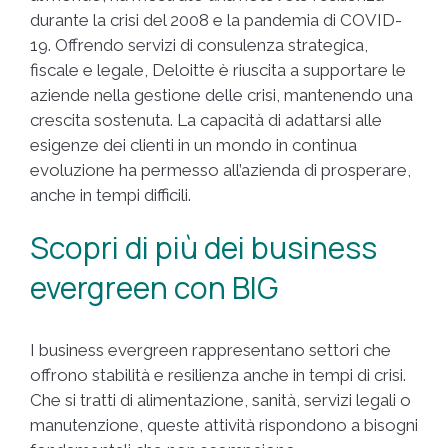
durante la crisi del 2008 e la pandemia di COVID-
19. Offrendo servizi di consulenza strategica,
fiscale e legale, Deloitte è riuscita a supportare le
aziende nella gestione delle crisi, mantenendo una
crescita sostenuta. La capacità di adattarsi alle
esigenze dei clienti in un mondo in continua
evoluzione ha permesso all’azienda di prosperare,
anche in tempi difficili.
Scopri di più dei business
evergreen con BIG
I business evergreen rappresentano settori che
offrono stabilità e resilienza anche in tempi di crisi.
Che si tratti di alimentazione, sanità, servizi legali o
manutenzione, queste attività rispondono a bisogni