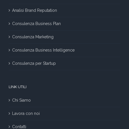
Analisi Brand Reputation
Consulenza Business Plan
Consulenza Marketing
Consulenza Business Intelligence
Consulenza per Startup
LINK UTILI
Chi Siamo
Lavora con noi
Contatti