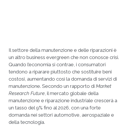
Il settore della manutenzione e delle riparazioni è
un altro business evergreen che non conosce crisi.
Quando l’economia si contrae, i consumatori
tendono a riparare piuttosto che sostituire beni
costosi, aumentando così la domanda di servizi di
manutenzione. Secondo un rapporto di
Market
Research Future
, il mercato globale della
manutenzione e riparazione industriale crescerà a
un tasso del 9% fino al 2026, con una forte
domanda nei settori automotive, aerospaziale e
della tecnologia.