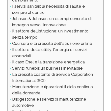
cambiamento
I servizi sanitari: la necessità di salute è
sempre al centro
Johnson & Johnson: un esempi concreto di
impegno verso l'innovazione
Il settore dell'istruzione: un investimento
senza tempo
Coursera e la crescita dell'istruzione online
Il settore delle utility: l'energia e i servizi
essenziali
Il caso Enel e la transizione energetica
Servizi funebri: un business inevitabile
La crescita costante di Service Corporation
International (SCI)
Manutenzione e riparazioni: il ciclo continuo
della domanda
Bridgestone e i servizi di manutenzione
automotive