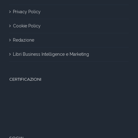
Privacy Policy
Cookie Policy
Redazione
Libri Business Intelligence e Marketing
CERTIFICAZIONI