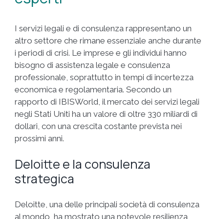
I servizi legali e di consulenza rappresentano un
altro settore che rimane essenziale anche durante
i periodi di crisi. Le imprese e gli individui hanno
bisogno di assistenza legale e consulenza
professionale, soprattutto in tempi di incertezza
economica e regolamentaria. Secondo un
rapporto di IBISWorld, il mercato dei servizi legali
negli Stati Uniti ha un valore di oltre 330 miliardi di
dollari, con una crescita costante prevista nei
prossimi anni.
Deloitte e la consulenza
strategica
Deloitte, una delle principali società di consulenza
al mondo, ha mostrato una notevole resilienza