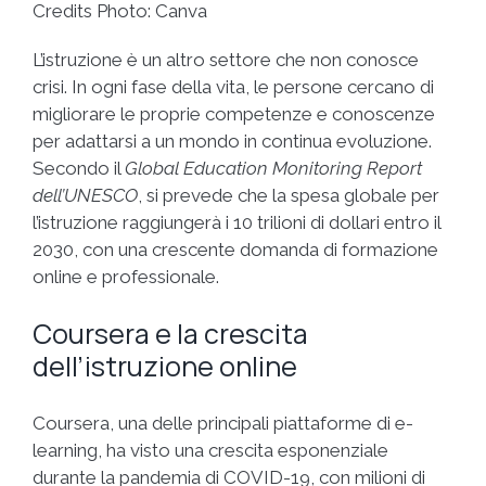
Credits Photo: Canva
L’istruzione è un altro settore che non conosce
crisi. In ogni fase della vita, le persone cercano di
migliorare le proprie competenze e conoscenze
per adattarsi a un mondo in continua evoluzione.
Secondo il
Global Education Monitoring Report
dell’UNESCO
, si prevede che la spesa globale per
l’istruzione raggiungerà i 10 trilioni di dollari entro il
2030, con una crescente domanda di formazione
online e professionale.
Coursera e la crescita
dell’istruzione online
Coursera, una delle principali piattaforme di e-
learning, ha visto una crescita esponenziale
durante la pandemia di COVID-19, con milioni di