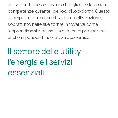
nuovi iscritti che cercavano di migliorare le proprie
competenze durante i periodi di lockdown. Questo
esempio mostra come il settore dell’istruzione,
soprattutto nelle sue forme innovative come
l’apprendimento online, sia capace di prosperare
anche in periodi di incertezza economica.
Il settore delle utility:
l’energia e i servizi
essenziali