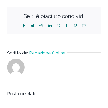
Se ti è piaciuto condividi
Scritto da:
Redazione Online
Post correlati