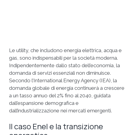
Le utility, che includono energia elettrica, acqua e
gas, sono indispensabili per la società moderna.
Indipendentemente dallo stato dell’economia, la
domanda di servizi essenziali non diminuisce.
Secondo l’International Energy Agency (IEA), la
domanda globale di energia continuerà a crescere
a un tasso annuo del 2% fino al 2040, guidata
dall’espansione demografica e
dall’industrializzazione nei mercati emergenti.
Il caso Enel e la transizione