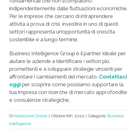
fondamentali che non scompaiono,
indipendentemente dalle fluttuazioni economiche.
Per le imprese che cercano di intraprendere
attività a prova di crisi, investire in uno di questi
settori rappresenta un’opportunità di crescita
sostenibile e a lungo termine.
Business Intelligence Group è il partner ideale per
aiutare le aziende a identificare i settori più
promettenti e a sviluppare strategie vincenti per
affrontare i cambiamenti del mercato.
Contattaci
oggi
per scoprire come possiamo supportare la
tua impresa con ricerche di mercato approfondite
e consulenze strategiche.
Di
Redazione Online
|
Ottobre 8th, 2024
|
Categorie:
Business
Intelligence