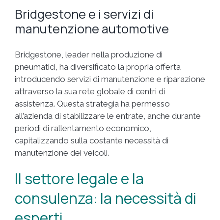
Bridgestone e i servizi di
manutenzione automotive
Bridgestone, leader nella produzione di
pneumatici, ha diversificato la propria offerta
introducendo servizi di manutenzione e riparazione
attraverso la sua rete globale di centri di
assistenza. Questa strategia ha permesso
all’azienda di stabilizzare le entrate, anche durante
periodi di rallentamento economico,
capitalizzando sulla costante necessità di
manutenzione dei veicoli.
Il settore legale e la
consulenza: la necessità di
esperti