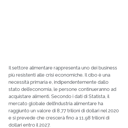
Il settore alimentare rappresenta uno dei business
più resistenti alle crisi economiche. Il cibo è una
necessità primaria e, indipendentemente dallo
stato dell’economia, le persone continueranno ad
acquistare alimenti. Secondo i dati di Statista, il
mercato globale dell’industria alimentare ha
raggiunto un valore di 8,77 trilioni di dollari nel 2020
e si prevede che crescerà fino a 11,98 trilioni di
dollari entro il 2027.