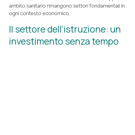
ambito sanitario rimangono settori fondamentali in
ogni contesto economico.
Il settore dell’istruzione: un
investimento senza tempo