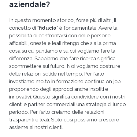
aziendale?
In questo momento storico, forse più di altri, il
concetto di “
fiducia
” è fondamentale. Avere la
possibilità di confrontarsi con delle persone
affidabili, oneste e leali ritengo che sia la prima
cosa su cui puntiamo e su cui vogliamo fare la
differenza. Sappiamo che fare ricerca significa
scommettere sul futuro. Noi vogliamo costruire
delle relazioni solide nel tempo. Per farlo
investiamo molto in formazione continua on job
proponendo degli approcci anche insoliti e
innovativi. Questo significa condividere con i nostri
clienti e partner commerciali una strategia di lungo
periodo. Per farlo creiamo delle relazioni
trasparenti e leali. Solo così possiamo crescere
assieme ai nostri clienti.