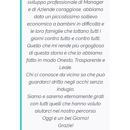
sviluppo professionale di Manager
e di Aziende coraggiose, abbiamo
dato un piccolissimo sollievo
economico a bambini in difficoltà e
le loro famiglie che lottano tutti i
giorni contro tutto e contro tutti.
Quello che mi rende più orgoglioso
di questa storia è che lo abbiamo
fatto in modo Onesto, Trasparente e
Leale.
Chi ci conosce da vicino sa che può
guardarci dritto negli occhi senza
indugio.
Siamo e saremo eternamente grati
con tutti quelli che hanno voluto
aiutarci nel nostro percorso.
Oggi è un bel Giorno!
Grazie!