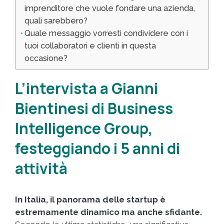
imprenditore che vuole fondare una azienda,
quali sarebbero?
Quale messaggio vorresti condividere con i
tuoi collaboratori e clienti in questa
occasione?
L’intervista a Gianni
Bientinesi di Business
Intelligence Group,
festeggiando i 5 anni di
attività
In Italia, il panorama delle startup è
estremamente dinamico ma anche sfidante.