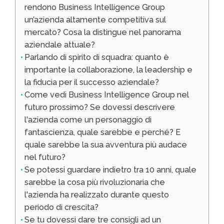
rendono Business Intelligence Group
un’azienda altamente competitiva sul
mercato? Cosa la distingue nel panorama
aziendale attuale?
Parlando di spirito di squadra: quanto è
importante la collaborazione, la leadership e
la fiducia per il successo aziendale?
Come vedi Business Intelligence Group nel
futuro prossimo? Se dovessi descrivere
l'azienda come un personaggio di
fantascienza, quale sarebbe e perché? E
quale sarebbe la sua avventura più audace
nel futuro?
Se potessi guardare indietro tra 10 anni, quale
sarebbe la cosa più rivoluzionaria che
l'azienda ha realizzato durante questo
periodo di crescita?
Se tu dovessi dare tre consigli ad un