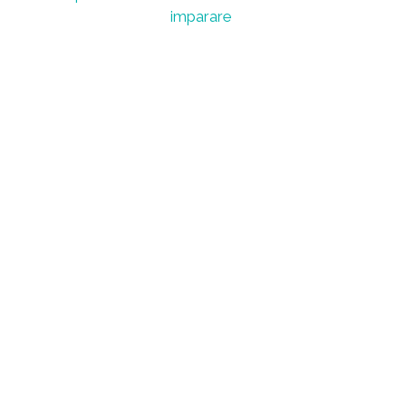
imparare