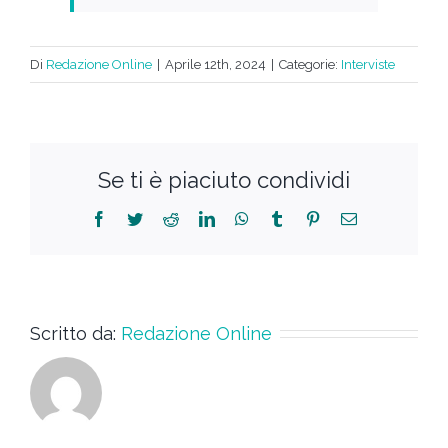
Di
Redazione Online
|
Aprile 12th, 2024
|
Categorie:
Interviste
Se ti è piaciuto condividi
Scritto da:
Redazione Online