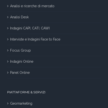
Analisi e ricerche di mercato
Analisi Desk
Indagini CAPI, CATI, CAWI
Interviste e Indagini Face to Face
Focus Group
Indagini Online
Panel Online
PIATTAFORME & SERVIZI
Geomarketing