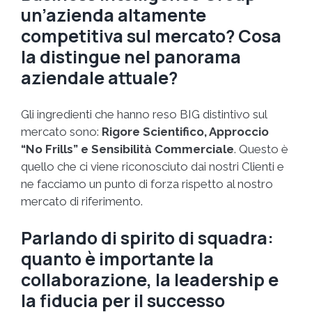
un’azienda altamente
competitiva sul mercato? Cosa
la distingue nel panorama
aziendale attuale?
Gli ingredienti che hanno reso BIG distintivo sul
mercato sono:
Rigore Scientifico, Approccio
“No Frills” e Sensibilità Commerciale
. Questo è
quello che ci viene riconosciuto dai nostri Clienti e
ne facciamo un punto di forza rispetto al nostro
mercato di riferimento.
Parlando di spirito di squadra:
quanto è importante la
collaborazione, la leadership e
la fiducia per il successo