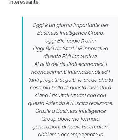
interessante.
Oggi è un giorno importante per
Business Intelligence Group.
Oggi BIG copie 5 anni.
Oggi BIG da Start UP innovativa
diventa PMI innovativa.
Al di là dei risultati economici, i
riconoscimenti internazionali ed i
tanti progetti seguiti, io credo che la
cosa più bella di questa avventura
siano i risultati umani che con
questa Azienda è riuscita realizzare.
Grazie a Business Intelligence
Group abbiamo formato
generazioni di nuovi Ricercatori,
abbiamo accompagnato lo