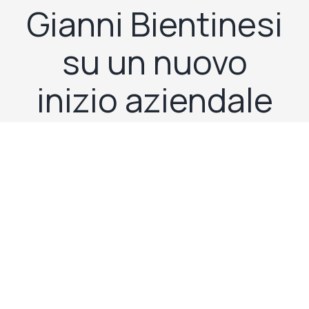
Gianni Bientinesi
su un nuovo
inizio aziendale