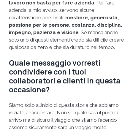
lavoro non basta per fare azienda
. Per fare
azienda, a mio avviso, servono alcune
caratteristiche personali:
mestiere, generosità,
passione per le persone, costanza, disciplina,
impegno, pazienza e visione
. Se manca anche
solo uno di questi elementi credo sia difficile creare
qualcosa da zero e che sia duraturo nel tempo.
Quale messaggio vorresti
condividere con i tuoi
collaboratori e clienti in questa
occasione?
Siamo solo all’inizio di questa storia che abbiamo
iniziato a raccontare. Non so quale sarà il punto di
arrivo ma di sicuro il viaggio che stiamo facendo
assieme sicuramente sarà un viaggio molto