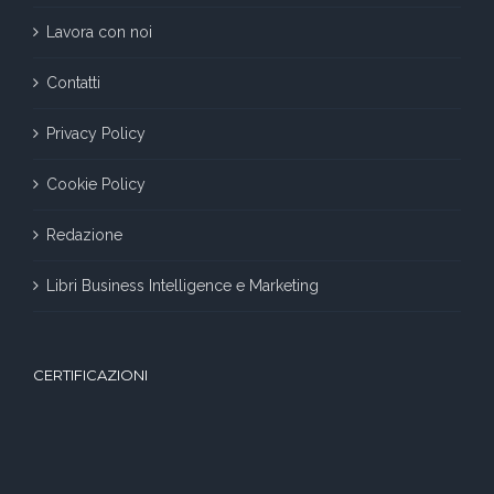
Lavora con noi
Contatti
Privacy Policy
Cookie Policy
Redazione
Libri Business Intelligence e Marketing
CERTIFICAZIONI