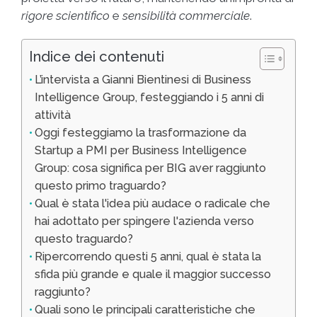
rigore scientifico
e
sensibilità commerciale
.
Indice dei contenuti
L’intervista a Gianni Bientinesi di Business
Intelligence Group, festeggiando i 5 anni di
attività
Oggi festeggiamo la trasformazione da
Startup a PMI per Business Intelligence
Group: cosa significa per BIG aver raggiunto
questo primo traguardo?
Qual è stata l'idea più audace o radicale che
hai adottato per spingere l'azienda verso
questo traguardo?
Ripercorrendo questi 5 anni, qual è stata la
sfida più grande e quale il maggior successo
raggiunto?
Quali sono le principali caratteristiche che