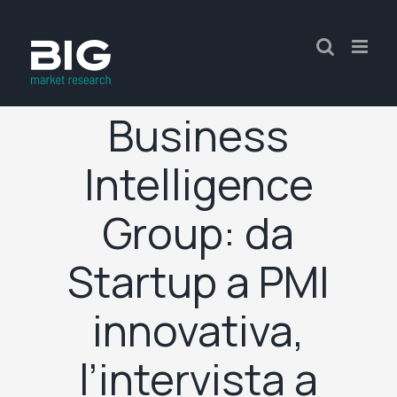
Business
Intelligence
Group: da
Startup a PMI
innovativa,
l’intervista a