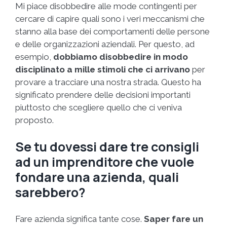
Mi piace disobbedire alle mode contingenti per
cercare di capire quali sono i veri meccanismi che
stanno alla base dei comportamenti delle persone
e delle organizzazioni aziendali. Per questo, ad
esempio,
dobbiamo disobbedire in modo
disciplinato a mille stimoli che ci arrivano
per
provare a tracciare una nostra strada. Questo ha
significato prendere delle decisioni importanti
piuttosto che scegliere quello che ci veniva
proposto.
Se tu dovessi dare tre consigli
ad un imprenditore che vuole
fondare una azienda, quali
sarebbero?
Fare azienda significa tante cose.
Saper fare un