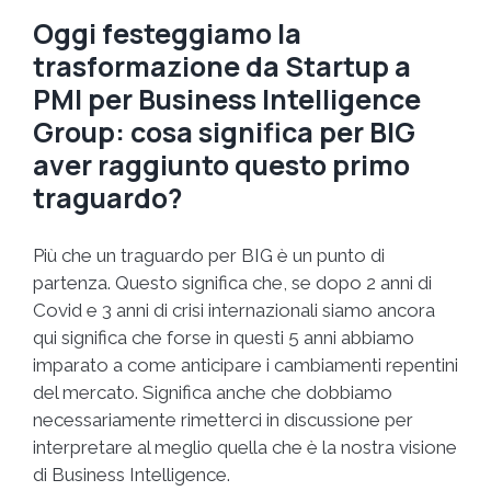
Oggi festeggiamo la
trasformazione da Startup a
PMI per Business Intelligence
Group: cosa significa per BIG
aver raggiunto questo primo
traguardo?
Più che un traguardo per BIG è un punto di
partenza. Questo significa che, se dopo 2 anni di
Covid e 3 anni di crisi internazionali siamo ancora
qui significa che forse in questi 5 anni abbiamo
imparato a come anticipare i cambiamenti repentini
del mercato. Significa anche che dobbiamo
necessariamente rimetterci in discussione per
interpretare al meglio quella che è la nostra visione
di Business Intelligence.