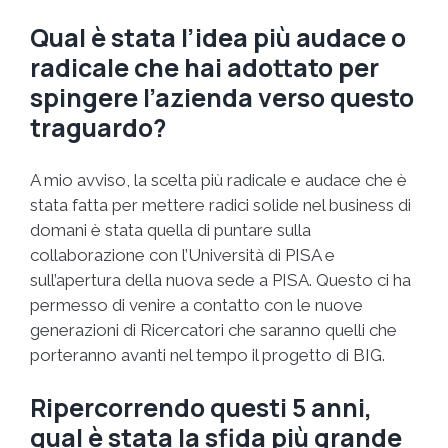
Qual è stata l’idea più audace o
radicale che hai adottato per
spingere l’azienda verso questo
traguardo?
A mio avviso, la scelta più radicale e audace che è
stata fatta per mettere radici solide nel business di
domani è stata quella di puntare sulla
collaborazione con l’Università di PISA e
sull’apertura della nuova sede a PISA. Questo ci ha
permesso di venire a contatto con le nuove
generazioni di Ricercatori che saranno quelli che
porteranno avanti nel tempo il progetto di BIG.
Ripercorrendo questi 5 anni,
qual è stata la sfida più grande