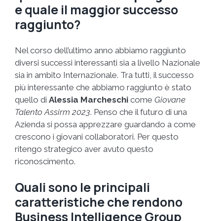
e quale il maggior successo
raggiunto?
Nel corso dell’ultimo anno abbiamo raggiunto
diversi successi interessanti sia a livello Nazionale
sia in ambito Internazionale. Tra tutti, il successo
più interessante che abbiamo raggiunto è stato
quello di
Alessia Marcheschi
come
Giovane
Talento Assirm 2023
. Penso che il futuro di una
Azienda si possa apprezzare guardando a come
crescono i giovani collaboratori. Per questo
ritengo strategico aver avuto questo
riconoscimento.
Quali sono le principali
caratteristiche che rendono
Business Intelligence Group