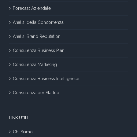
Forecast Aziendale
Analisi della Concorrenza
Analisi Brand Reputation
Consulenza Business Plan
Consulenza Marketing
Consulenza Business Intelligence
Consulenza per Startup
LINK UTILI
Chi Siamo