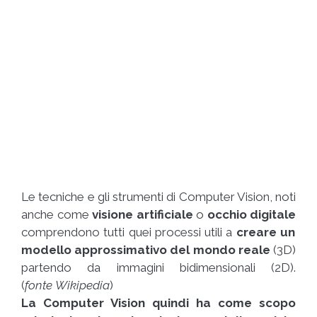
Le tecniche e gli strumenti di Computer Vision, noti
anche come
visione artificiale
o
occhio digitale
comprendono tutti quei processi utili a
creare un
modello approssimativo del mondo reale
(3D)
partendo da immagini bidimensionali (2D).
(
fonte
Wikipedia
)
La Computer Vision quindi ha come scopo