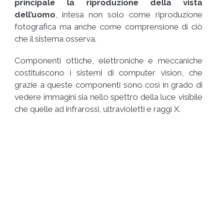
principale la riproduzione della vista
dell’uomo
, intesa non solo come riproduzione
fotografica ma anche come comprensione di ciò
che il sistema osserva.
Componenti ottiche, elettroniche e meccaniche
costituiscono i sistemi di computer vision, che
grazie a queste componenti sono così in grado di
vedere immagini sia nello spettro della luce visibile
che quelle ad infrarossi, ultravioletti e raggi X.