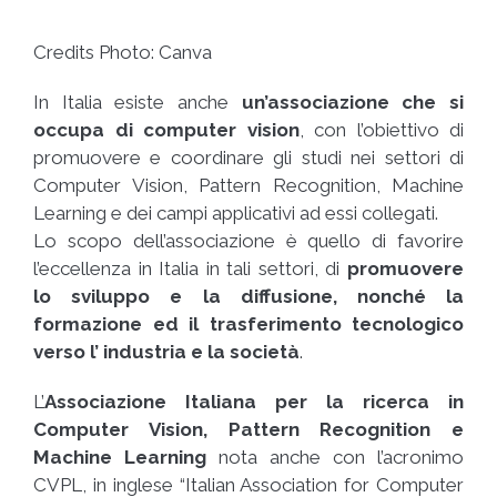
Credits Photo: Canva
In Italia esiste anche
un’associazione che si
occupa di computer vision
, con l’obiettivo di
promuovere e coordinare gli studi nei settori di
Computer Vision, Pattern Recognition, Machine
Learning e dei campi applicativi ad essi collegati.
Lo scopo dell’associazione è quello di favorire
l’eccellenza in Italia in tali settori, di
promuovere
lo sviluppo e la diffusione, nonché la
formazione ed il trasferimento tecnologico
verso l’ industria e la società
.
L’
Associazione Italiana per la ricerca in
Computer Vision, Pattern Recognition e
Machine Learning
nota anche con l’acronimo
CVPL, in inglese “Italian Association for Computer