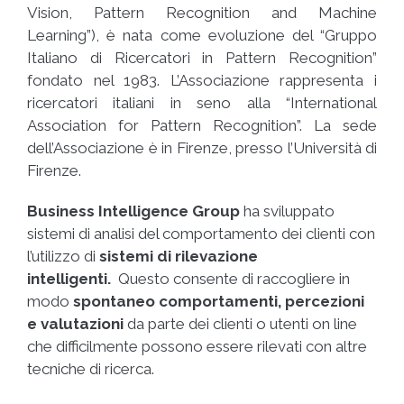
Vision, Pattern Recognition and Machine
Learning”), è nata come evoluzione del “Gruppo
Italiano di Ricercatori in Pattern Recognition”
fondato nel 1983. L’Associazione rappresenta i
ricercatori italiani in seno alla “International
Association for Pattern Recognition”. La sede
dell’Associazione è in Firenze, presso l’Università di
Firenze.
Business Intelligence Group
ha sviluppato
sistemi di analisi del comportamento dei clienti con
l’utilizzo di
sistemi di rilevazione
intelligenti.
Questo consente di raccogliere in
modo
spontaneo comportamenti, percezioni
e valutazioni
da parte dei clienti o utenti on line
che difficilmente possono essere rilevati con altre
tecniche di ricerca.