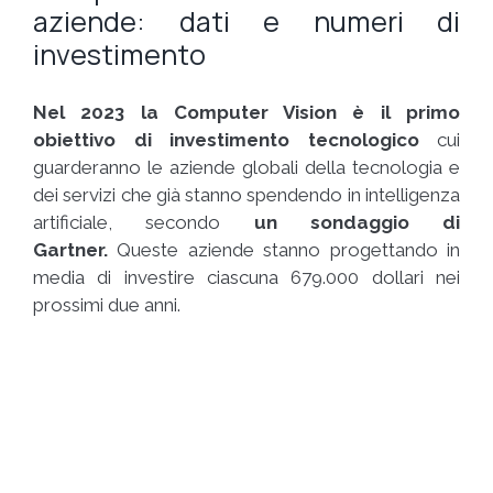
aziende: dati e numeri di
investimento
Nel 2023 la Computer Vision è il primo
obiettivo di investimento tecnologico
cui
guarderanno le aziende globali della tecnologia e
dei servizi che già stanno spendendo in intelligenza
artificiale, secondo
un sondaggio di
Gartner.
Queste aziende stanno progettando in
media di investire ciascuna 679.000 dollari nei
prossimi due anni.