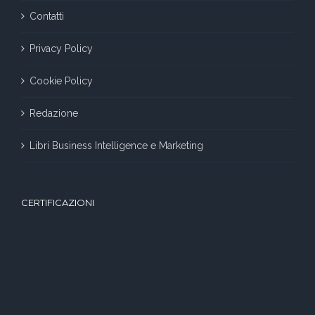
Contatti
Privacy Policy
Cookie Policy
Redazione
Libri Business Intelligence e Marketing
CERTIFICAZIONI