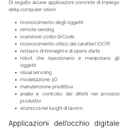
Di seguito alcune applicazioni concrete di impiego
della computer vision:
riconoscimento degli oggetti
remote sensing
scansione codici QrCode
riconoscimento ottico dei caratteri (OCR)
restauro di immagini e di opere d’arte
robot che ispezionano e manipolano gli
oggetti
visual servoing
modellazione 3D
manutenzione predittiva
analisi e controllo dei difetti nei processi
produttivi
sicurezza nei luoghi di lavoro
Applicazioni dell’occhio digitale