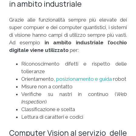
in ambito industriale
Grazie alle funzionalità sempre più elevate dei
super compuer e dei computer quantistici, i sistemi
di visione hanno campi di utilizzo sempre più vasti.
Ad esempio
in ambito industriale l’occhio
digitale viene utilizzato
per:
Riconoscimento difetti e rispetto delle
tolleranze
Orientamento,
posizionamento e guida
robot
Misure non a contatto
Verifiche su nastri in continuo (
Web
Inspection
)
Classificazione e scelta
Lettura di caratteri e codici
Computer Vision al servizio delle