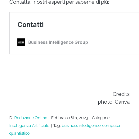
Contatta i nostri esperti per saperne di più:
Credits
photo: Canva
Di
Redazione Online
|
Febbraio 18th, 2023
|
Categorie:
Intelligenza Artificiale
|
Tag:
business intelligence
,
computer
quantistico