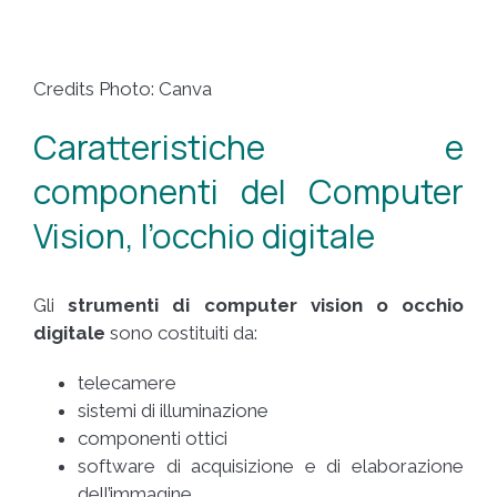
Credits Photo: Canva
Caratteristiche e
componenti del Computer
Vision, l’occhio digitale
Gli
strumenti di computer vision o occhio
digitale
sono costituiti da:
telecamere
sistemi di illuminazione
componenti ottici
software di acquisizione e di elaborazione
dell’immagine