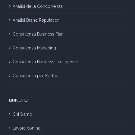
Analisi della Concorrenza
Analisi Brand Reputation
Consulenza Business Plan
Consulenza Marketing
Consulenza Business Intelligence
Consulenza per Startup
LINK UTILI
Chi Siamo
Lavora con noi