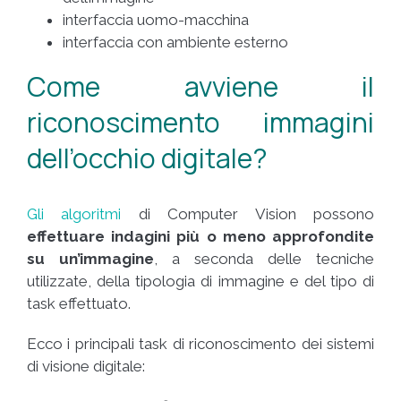
interfaccia uomo-macchina
interfaccia con ambiente esterno
Come avviene il
riconoscimento immagini
dell’occhio digitale?
Gli algoritmi
di Computer Vision possono
effettuare indagini più o meno approfondite
su un’immagine
, a seconda delle tecniche
utilizzate, della tipologia di immagine e del tipo di
task effettuato
.
Ecco i principali task di riconoscimento dei sistemi
di visione digitale: