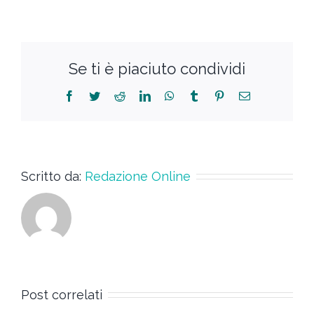
Se ti è piaciuto condividi
Scritto da:
Redazione Online
Post correlati