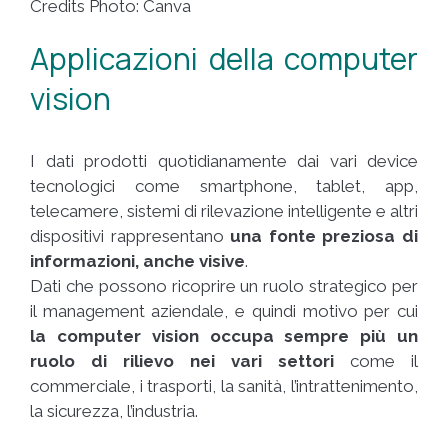
Credits Photo: Canva
Applicazioni della computer
vision
I dati prodotti quotidianamente dai vari device
tecnologici come smartphone, tablet, app,
telecamere, sistemi di rilevazione intelligente e altri
dispositivi rappresentano
una fonte preziosa di
informazioni, anche visive
.
Dati che possono ricoprire un ruolo strategico per
il management aziendale, e quindi motivo per cui
la computer vision occupa sempre più un
ruolo di rilievo nei vari settori
come il
commerciale, i trasporti, la sanità, l’intrattenimento,
la sicurezza, l’industria.