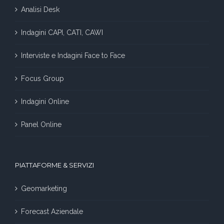
Analisi Desk
Indagini CAPI, CATI, CAWI
Interviste e Indagini Face to Face
Focus Group
Indagini Online
Panel Online
PIATTAFORME & SERVIZI
Geomarketing
Forecast Aziendale