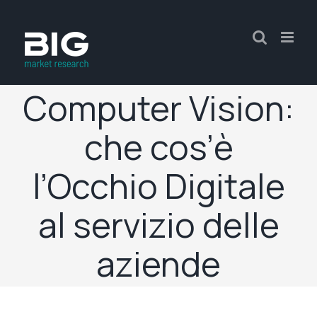
Computer Vision:
che cos’è
l’Occhio Digitale
al servizio delle
aziende