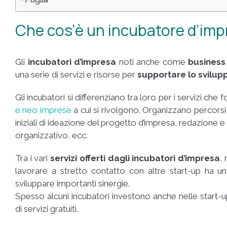
Che cos’è un incubatore d’imp
Gli
incubatori d’impresa
noti anche come
business
una serie di servizi e risorse per
supportare lo svilup
Gli incubatori si differenziano tra loro per i servizi che
e neo imprese
a cui si rivolgono.
Organizzano percorsi 
iniziali di ideazione del progetto d’impresa, redazione 
organizzativo, ecc.
Tra i vari
servizi offerti dagli incubatori d’impresa
,
lavorare a stretto contatto con altre start-up ha 
sviluppare importanti sinergie.
Spesso alcuni incubatori investono anche nelle start
di servizi gratuiti.