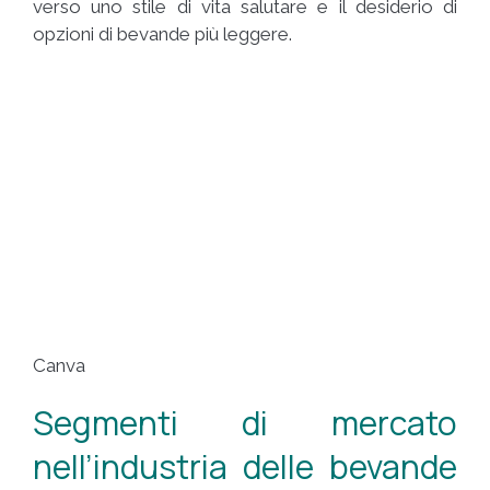
verso uno stile di vita salutare e il desiderio di
opzioni di bevande più leggere.
Canva
Segmenti di mercato
nell’industria delle bevande