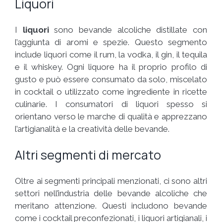
Liquori
I
liquori
sono bevande alcoliche distillate con
l’aggiunta di aromi e spezie. Questo segmento
include liquori come il rum, la vodka, il gin, il tequila
e il whiskey. Ogni liquore ha il proprio profilo di
gusto e può essere consumato da solo, miscelato
in cocktail o utilizzato come ingrediente in ricette
culinarie. I consumatori di liquori spesso si
orientano verso le marche di qualità e apprezzano
l’artigianalità e la creatività delle bevande.
Altri segmenti di mercato
Oltre ai segmenti principali menzionati, ci sono altri
settori nell’industria delle bevande alcoliche che
meritano attenzione. Questi includono bevande
come i cocktail preconfezionati, i liquori artigianali, i