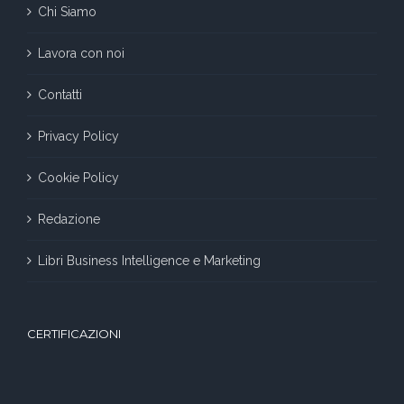
Chi Siamo
Lavora con noi
Contatti
Privacy Policy
Cookie Policy
Redazione
Libri Business Intelligence e Marketing
CERTIFICAZIONI