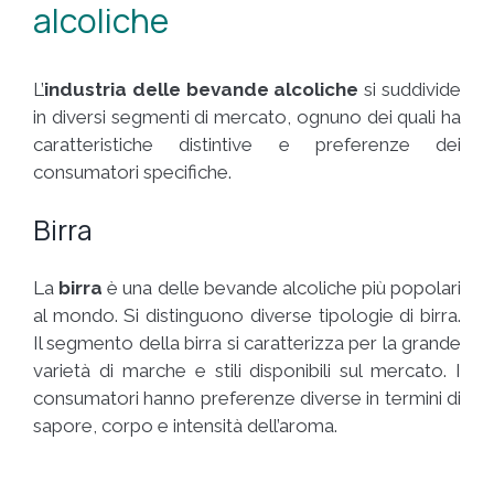
alcoliche
L’
industria delle bevande alcoliche
si suddivide
in diversi segmenti di mercato, ognuno dei quali ha
caratteristiche distintive e preferenze dei
consumatori specifiche.
Birra
La
birra
è una delle bevande alcoliche più popolari
al mondo. Si distinguono diverse tipologie di birra.
Il segmento della birra si caratterizza per la grande
varietà di marche e stili disponibili sul mercato. I
consumatori hanno preferenze diverse in termini di
sapore, corpo e intensità dell’aroma.