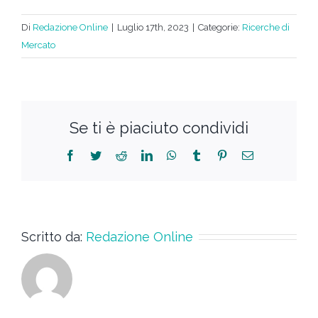
Di
Redazione Online
|
Luglio 17th, 2023
|
Categorie:
Ricerche di
Mercato
Se ti è piaciuto condividi
Scritto da:
Redazione Online