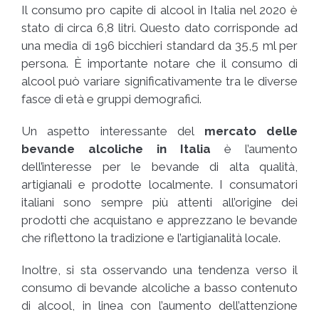
Il consumo pro capite di alcool in Italia nel 2020 è
stato di circa 6,8 litri. Questo dato corrisponde ad
una media di 196 bicchieri standard da 35,5 ml per
persona. È importante notare che il consumo di
alcool può variare significativamente tra le diverse
fasce di età e gruppi demografici.
Un aspetto interessante del
mercato delle
bevande alcoliche in Italia
è l’aumento
dell’interesse per le bevande di alta qualità,
artigianali e prodotte localmente. I consumatori
italiani sono sempre più attenti all’origine dei
prodotti che acquistano e apprezzano le bevande
che riflettono la tradizione e l’artigianalità locale.
Inoltre, si sta osservando una tendenza verso il
consumo di bevande alcoliche a basso contenuto
di alcool, in linea con l’aumento dell’attenzione