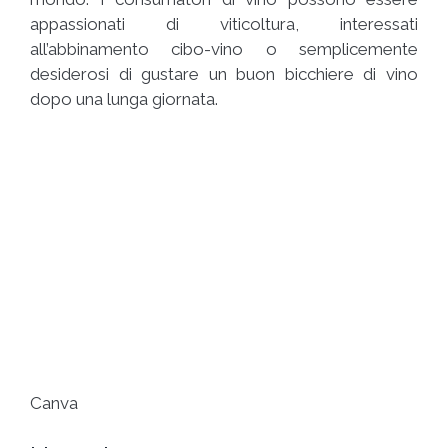
appassionati di viticoltura, interessati
all’abbinamento cibo-vino o semplicemente
desiderosi di gustare un buon bicchiere di vino
dopo una lunga giornata.
Canva