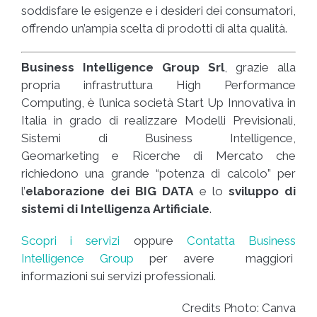
soddisfare le esigenze e i desideri dei consumatori,
offrendo un’ampia scelta di prodotti di alta qualità.
Business Intelligence Group Srl
, grazie alla
propria infrastruttura High Performance
Computing, è l’unica società Start Up Innovativa in
Italia in grado di realizzare Modelli Previsionali,
Sistemi di Business Intelligence,
Geomarketing e Ricerche di Mercato che
richiedono una grande “potenza di calcolo” per
l’
elaborazione dei BIG DATA
e lo
sviluppo di
sistemi di Intelligenza Artificiale
.
Scopri i servizi
oppure
Contatta Business
Intelligence Group
per avere maggiori
informazioni sui servizi professionali.
Credits Photo: Canva