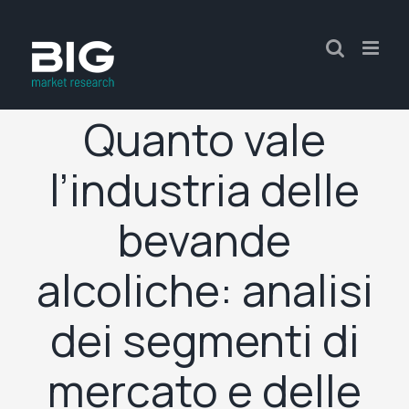
Quanto vale
l’industria delle
bevande
alcoliche: analisi
dei segmenti di
mercato e delle