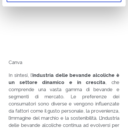
Canva
In sintesi, l’
industria delle bevande alcoliche è
un settore dinamico e in crescita
, che
comprende una vasta gamma di bevande e
segmenti di mercato. Le preferenze dei
consumatori sono diverse e vengono influenzate
da fattori come il gusto personale, la provenienza,
l’immagine del marchio e la sostenibilità. L’industria
delle bevande alcoliche continua ad evolversi per