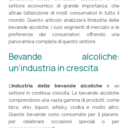
settore economico di grande importanza, che
attrae l’attenzione di molti consumatori in tutto il
mondo. Questo articolo analizzerà l’industria delle
bevande alcoliche, i suoi segmenti di mercato e le
preferenze dei consumatori, offrendo una
panoramica completa di questo settore.
Bevande alcoliche:
un’industria in crescita
L’
industria delle bevande alcoliche
è un
settore in continua crescita. Le bevande alcoliche
comprendono una vasta gamma di prodotti, come
birra, vino, liquori, whisky, vodka e molto altro.
Queste bevande sono consumate per il piacere,
per celebrare occasioni speciali o per