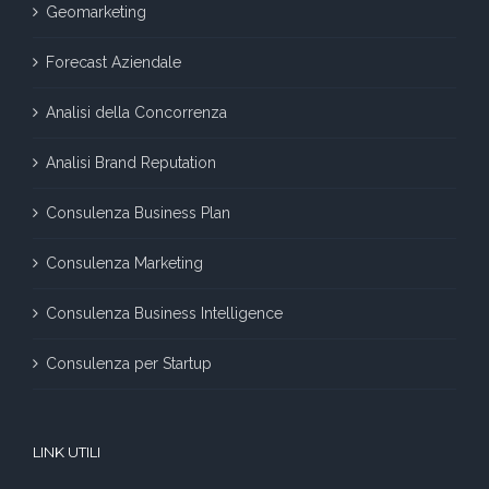
Geomarketing
Forecast Aziendale
Analisi della Concorrenza
Analisi Brand Reputation
Consulenza Business Plan
Consulenza Marketing
Consulenza Business Intelligence
Consulenza per Startup
LINK UTILI