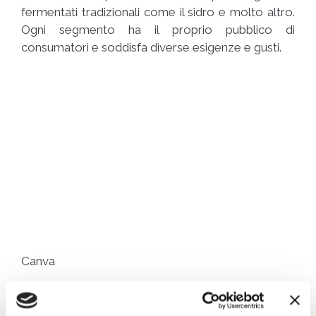
fermentati tradizionali come il sidro e molto altro.
Ogni segmento ha il proprio pubblico di
consumatori e soddisfa diverse esigenze e gusti.
Canva
Preferenze dei consumatori