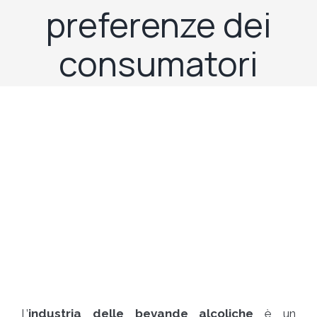
preferenze dei
consumatori
L’
industria delle bevande alcoliche
è un