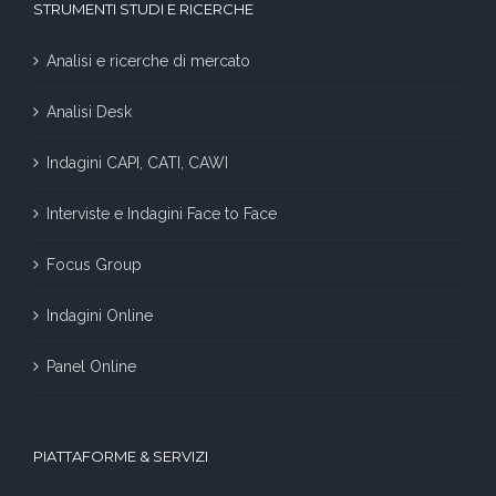
STRUMENTI STUDI E RICERCHE
Analisi e ricerche di mercato
Analisi Desk
Indagini CAPI, CATI, CAWI
Interviste e Indagini Face to Face
Focus Group
Indagini Online
Panel Online
PIATTAFORME & SERVIZI