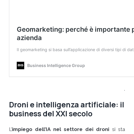
.
Droni e intelligenza artificiale: il
business del XXI secolo
L’
impiego dell’IA nel settore dei droni
si sta