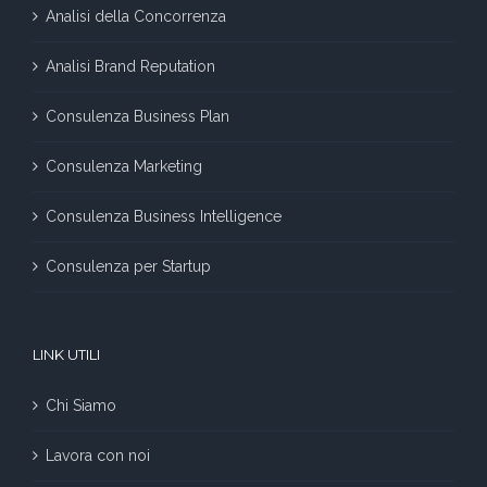
Analisi della Concorrenza
Analisi Brand Reputation
Consulenza Business Plan
Consulenza Marketing
Consulenza Business Intelligence
Consulenza per Startup
LINK UTILI
Chi Siamo
Lavora con noi