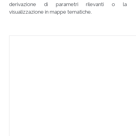
derivazione di parametri rilevanti o la
visualizzazione in mappe tematiche.