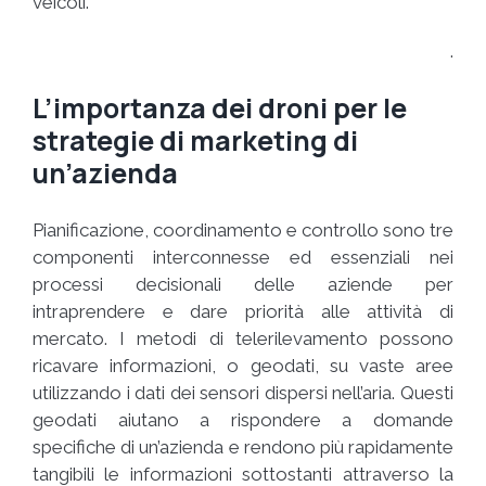
veicoli.
.
L’importanza dei droni per le
strategie di marketing di
un’azienda
Pianificazione, coordinamento e controllo sono tre
componenti interconnesse ed essenziali nei
processi decisionali delle aziende per
intraprendere e dare priorità alle attività di
mercato. I metodi di telerilevamento possono
ricavare informazioni, o geodati, su vaste aree
utilizzando i dati dei sensori dispersi nell’aria. Questi
geodati aiutano a rispondere a domande
specifiche di un’azienda e rendono più rapidamente
tangibili le informazioni sottostanti attraverso la