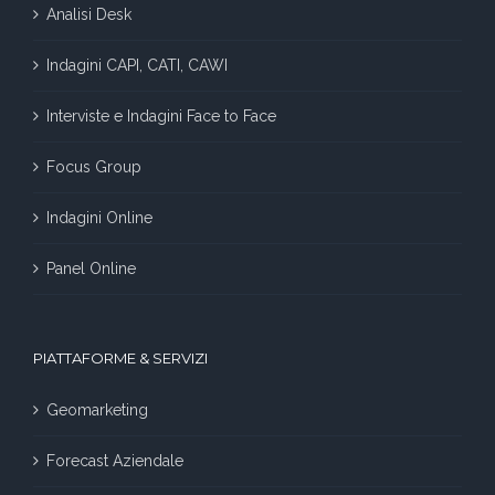
Analisi Desk
Indagini CAPI, CATI, CAWI
Interviste e Indagini Face to Face
Focus Group
Indagini Online
Panel Online
PIATTAFORME & SERVIZI
Geomarketing
Forecast Aziendale