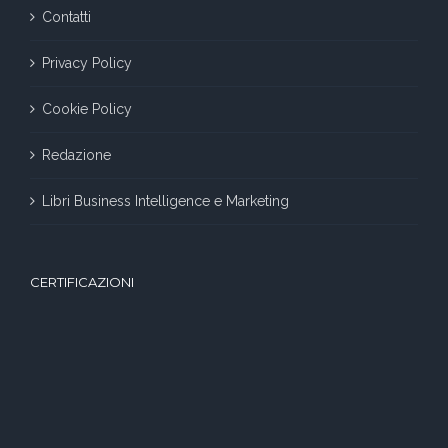
Contatti
Privacy Policy
Cookie Policy
Redazione
Libri Business Intelligence e Marketing
CERTIFICAZIONI