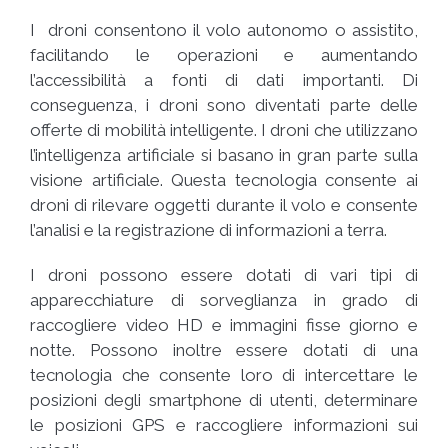
I droni consentono il volo autonomo o assistito,
facilitando le operazioni e aumentando
l’accessibilità a fonti di dati importanti. Di
conseguenza, i droni sono diventati parte delle
offerte di mobilità intelligente. I droni che utilizzano
l’intelligenza artificiale si basano in gran parte sulla
visione artificiale. Questa tecnologia consente ai
droni di rilevare oggetti durante il volo e consente
l’analisi e la registrazione di informazioni a terra.
I droni possono essere dotati di vari tipi di
apparecchiature di sorveglianza in grado di
raccogliere video HD e immagini fisse giorno e
notte. Possono inoltre essere dotati di una
tecnologia che consente loro di intercettare le
posizioni degli smartphone di utenti, determinare
le posizioni GPS e raccogliere informazioni sui