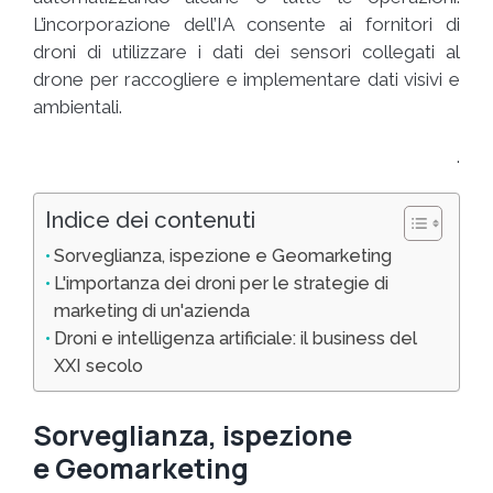
L’incorporazione dell’IA consente ai fornitori di
droni di utilizzare i dati dei sensori collegati al
drone per raccogliere e implementare dati visivi e
ambientali.
.
Indice dei contenuti
Sorveglianza, ispezione e Geomarketing
L'importanza dei droni per le strategie di
marketing di un'azienda
Droni e intelligenza artificiale: il business del
XXI secolo
Sorveglianza, ispezione
e
Geomarketing