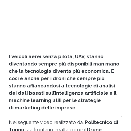
I veicoli aerei senza pilota, UAV, stanno
diventando sempre più disponibili man mano
che la tecnologia diventa più economica. E
così è anche per i droni che sempre più
stanno affiancandosi a tecnologie di analisi
dei dati basati sull’intelligenza artificiale e il
machine learning utili per le strategie
di marketing delle imprese.
.
Nel seguente video realizzato dal
Politecnico di
Torino
si affrontano realtà come il
Drone