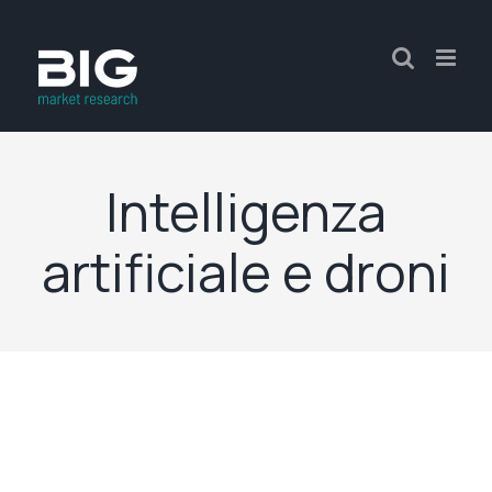
Intelligenza
artificiale e droni