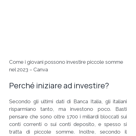
Come i giovani possono investire piccole somme
nel 2023 – Canva
Perché iniziare ad investire?
Secondo gli ultimi dati di Banca Italia, gli italiani
risparmiano tanto, ma investono poco. Basti
pensare che sono oltre 1700 i miliardi bloccati sui
conti correnti o sui conti deposito, e spesso si
tratta di piccole somme. Inoltre, secondo il