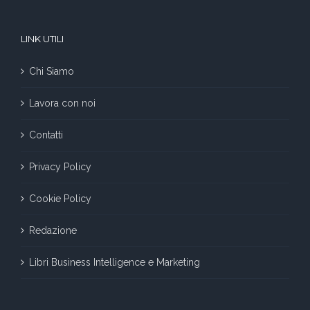
LINK UTILI
Chi Siamo
Lavora con noi
Contatti
Privacy Policy
Cookie Policy
Redazione
Libri Business Intelligence e Marketing