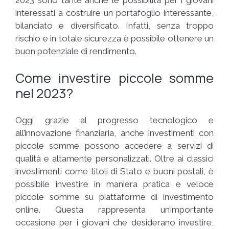
interessati a costruire un portafoglio interessante,
bilanciato e diversificato. Infatti, senza troppo
rischio e in totale sicurezza è possibile ottenere un
buon potenziale di rendimento.
Come investire piccole somme
nel 2023?
Oggi grazie al progresso tecnologico e
all’innovazione finanziaria, anche investimenti con
piccole somme possono accedere a servizi di
qualità e altamente personalizzati. Oltre ai classici
investimenti come titoli di Stato e buoni postali, è
possibile investire in maniera pratica e veloce
piccole somme su piattaforme di investimento
online. Questa rappresenta un’importante
occasione per i giovani che desiderano investire,