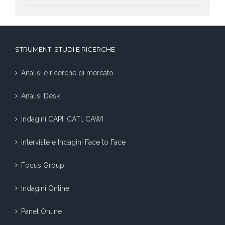
STRUMENTI STUDI E RICERCHE
Analisi e ricerche di mercato
Analisi Desk
Indagini CAPI, CATI, CAWI
Interviste e Indagini Face to Face
Focus Group
Indagini Online
Panel Online