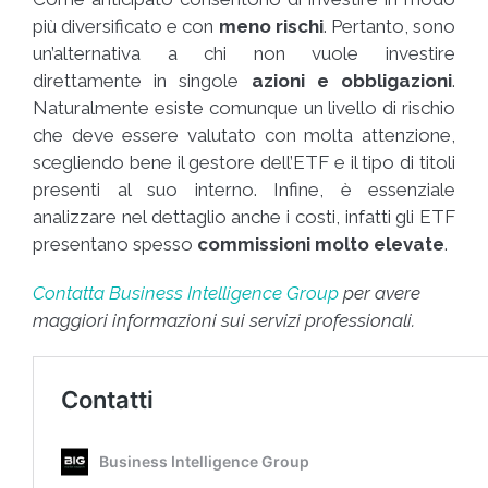
più diversificato e con
meno rischi
. Pertanto, sono
un’alternativa a chi non vuole investire
direttamente in singole
azioni e obbligazioni
.
Naturalmente esiste comunque un livello di rischio
che deve essere valutato con molta attenzione,
scegliendo bene il gestore dell’ETF e il tipo di titoli
presenti al suo interno. Infine, è essenziale
analizzare nel dettaglio anche i costi, infatti gli ETF
presentano spesso
commissioni
molto
elevate
.
Contatta Business Intelligence Group
per avere
maggiori informazioni sui servizi professionali.