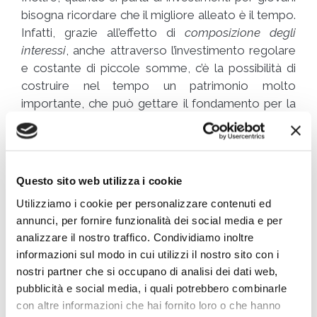
bisogna ricordare che il migliore alleato è il tempo.
Infatti, grazie all’effetto di
composizione degli
interessi
, anche attraverso l’investimento regolare
e costante di piccole somme, c’è la possibilità di
costruire nel tempo un patrimonio molto
importante, che può gettare il fondamento per la
sicurezza finanziaria in età adulta.
Questo sito web utilizza i cookie
Utilizziamo i cookie per personalizzare contenuti ed
annunci, per fornire funzionalità dei social media e per
analizzare il nostro traffico. Condividiamo inoltre
informazioni sul modo in cui utilizzi il nostro sito con i
nostri partner che si occupano di analisi dei dati web,
pubblicità e social media, i quali potrebbero combinarle
con altre informazioni che hai fornito loro o che hanno