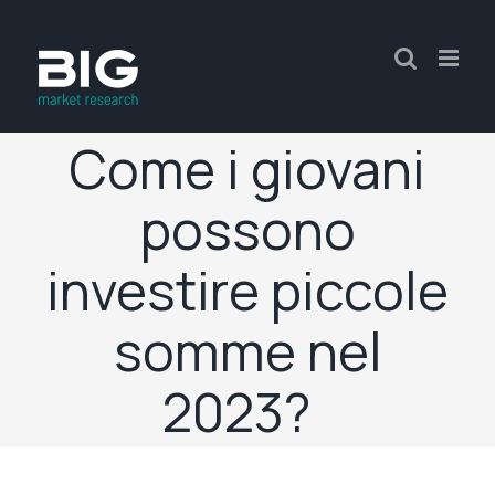
Come i giovani
possono
investire piccole
somme nel
2023?