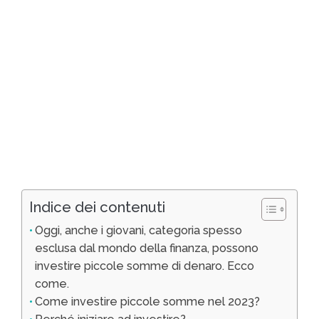
Indice dei contenuti
Oggi, anche i giovani, categoria spesso
esclusa dal mondo della finanza, possono
investire piccole somme di denaro. Ecco
come.
Come investire piccole somme nel 2023?