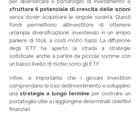
per diversificare il portafoglio di investimento e
sfruttare il potenziale di crescita delle azioni
senza dover acquistare le singole società. Questi
fondi permettono all’investitore di ottenere
un’ampia diversificazione, investendo in un ampio
paniere di titoli, a costi molto bassi. La diffusione
degli ETF ha aperto la strada a strategie
sofisticate anche a partire da piccole somme con
un basso livello di rischio sono gli ETF.
Infine, è importante che i giovani investitori
comprendano le basi dell’investimento e sviluppino
una
strategia a lungo termine
per costruire un
portafoglio utile a raggiungere determinati obiettivi
finanziari.