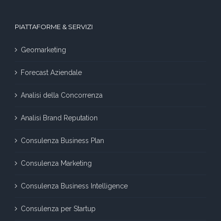
PIATTAFORME & SERVIZI
Geomarketing
Forecast Aziendale
Analisi della Concorrenza
Analisi Brand Reputation
Consulenza Business Plan
Consulenza Marketing
Consulenza Business Intelligence
Consulenza per Startup