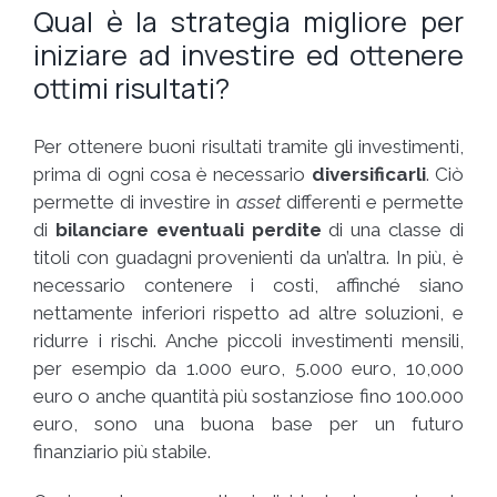
Qual è la strategia migliore per
iniziare ad investire ed ottenere
ottimi risultati?
Per ottenere buoni risultati tramite gli investimenti,
prima di ogni cosa è necessario
diversificarli
. Ciò
permette di investire in
asset
differenti e permette
di
bilanciare eventuali perdite
di una classe di
titoli con guadagni provenienti da un’altra. In più, è
necessario contenere i costi, affinché siano
nettamente inferiori rispetto ad altre soluzioni, e
ridurre i rischi. Anche piccoli investimenti mensili,
per esempio da 1.000 euro, 5.000 euro, 10,000
euro o anche quantità più sostanziose fino 100.000
euro, sono una buona base per un futuro
finanziario più stabile.