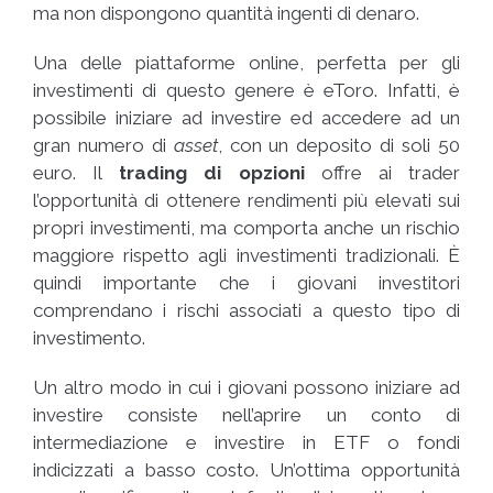
ma non dispongono quantità ingenti di denaro.
Una delle piattaforme online, perfetta per gli
investimenti di questo genere è eToro. Infatti, è
possibile iniziare ad investire ed accedere ad un
gran numero di
asset
, con un deposito di soli 50
euro. Il
trading di opzioni
offre ai trader
l’opportunità di ottenere rendimenti più elevati sui
propri investimenti, ma comporta anche un rischio
maggiore rispetto agli investimenti tradizionali. È
quindi importante che i giovani investitori
comprendano i rischi associati a questo tipo di
investimento.
Un altro modo in cui i giovani possono iniziare ad
investire consiste nell’aprire un conto di
intermediazione e investire in ETF o fondi
indicizzati a basso costo. Un’ottima opportunità