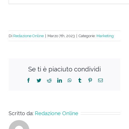
Di
Redazione Online
|
Marzo 7th, 2023
|
Categorie:
Marketing
Se ti è piaciuto condividi
Scritto da:
Redazione Online