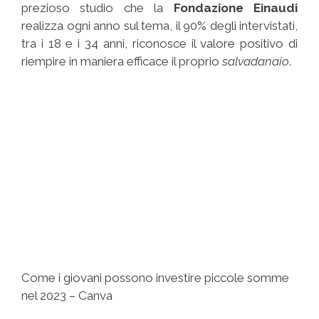
prezioso studio che la
Fondazione Einaudi
realizza ogni anno sul tema, il 90% degli intervistati,
tra i 18 e i 34 anni, riconosce il valore positivo di
riempire in maniera efficace il proprio
salvadanaio
.
Come i giovani possono investire piccole somme
nel 2023 – Canva