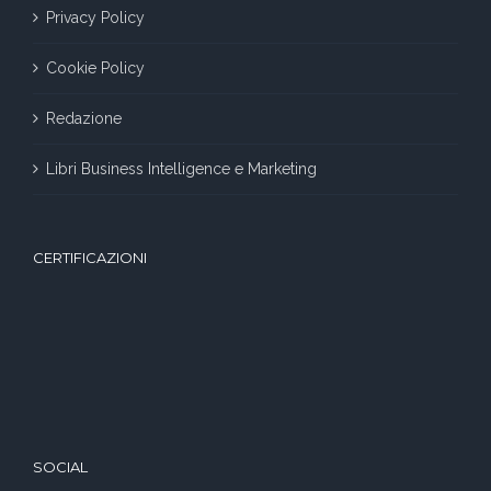
Privacy Policy
Cookie Policy
Redazione
Libri Business Intelligence e Marketing
CERTIFICAZIONI
SOCIAL