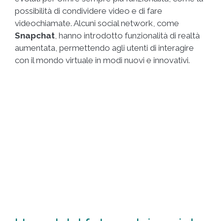
possibilità di condividere video e di fare
videochiamate. Alcuni social network, come
Snapchat
, hanno introdotto funzionalità di realtà
aumentata, permettendo agli utenti di interagire
con il mondo virtuale in modi nuovi e innovativi.