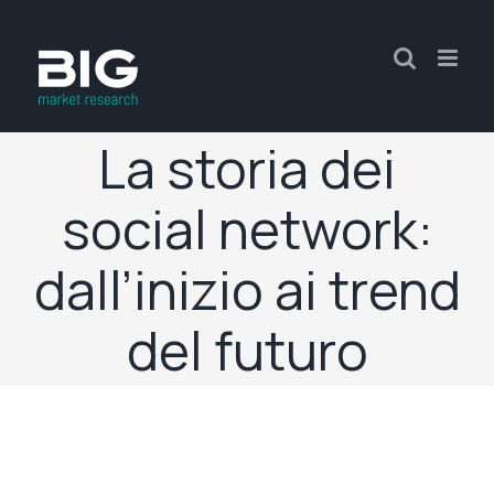
La storia dei
social network:
dall’inizio ai trend
del futuro