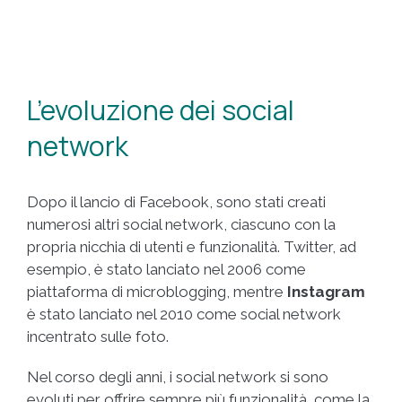
L’evoluzione dei social
network
Dopo il lancio di Facebook, sono stati creati
numerosi altri social network, ciascuno con la
propria nicchia di utenti e funzionalità. Twitter, ad
esempio, è stato lanciato nel 2006 come
piattaforma di microblogging, mentre
Instagram
è stato lanciato nel 2010 come social network
incentrato sulle foto.
Nel corso degli anni, i social network si sono
evoluti per offrire sempre più funzionalità, come la