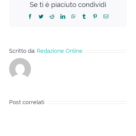
Se ti è piaciuto condividi
Scritto da:
Redazione Online
Post correlati