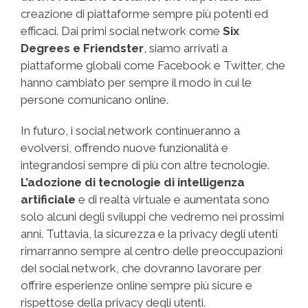
creazione di piattaforme sempre più potenti ed
efficaci. Dai primi social network come
Six
Degrees e Friendster
, siamo arrivati a
piattaforme globali come Facebook e Twitter, che
hanno cambiato per sempre il modo in cui le
persone comunicano online.
In futuro, i social network continueranno a
evolversi, offrendo nuove funzionalità e
integrandosi sempre di più con altre tecnologie.
L’adozione di tecnologie di intelligenza
artificiale
e di realtà virtuale e aumentata sono
solo alcuni degli sviluppi che vedremo nei prossimi
anni. Tuttavia, la sicurezza e la privacy degli utenti
rimarranno sempre al centro delle preoccupazioni
dei social network, che dovranno lavorare per
offrire esperienze online sempre più sicure e
rispettose della privacy degli utenti.