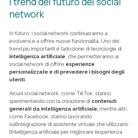
I trend del futuro dei social
network
In futuro, i social network continueranno a
evolversi e a offrire nuove funzionalità. Uno dei
trend più importanti è l’adozione di tecnologie di
intelligenza artificiale
, che permetteranno ai
social network di offrire
esperienze
personalizzate e di prevedere i bisogni degli
utenti.
Alcuni social network, come TikTok, stanno
sperimentando con la creazione di
contenuti
generati da intelligenza artificiale,
mentre altri,
come Facebook, stanno lavorando
sull’integrazione di assistente virtuale che utilizzano
l’intelligenza artificiale per migliorare l’esperienza