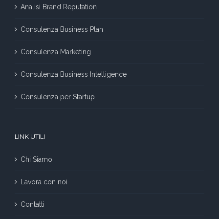
Analisi Brand Reputation
Consulenza Business Plan
Consulenza Marketing
Consulenza Business Intelligence
Consulenza per Startup
LINK UTILI
Chi Siamo
Lavora con noi
Contatti