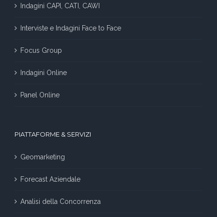
Indagini CAPI, CATI, CAWI
Interviste e Indagini Face to Face
Focus Group
Indagini Online
Panel Online
PIATTAFORME & SERVIZI
Geomarketing
Forecast Aziendale
Analisi della Concorrenza