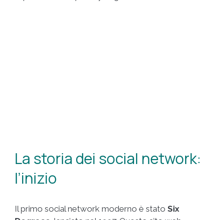
La storia dei social network:
l’inizio
Il primo social network moderno è stato
Six