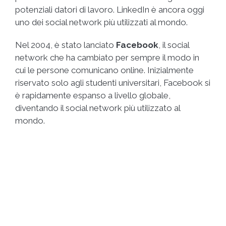
potenziali datori di lavoro. LinkedIn è ancora oggi
uno dei social network più utilizzati al mondo.
Nel 2004, è stato lanciato
Facebook
, il social
network che ha cambiato per sempre il modo in
cui le persone comunicano online. Inizialmente
riservato solo agli studenti universitari, Facebook si
è rapidamente espanso a livello globale,
diventando il social network più utilizzato al
mondo.