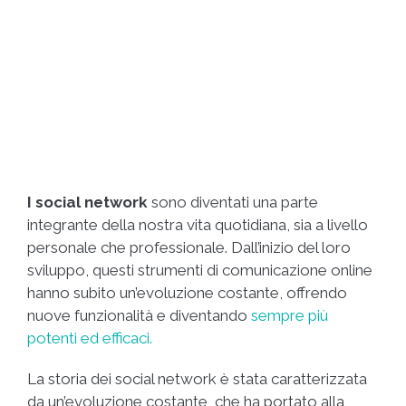
I social network
sono diventati una parte
integrante della nostra vita quotidiana, sia a livello
personale che professionale. Dall’inizio del loro
sviluppo, questi strumenti di comunicazione online
hanno subito un’evoluzione costante, offrendo
nuove funzionalità e diventando
sempre più
potenti ed efficaci.
La storia dei social network è stata caratterizzata
da un’evoluzione costante, che ha portato alla