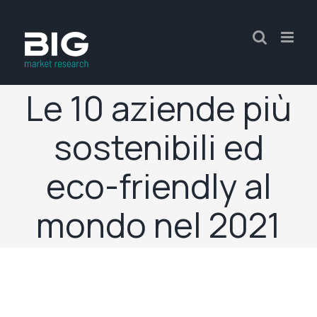
Le 10 aziende più
sostenibili ed
eco-friendly al
mondo nel 2021