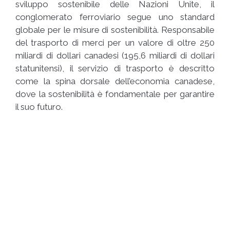
sviluppo sostenibile delle Nazioni Unite, il
conglomerato ferroviario segue uno standard
globale per le misure di sostenibilità. Responsabile
del trasporto di merci per un valore di oltre 250
miliardi di dollari canadesi (195,6 miliardi di dollari
statunitensi), il servizio di trasporto è descritto
come la spina dorsale dell’economia canadese,
dove la sostenibilità è fondamentale per garantire
il suo futuro.