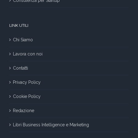
Consulenza per Startup
LINK UTILI
Chi Siamo
Lavora con noi
Contatti
Privacy Policy
Cookie Policy
Redazione
Libri Business Intelligence e Marketing