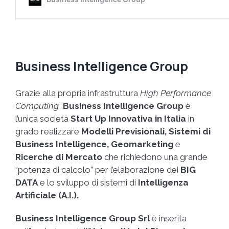
Business Intelligence Group
Grazie alla propria infrastruttura
High Performance
Computing
,
Business Intelligence Group
è
l’unica società
Start Up Innovativa in Italia
in
grado realizzare
Modelli Previsionali, Sistemi di
Business Intelligence, Ge
omarketing
e
Ricerche di Mercato
che richiedono una grande
“potenza di calcolo” per l’elaborazione dei
BIG
DATA
e lo sviluppo di sistemi di
Intelligenza
Artificiale (A.I.).
Business Intelligence Group Srl
è inserita