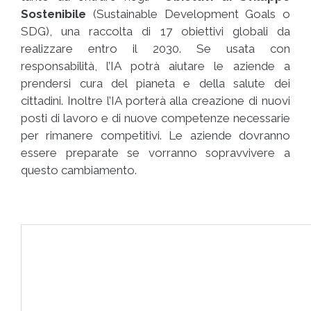
Sostenibile
(Sustainable Development Goals o
SDG), una raccolta di 17 obiettivi globali da
realizzare entro il 2030. Se usata con
responsabilità, l’IA potrà aiutare le aziende a
prendersi cura del pianeta e della salute dei
cittadini. Inoltre l’IA porterà alla creazione di nuovi
posti di lavoro e di nuove competenze necessarie
per rimanere competitivi. Le aziende dovranno
essere preparate se vorranno sopravvivere a
questo cambiamento.