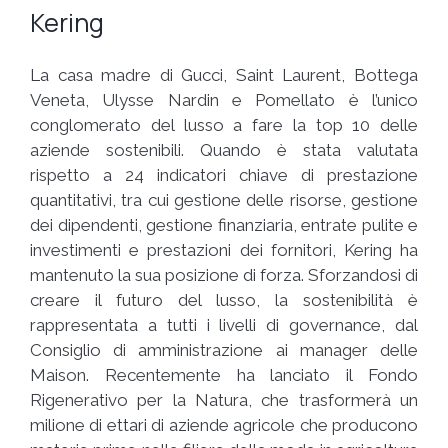
Kering
La casa madre di Gucci, Saint Laurent, Bottega
Veneta, Ulysse Nardin e Pomellato è l’unico
conglomerato del lusso a fare la top 10 delle
aziende sostenibili. Quando è stata valutata
rispetto a 24 indicatori chiave di prestazione
quantitativi, tra cui gestione delle risorse, gestione
dei dipendenti, gestione finanziaria, entrate pulite e
investimenti e prestazioni dei fornitori, Kering ha
mantenuto la sua posizione di forza. Sforzandosi di
creare il futuro del lusso, la sostenibilità è
rappresentata a tutti i livelli di governance, dal
Consiglio di amministrazione ai manager delle
Maison. Recentemente ha lanciato il Fondo
Rigenerativo per la Natura, che trasformerà un
milione di ettari di aziende agricole che producono