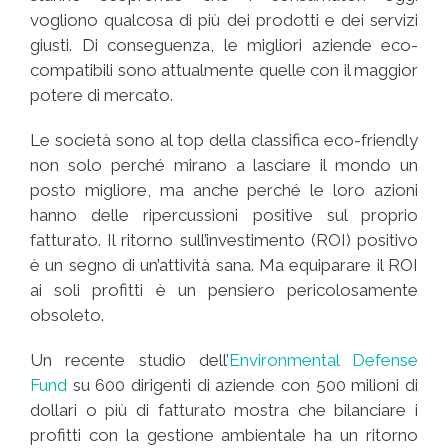
vogliono qualcosa di più dei prodotti e dei servizi
giusti. Di conseguenza, le migliori aziende eco-
compatibili sono attualmente quelle con il maggior
potere di mercato.
Le società sono al top della classifica eco-friendly
non solo perché mirano a lasciare il mondo un
posto migliore, ma anche perché le loro azioni
hanno delle ripercussioni positive sul proprio
fatturato. Il ritorno sull’investimento (ROI) positivo
è un segno di un’attività sana. Ma equiparare il ROI
ai soli profitti è un pensiero pericolosamente
obsoleto.
Un recente studio dell’
Environmental Defense
Fund
su 600 dirigenti di aziende con 500 milioni di
dollari o più di fatturato mostra che bilanciare i
profitti con la gestione ambientale ha un ritorno