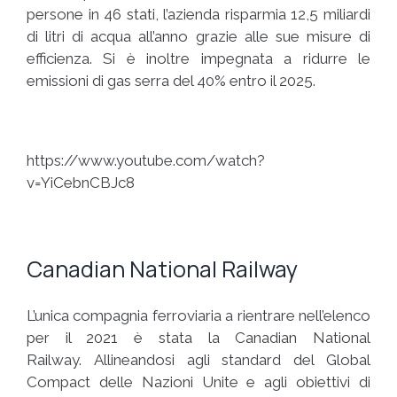
persone in 46 stati, l’azienda risparmia 12,5 miliardi
di litri di acqua all’anno grazie alle sue misure di
efficienza. Si è inoltre impegnata a ridurre le
emissioni di gas serra del 40% entro il 2025.
https://www.youtube.com/watch?
v=YiCebnCBJc8
Canadian National Railway
L’unica compagnia ferroviaria a rientrare nell’elenco
per il 2021 è stata la Canadian National
Railway. Allineandosi agli standard del Global
Compact delle Nazioni Unite e agli obiettivi di