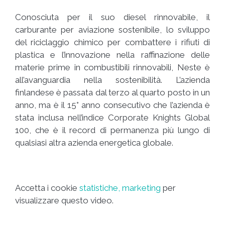
Conosciuta per il suo diesel rinnovabile, il
carburante per aviazione sostenibile, lo sviluppo
del riciclaggio chimico per combattere i rifiuti di
plastica e l’innovazione nella raffinazione delle
materie prime in combustibili rinnovabili, Neste è
all’avanguardia nella sostenibilità. L’azienda
finlandese è passata dal terzo al quarto posto in un
anno, ma è il 15° anno consecutivo che l’azienda è
stata inclusa nell’indice Corporate Knights Global
100, che è il record di permanenza più lungo di
qualsiasi altra azienda energetica globale.
Accetta i cookie
statistiche, marketing
per
visualizzare questo video.