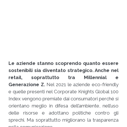
Le aziende stanno scoprendo quanto essere
sostenibili sia diventato strategico. Anche nel
retail, soprattutto tra Millennial e
Generazione Z.
Nel 2021 le aziende eco-friendly
e quelle presenti nel Corporate Knights Global 100
Index vengono premiate dai consumatori perché si
orientano meglio in difesa dell’ambiente, nell’uso
delle risorse e adottano politiche contro gli
sprechi. Ma soprattutto migliorano la trasparenza
nella comunicazione.