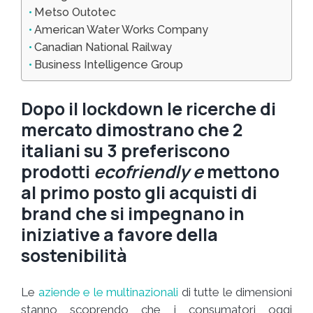
Metso Outotec
American Water Works Company
Canadian National Railway
Business Intelligence Group
Dopo il lockdown le ricerche di
mercato dimostrano che 2
italiani su 3 preferiscono
prodotti
ecofriendly e
mettono
al primo posto gli acquisti di
brand che si impegnano in
iniziative a favore della
sostenibilità
Le
aziende e le multinazionali
di tutte le dimensioni
stanno scoprendo che i consumatori oggi