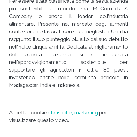
Per essere stata classificata come la sesta azienda
più sostenibile al mondo, ma McCormick &
Company è anche il leader dell’industria
alimentare. Presente nel mercato degli alimenti
confezionati e lavorati con sede negli Stati Uniti ha
raggiunto il suo punteggio più alto dal suo debutto
nell’indice cinque anni fa. Dedicata al miglioramento
del pianeta, l’azienda si è impegnata
nell’approvvigionamento sostenibile per
supportare gli agricoltori in oltre 80 paesi,
investendo anche nelle comunità agricole in
Madagascar, India e Indonesia.
Accetta i cookie
statistiche, marketing
per
visualizzare questo video.