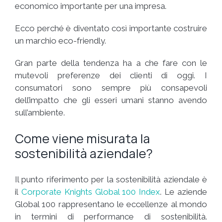
economico importante per una impresa.
Ecco perché è diventato così importante costruire
un marchio eco-friendly.
Gran parte della tendenza ha a che fare con le
mutevoli preferenze dei clienti di oggi. I
consumatori sono sempre più consapevoli
dell’impatto che gli esseri umani stanno avendo
sull’ambiente.
Come viene misurata la
sostenibilità aziendale?
Il punto riferimento per la sostenibilità aziendale è
il
Corporate Knights Global 100 Index
. Le aziende
Global 100 rappresentano le eccellenze al mondo
in termini di performance di sostenibilità.