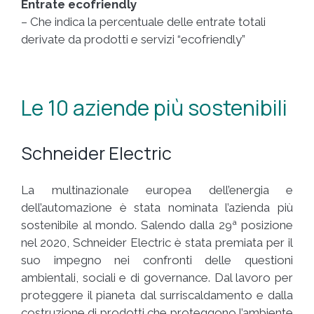
Entrate ecofriendly
– Che indica la percentuale delle entrate totali
derivate da prodotti e servizi “ecofriendly”
Le 10 aziende più sostenibili
Schneider Electric
La multinazionale europea dell’energia e
dell’automazione è stata nominata l’azienda più
sostenibile al mondo. Salendo dalla 29ª posizione
nel 2020, Schneider Electric è stata premiata per il
suo impegno nei confronti delle questioni
ambientali, sociali e di governance. Dal lavoro per
proteggere il pianeta dal surriscaldamento e dalla
costruzione di prodotti che proteggono l’ambiente