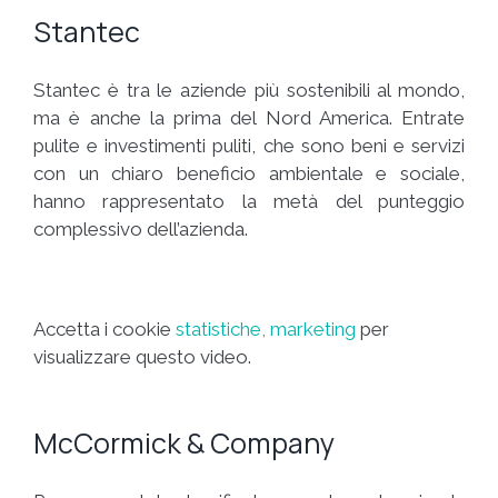
Stantec
Stantec è tra le aziende più sostenibili al mondo,
ma è anche la prima del Nord America. Entrate
pulite e investimenti puliti, che sono beni e servizi
con un chiaro beneficio ambientale e sociale,
hanno rappresentato la metà del punteggio
complessivo dell’azienda.
Accetta i cookie
statistiche, marketing
per
visualizzare questo video.
McCormick & Company