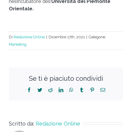
nell’incubatore dell’
Università del Piemonte
Orientale.
Di
Redazione Online
|
Dicembre 17th, 2021
|
Categorie:
Marketing
Se ti è piaciuto condividi
Scritto da:
Redazione Online