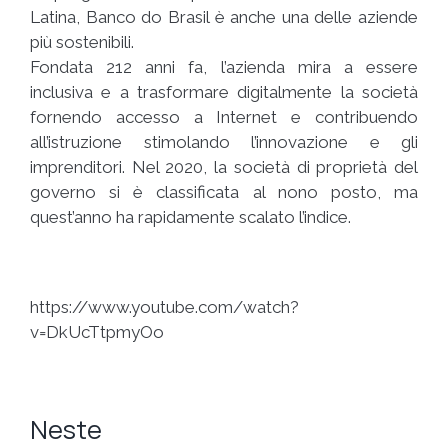
Latina, Banco do Brasil è anche una delle aziende
più sostenibili.
Fondata 212 anni fa, l’azienda mira a essere
inclusiva e a trasformare digitalmente la società
fornendo accesso a Internet e contribuendo
all’istruzione stimolando l’innovazione e gli
imprenditori. Nel 2020, la società di proprietà del
governo si è classificata al nono posto, ma
quest’anno ha rapidamente scalato l’indice.
https://www.youtube.com/watch?
v=DkUcTtpmyOo
Neste