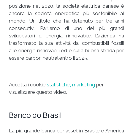
posizione nel 2020, la società elettrica danese è
ancora la società energetica più sostenibile al
mondo. Un titolo che ha detenuto per tre anni
consecutivi. Parliamo di uno dei più grandi
sviluppatori di energia rinnovabile. L’azienda ha
trasformato la sua attività dai combustibili fossili
alle energie rinnovabili ed è sulla buona strada per
essere carbon neutral entro il 2025.
Accetta i cookie
statistiche, marketing
per
visualizzare questo video.
Banco do Brasil
La più grande banca per asset in Brasile e America