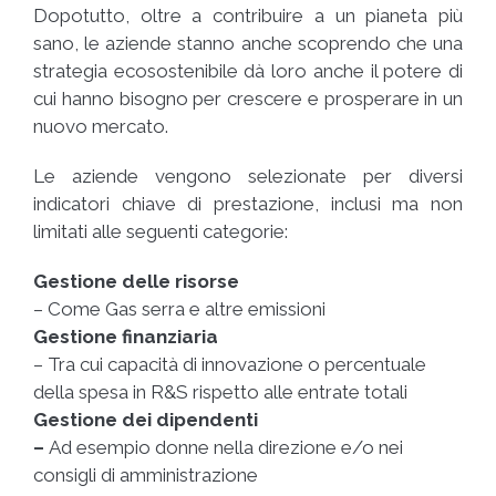
Dopotutto, oltre a contribuire a un pianeta più
sano, le aziende stanno anche scoprendo che una
strategia ecosostenibile dà loro anche il potere di
cui hanno bisogno per crescere e prosperare in un
nuovo mercato.
Le aziende vengono selezionate per diversi
indicatori chiave di prestazione, inclusi ma non
limitati alle seguenti categorie:
Gestione delle risorse
– Come Gas serra e altre emissioni
Gestione finanziaria
– Tra cui capacità di innovazione o percentuale
della spesa in R&S rispetto alle entrate totali
Gestione dei dipendenti
–
Ad esempio donne nella direzione e/o nei
consigli di amministrazione