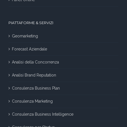
PIATTAFORME & SERVIZI
Geomarketing
Forecast Aziendale
Analisi della Concorrenza
Analisi Brand Reputation
Consulenza Business Plan
Consulenza Marketing
Consulenza Business Intelligence