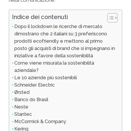
Indice dei contenuti
Dopo il lockdown le ricerche di mercato
dimostrano che 2 italiani su 3 preferiscono
prodotti ecofriendly e mettono al primo
posto gli acquisti di brand che si impegnano in
iniziative a favore della sostenibilità
Come viene misurata la sostenibilità
aziendale?
Le 10 aziende più sostenibili
Schneider Electric
Ørsted
Banco do Brasil
Neste
Stantec
McCormick & Company
Kering