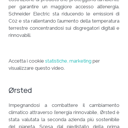
per garantire un maggiore accesso all’energia.
Schneider Electric sta riducendo le emissioni di
C02 e sta rallentando l’aumento della temperatura
terrestre concentrandosi sui disgregatori digitali e
rinnovabili.
Accetta i cookie
statistiche, marketing
per
visualizzare questo video.
Ørsted
Impegnandosi a combattere il cambiamento
climatico attraverso l’energia rinnovabile, Ørsted è
stata valutata la seconda azienda più sostenibile
del pianeta. Scesa dal piedistallo della prima