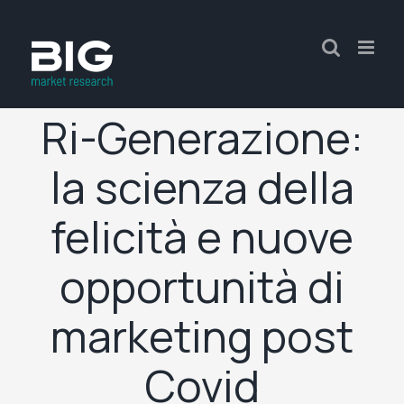
Ri-Generazione:
la scienza della
felicità e nuove
opportunità di
marketing post
Covid