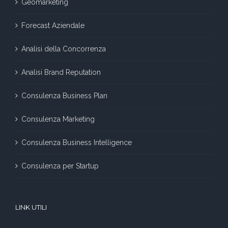
Geomarketing
Forecast Aziendale
Analisi della Concorrenza
Analisi Brand Reputation
Consulenza Business Plan
Consulenza Marketing
Consulenza Business Intelligence
Consulenza per Startup
LINK UTILI