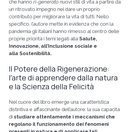
che hanno
ri-generato
nuovi stili di vita a partire da
un ritrovato impegno nel dare un proprio
contributo per migliorare la vita di tutti. Nello
specifico, l’autore mette in evidenza che con la
pandemia gli italiani hanno rimesso al centro delle
proprie priorità i temi legati alla
Salute,
Innovazione, all’Inclusione sociale e
alla Sostenibilità.
Il Potere della Rigenerazione:
l’arte di apprendere dalla natura
e la Scienza della Felicità
Nel cuore del libro emerge una caratteristica
distintiva e affascinante dell’autore: la sua capacità
di
studiare attentamente i meccanismi che
regolano il funzionamento dei fenomeni
presenti in natura e di applicare tali