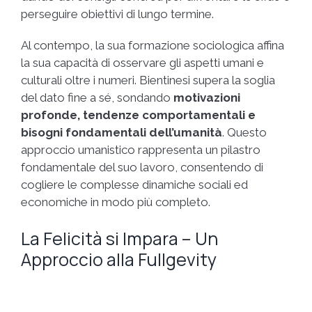
perseguire obiettivi di lungo termine.
Al contempo, la sua formazione sociologica affina
la sua capacità di osservare gli aspetti umani e
culturali oltre i numeri. Bientinesi supera la soglia
del dato fine a sé, sondando
motivazioni
profonde, tendenze comportamentali e
bisogni fondamentali dell’umanità
. Questo
approccio umanistico rappresenta un pilastro
fondamentale del suo lavoro, consentendo di
cogliere le complesse dinamiche sociali ed
economiche in modo più completo.
La Felicità si Impara – Un
Approccio alla Fullgevity