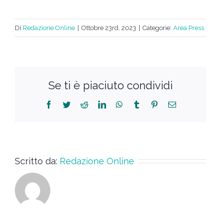
Di
Redazione Online
|
Ottobre 23rd, 2023
|
Categorie:
Area Press
Se ti è piaciuto condividi
Scritto da:
Redazione Online