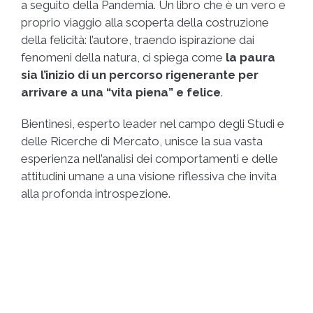
a seguito della Pandemia. Un libro che è un vero e
proprio viaggio alla scoperta della costruzione
della felicità: l’autore, traendo ispirazione dai
fenomeni della natura, ci spiega come
la paura
sia l’inizio di un percorso rigenerante per
arrivare a una “vita piena” e felice
.
Bientinesi, esperto leader nel campo degli Studi e
delle Ricerche di Mercato, unisce la sua vasta
esperienza nell’analisi dei comportamenti e delle
attitudini umane a una visione riflessiva che invita
alla profonda introspezione.