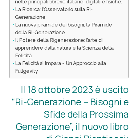
nelle principali librerie italiane, digitali e fisiche.
La Ricerca: l’Osservatorio sulla Ri-
Generazione
La nuova piramide dei bisogni: la Piramide
della Ri-Generazione
Il Potere della Rigenerazione: l’arte di
apprendere dalla natura e la Scienza della
Felicità
La Felicità si Impara - Un Approccio alla
Fullgevity
Il 18 ottobre 2023 è uscito
“Ri-Generazione – Bisogni e
Sfide della Prossima
Generazione”, il nuovo libro