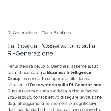
Ri-Generazione – Gianni Bientinesi
La Ricerca: l’Osservatorio sulla
Ri-Generazione
Per la stesura del libro, Bientinesi, assieme al suo
team di ricercatori di
Business Intelligence
Group
, ha condotto un’approfondita ricerca
attraverso l’
Osservatorio sulla Ri-Generazione
.
Questa ricerca è stata suddivisa in cinque fasi dal
2020 al 2023, con l’obiettivo di seguire l’evoluzione
degli atteggiamenti nei momenti più significativi
della pandemia. Le fasi di ricerca hanno coinvolto