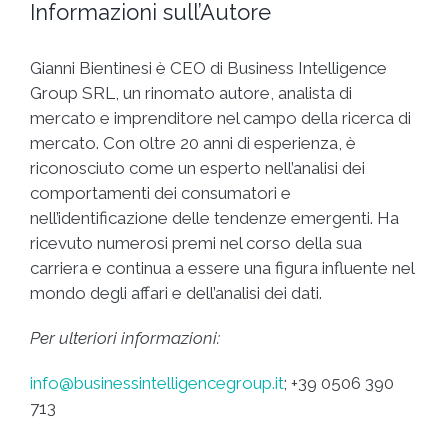
Informazioni sull’Autore
Gianni Bientinesi è CEO di Business Intelligence
Group SRL, un rinomato autore, analista di
mercato e imprenditore nel campo della ricerca di
mercato. Con oltre 20 anni di esperienza, è
riconosciuto come un esperto nell’analisi dei
comportamenti dei consumatori e
nell’identificazione delle tendenze emergenti. Ha
ricevuto numerosi premi nel corso della sua
carriera e continua a essere una figura influente nel
mondo degli affari e dell’analisi dei dati.
Per ulteriori informazioni:
info@businessintelligencegroup.it
; +39 0506 390
713