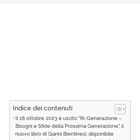
Indice dei contenuti
Il 18 ottobre 2023 è uscito “Ri-Generazione –
Bisogni e Sfide della Prossima Generazione”, il
nuovo libro di Gianni Bientinesi; disponibile