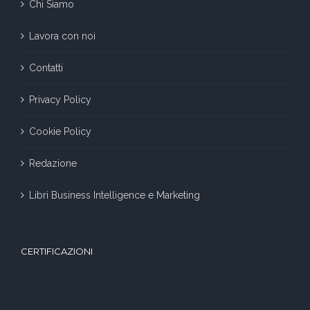
Chi Siamo
Lavora con noi
Contatti
Privacy Policy
Cookie Policy
Redazione
Libri Business Intelligence e Marketing
CERTIFICAZIONI