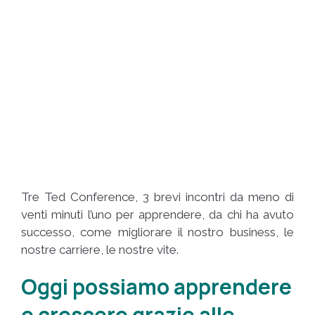
Tre Ted Conference, 3 brevi incontri da meno di
venti minuti l’uno per apprendere, da chi ha avuto
successo, come migliorare il nostro business, le
nostre carriere, le nostre vite.
Oggi possiamo apprendere
e crescere grazie alle