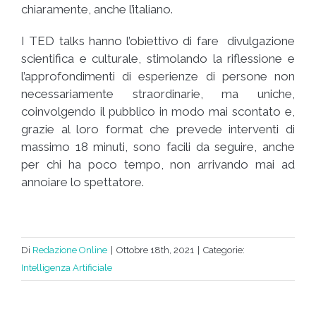
chiaramente, anche l’italiano.
I TED talks hanno l’obiettivo di fare divulgazione
scientifica e culturale, stimolando la riflessione e
l’approfondimenti di esperienze di persone non
necessariamente straordinarie, ma uniche,
coinvolgendo il pubblico in modo mai scontato e,
grazie al loro format che prevede interventi di
massimo 18 minuti, sono facili da seguire, anche
per chi ha poco tempo, non arrivando mai ad
annoiare lo spettatore.
Di
Redazione Online
|
Ottobre 18th, 2021
|
Categorie:
Intelligenza Artificiale