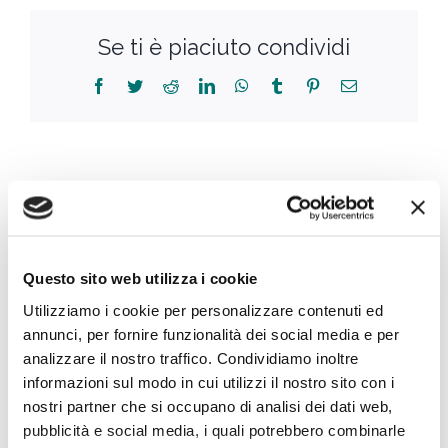
Se ti è piaciuto condividi
Scritto da:
Redazione Online
Questo sito web utilizza i cookie
Utilizziamo i cookie per personalizzare contenuti ed
annunci, per fornire funzionalità dei social media e per
analizzare il nostro traffico. Condividiamo inoltre
Post correlati
informazioni sul modo in cui utilizzi il nostro sito con i
nostri partner che si occupano di analisi dei dati web,
pubblicità e social media, i quali potrebbero combinarle