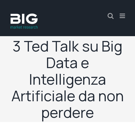
3 Ted Talk su Big
Data e
Intelligenza
Artificiale da non
perdere