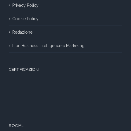
Privacy Policy
Cookie Policy
Redazione
Libri Business Intelligence e Marketing
CERTIFICAZIONI
SOCIAL