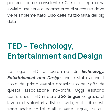
per anni come consulente (ICT) e in seguito ha
avviato una serie di ecommerce di successo dove
viene implementato l’uso delle funzionalità dei big
data.
TED – Technology,
Entertainment and Design
La sigla TED è l’acronimo di
Technology,
Entertainment and Design
,
che è stato anche il
titolo del primo evento organizzato nel 1984 da
questa associazione no-profit. Oggi esistono
conferenze TED in oltre
100 lingue
e, grazie al
lavoro di volontari attivi sul web, molti di questi
sono anche sottotitolati in varie lingue, tra cui,