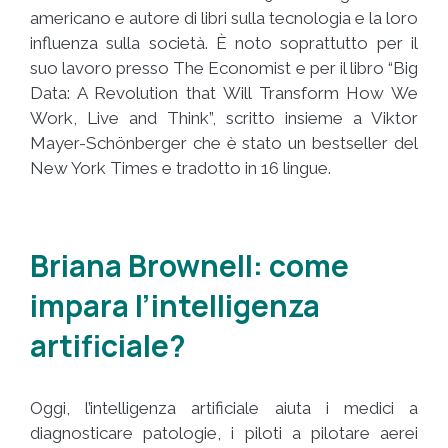
americano e autore di libri sulla tecnologia e la loro
influenza sulla società. È noto soprattutto per il
suo lavoro presso The Economist e per il libro “Big
Data: A Revolution that Will Transform How We
Work, Live and Think”, scritto insieme a Viktor
Mayer-Schönberger che è stato un bestseller del
New York Times e tradotto in 16 lingue.
Briana Brownell: come
impara l’intelligenza
artificiale?
Oggi, l’intelligenza artificiale aiuta i medici a
diagnosticare patologie, i piloti a pilotare aerei