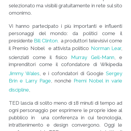
selezionato ma visibili gratuitamente in rete sul sito
omonimo.
Vi hanno partecipato i più importanti e influenti
personaggi del mondo: da politici come il
presidente
Bill Clinton
a produttori televisivi come
,
il Premio Nobel e attivista politico
Norman Lear
,
scienziati come il fisico
Murray Gell-Mann
, e
imprenditori come il cofondatore di Wikipedia
Jimmy Wales
, e i cofondatori di Google
Sergey
Brin e Larry Page
, nonché
Premi Nobel in varie
discipline
,
TED lascia di solito meno di 18 minuti di tempo ad
ogni personaggio per esprimere le proprie idee al
pubblico in una conferenza in cui tecnologia,
intrattenimento e design convergono. Oggi le