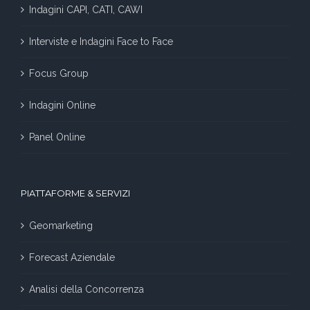
Indagini CAPI, CATI, CAWI
Interviste e Indagini Face to Face
Focus Group
Indagini Online
Panel Online
PIATTAFORME & SERVIZI
Geomarketing
Forecast Aziendale
Analisi della Concorrenza