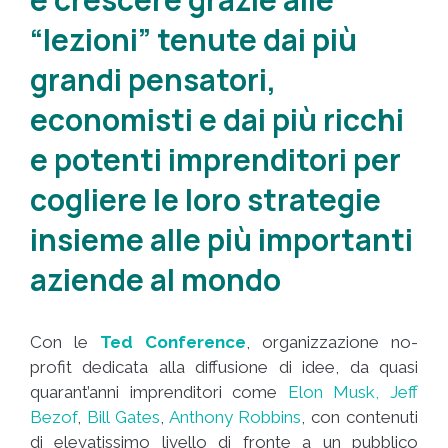
“lezioni” tenute dai più
grandi pensatori,
economisti e dai più ricchi
e potenti imprenditori per
cogliere le loro strategie
insieme alle più importanti
aziende al mondo
Con le
Ted Conference
, organizzazione no-
profit dedicata alla diffusione di idee, da quasi
quarant’anni imprenditori come
Elon Musk,
Jeff
Bezof
,
Bill Gates
,
Anthony Robbins
, con contenuti
di elevatissimo livello di fronte a un pubblico