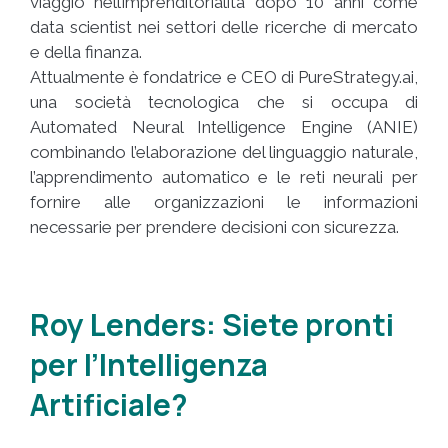
viaggio nell’imprenditorialità dopo 10 anni come
data scientist nei settori delle ricerche di mercato
e della finanza.
Attualmente è fondatrice e CEO di PureStrategy.ai,
una società tecnologica che si occupa di
Automated Neural Intelligence Engine (ANIE)
combinando l’elaborazione del linguaggio naturale,
l’apprendimento automatico e le reti neurali per
fornire alle organizzazioni le informazioni
necessarie per prendere decisioni con sicurezza.
Roy Lenders: Siete pronti
per l’Intelligenza
Artificiale?