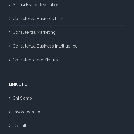
Analisi Brand Reputation
Consulenza Business Plan
Consulenza Marketing
Consulenza Business Intelligence
Consulenza per Startup
LINK UTILI
Chi Siamo
Lavora con noi
Contatti