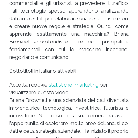
commerciali e gli urbanisti a prevedere il traffico.
Tali tecnologie spesso apprendono analizzando
dati ambientali per elaborare una serie di istruzioni
e creare nuove regole e strategie. Quindi, come
apprende esattamente una macchina? Briana
Brownell approfondisce i tre modi principali e
fondamentali con cui le macchine indagano,
negoziano e comunicano.
Sottotitoli in italiano attivabili
Accetta i cookie
statistiche, marketing
per
visualizzare questo video.
Briana Brownell è una scienziata dei dati diventata
imprenditrice tecnologica, investitrice, futurista e
innovatrice. Nel corso della sua carriera ha avuto
l’opportunità di esplorare molte aree dell’analisi dei
dati e della strategia aziendale. Ha iniziato il proprio