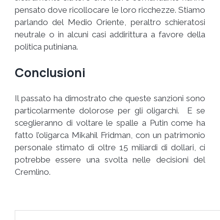
pensato dove ricollocare le loro ricchezze. Stiamo
parlando del Medio Oriente, peraltro schieratosi
neutrale o in alcuni casi addirittura a favore della
politica putiniana.
Conclusioni
Il passato ha dimostrato che queste sanzioni sono
particolarmente dolorose per gli oligarchi. E se
sceglieranno di voltare le spalle a Putin come ha
fatto l’oligarca Mikahil Fridman, con un patrimonio
personale stimato di oltre 15 miliardi di dollari, ci
potrebbe essere una svolta nelle decisioni del
Cremlino.