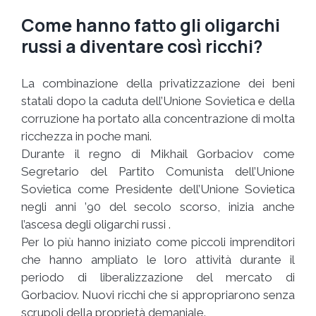
Come hanno fatto gli oligarchi
russi a diventare così ricchi?
La combinazione della privatizzazione dei beni
statali dopo la caduta dell’Unione Sovietica e della
corruzione ha portato alla concentrazione di molta
ricchezza in poche mani.
Durante il regno di Mikhail Gorbaciov come
Segretario del Partito Comunista dell’Unione
Sovietica come Presidente dell’Unione Sovietica
negli anni ’90 del secolo scorso, inizia anche
l’ascesa degli oligarchi russi .
Per lo più hanno iniziato come piccoli imprenditori
che hanno ampliato le loro attività durante il
periodo di liberalizzazione del mercato di
Gorbaciov. Nuovi ricchi che si appropriarono senza
scrupoli della proprietà demaniale.