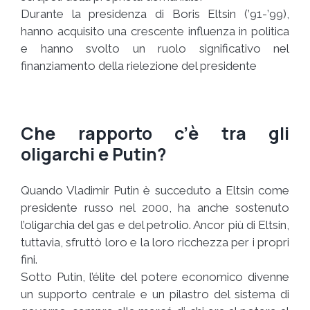
Durante la presidenza di Boris Eltsin (’91-’99),
hanno acquisito una crescente influenza in politica
e hanno svolto un ruolo significativo nel
finanziamento della rielezione del presidente
Che rapporto c’è tra gli
oligarchi e Putin?
Quando Vladimir Putin è succeduto a Eltsin come
presidente russo nel 2000, ha anche sostenuto
l’oligarchia del gas e del petrolio. Ancor più di Eltsin,
tuttavia, sfruttò loro e la loro ricchezza per i propri
fini.
Sotto Putin, l’élite del potere economico divenne
un supporto centrale e un pilastro del sistema di