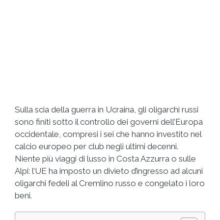
Sulla scia della guerra in Ucraina, gli oligarchi russi
sono finiti sotto il controllo dei governi dell’Europa
occidentale, compresi i sei che hanno investito nel
calcio europeo per club negli ultimi decenni.
Niente più viaggi di lusso in Costa Azzurra o sulle
Alpi: l’UE ha imposto un divieto d’ingresso ad alcuni
oligarchi fedeli al Cremlino russo e congelato i loro
beni.