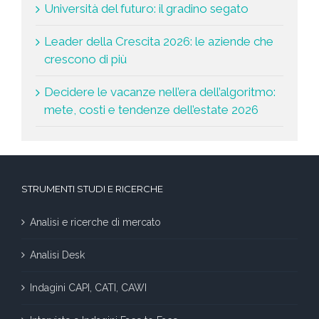
Università del futuro: il gradino segato
Leader della Crescita 2026: le aziende che
crescono di più
Decidere le vacanze nell’era dell’algoritmo:
mete, costi e tendenze dell’estate 2026
STRUMENTI STUDI E RICERCHE
Analisi e ricerche di mercato
Analisi Desk
Indagini CAPI, CATI, CAWI