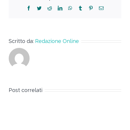
Scritto da:
Redazione Online
Post correlati