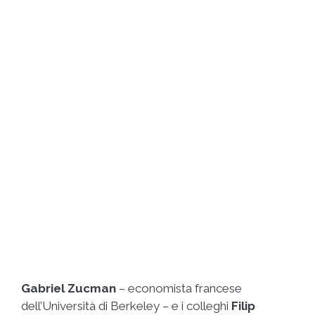
Gabriel Zucman
– economista francese
dell’Università di Berkeley – e i colleghi
Filip