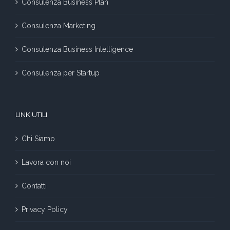
Consulenza Business Plan
Consulenza Marketing
Consulenza Business Intelligence
Consulenza per Startup
LINK UTILI
Chi Siamo
Lavora con noi
Contatti
Privacy Policy