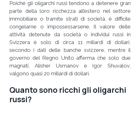
Poiché gli oligarchi russi tendono a detenere gran
parte della loro ricchezza all’estero nel settore
immobiliare o tramite strati di società, è difficile
congelarne o impossessarsene. Il valore delle
attività detenute da società o individui russi in
Svizzera è solo di circa 11 miliardi di dollari,
secondo i dati delle banche svizzere, mentre il
governo del Regno Unito afferma che solo due
magnati, Alisher Usmanov e Igor Shuvalov,
valgono quasi 20 miliardi di dollari.
Quanto sono ricchi gli oligarchi
russi?