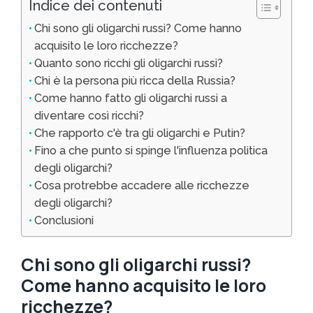
Indice dei contenuti
Chi sono gli oligarchi russi? Come hanno
acquisito le loro ricchezze?
Quanto sono ricchi gli oligarchi russi?
Chi è la persona più ricca della Russia?
Come hanno fatto gli oligarchi russi a
diventare così ricchi?
Che rapporto c'è tra gli oligarchi e Putin?
Fino a che punto si spinge l'influenza politica
degli oligarchi?
Cosa protrebbe accadere alle ricchezze
degli oligarchi?
Conclusioni
Chi sono gli oligarchi russi?
Come hanno acquisito le loro
ricchezze?