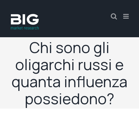
Chi sono gli
oligarchi russi e
quanta influenza
possiedono?