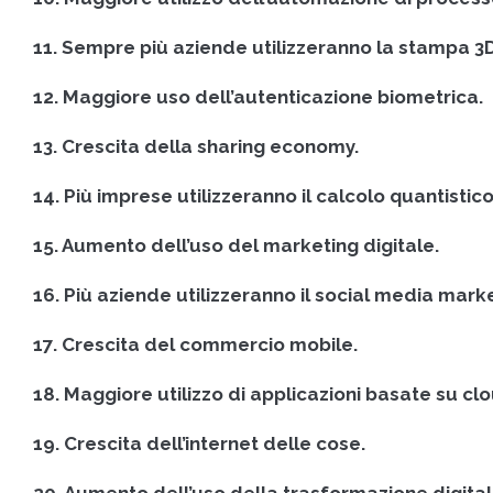
11. Sempre più aziende utilizzeranno la stampa 3D
12. Maggiore uso dell’autenticazione biometrica.
13. Crescita della sharing economy.
14. Più imprese utilizzeranno il calcolo quantistico
15. Aumento dell’uso del marketing digitale.
16. Più aziende utilizzeranno il social media mark
17. Crescita del commercio mobile.
18. Maggiore utilizzo di applicazioni basate su cl
19. Crescita dell’internet delle cose.