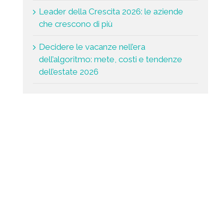
Leader della Crescita 2026: le aziende
che crescono di più
Decidere le vacanze nell’era
dell’algoritmo: mete, costi e tendenze
dell’estate 2026