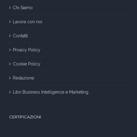
Chi Siamo
Lavora con noi
Contatti
Privacy Policy
Cookie Policy
Redazione
Libri Business Intelligence e Marketing
CERTIFICAZIONI