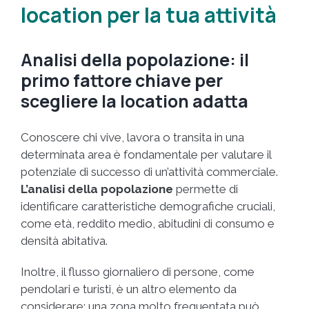
location per la tua attività
Analisi della popolazione: il
primo fattore chiave per
scegliere la location adatta
Conoscere chi vive, lavora o transita in una
determinata area è fondamentale per valutare il
potenziale di successo di un’attività commerciale.
L’analisi della popolazione
permette di
identificare caratteristiche demografiche cruciali,
come età, reddito medio, abitudini di consumo e
densità abitativa.
Inoltre, il flusso giornaliero di persone, come
pendolari e turisti, è un altro elemento da
considerare: una zona molto frequentata può