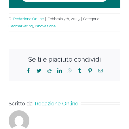
Di
Redazione Online
|
Febbraio 7th, 2025
|
Categorie:
Geomarketing
,
Innovazione
Se ti è piaciuto condividi
Scritto da:
Redazione Online