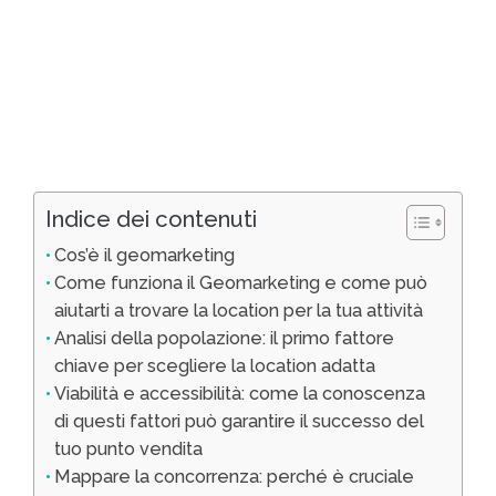
Indice dei contenuti
Cos’è il geomarketing
Come funziona il Geomarketing e come può
aiutarti a trovare la location per la tua attività
Analisi della popolazione: il primo fattore
chiave per scegliere la location adatta
Viabilità e accessibilità: come la conoscenza
di questi fattori può garantire il successo del
tuo punto vendita
Mappare la concorrenza: perché è cruciale