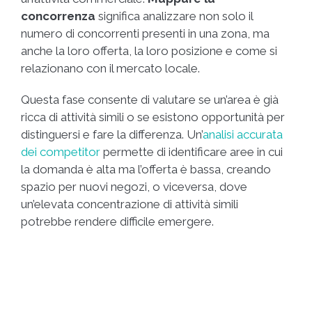
concorrenza
significa analizzare non solo il
numero di concorrenti presenti in una zona, ma
anche la loro offerta, la loro posizione e come si
relazionano con il mercato locale.
Questa fase consente di valutare se un’area è già
ricca di attività simili o se esistono opportunità per
distinguersi e fare la differenza. Un’
analisi accurata
dei competitor
permette di identificare aree in cui
la domanda è alta ma l’offerta è bassa, creando
spazio per nuovi negozi, o viceversa, dove
un’elevata concentrazione di attività simili
potrebbe rendere difficile emergere.