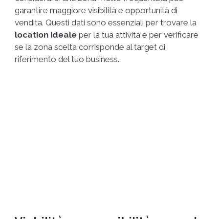
garantire maggiore visibilità e opportunità di
vendita. Questi dati sono essenziali per trovare la
location ideale
per la tua attività e per verificare
se la zona scelta corrisponde al target di
riferimento del tuo business.