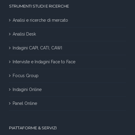
STRUMENTI STUDI E RICERCHE
Analisi e ricerche di mercato
Analisi Desk
Indagini CAPI, CATI, CAWI
Interviste e Indagini Face to Face
Focus Group
Indagini Online
Panel Online
PIATTAFORME & SERVIZI