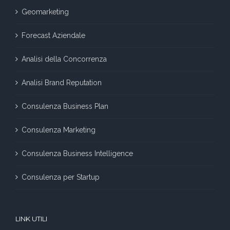
Geomarketing
Forecast Aziendale
Analisi della Concorrenza
Analisi Brand Reputation
Consulenza Business Plan
Consulenza Marketing
Consulenza Business Intelligence
Consulenza per Startup
LINK UTILI