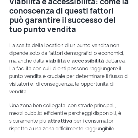
Viabilità e accessibilità: come la
conoscenza di questi fattori
può garantire il successo del
tuo punto vendita
La scelta della location di un punto vendita non
dipende solo da fattori demografici o economici,
ma anche dalla
viabilità
e
accessibilità
dell’area.
La facilità con cui i clienti possono raggiungere il
punto vendita è cruciale per determinare il flusso di
visitatori e, di conseguenza, le opportunità di
vendita.
Una zona ben collegata, con strade principali,
mezzi pubblici efficienti e parcheggi disponibili, è
sicuramente più
attrattiva
per i consumatori
rispetto a una zona difficilmente raggiungibile.