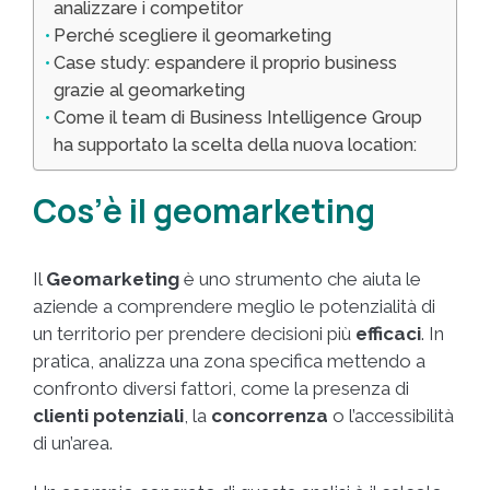
analizzare i competitor
Perché scegliere il geomarketing
Case study: espandere il proprio business
grazie al geomarketing
Come il team di Business Intelligence Group
ha supportato la scelta della nuova location:
Cos’è il geomarketing
Il
Geomarketing
è uno strumento che aiuta le
aziende a comprendere meglio le potenzialità di
un territorio per prendere decisioni più
efficaci
. In
pratica, analizza una zona specifica mettendo a
confronto diversi fattori, come la presenza di
clienti potenziali
, la
concorrenza
o l’accessibilità
di un’area.