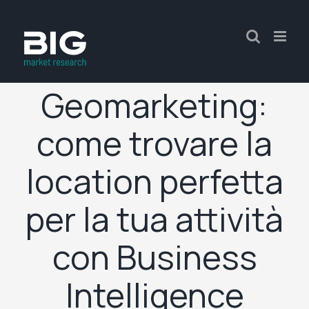
Geomarketing:
come trovare la
location perfetta
per la tua attività
con Business
Intelligence