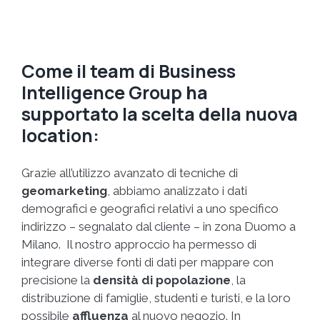
Come il team di Business
Intelligence Group ha
supportato la scelta della nuova
location:
Grazie all’utilizzo avanzato di tecniche di
geomarketing
, abbiamo analizzato i dati
demografici e geografici relativi a uno specifico
indirizzo – segnalato dal cliente – in zona Duomo a
Milano. Il nostro approccio ha permesso di
integrare diverse fonti di dati per mappare con
precisione la
densità di popolazione
, la
distribuzione di famiglie, studenti e turisti, e la loro
possibile
affluenza
al nuovo negozio. In