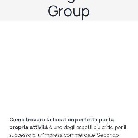
Group
Come trovare la location perfetta per la
propria attività
è uno degli aspetti più critici per il
successo di un’impresa commerciale. Secondo