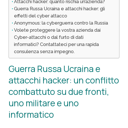
Attacchi hacker: quanto rischia un’azienda?
Guerra Russa Ucraina e attacchi hacker: gli
effetti del cyber attacco
Anonymous: la cyberguerra contro la Russia
Volete proteggere la vostra azienda dai
Cyber-attacchi o dal furto di dati
informatici? Contattateci per una rapida
consulenza senza impegno.
Guerra Russa Ucraina e
attacchi hacker: un conflitto
combattuto su due fronti,
uno militare e uno
informatico