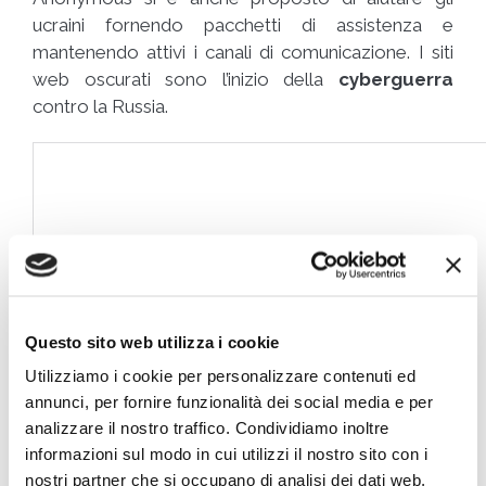
ucraini fornendo pacchetti di assistenza e
mantenendo attivi i canali di comunicazione. I siti
web oscurati sono l’inizio della
cyberguerra
contro la Russia.
Questo sito web utilizza i cookie
Utilizziamo i cookie per personalizzare contenuti ed
annunci, per fornire funzionalità dei social media e per
analizzare il nostro traffico. Condividiamo inoltre
informazioni sul modo in cui utilizzi il nostro sito con i
nostri partner che si occupano di analisi dei dati web,