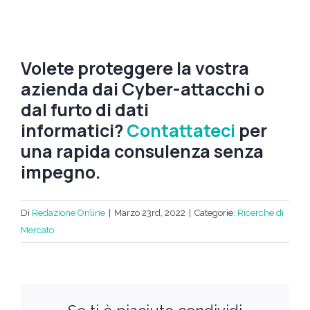
Volete proteggere la vostra
azienda dai Cyber-attacchi o
dal furto di dati
informatici?
Contattateci
per
una rapida consulenza senza
impegno.
Di
Redazione Online
|
Marzo 23rd, 2022
|
Categorie:
Ricerche di
Mercato