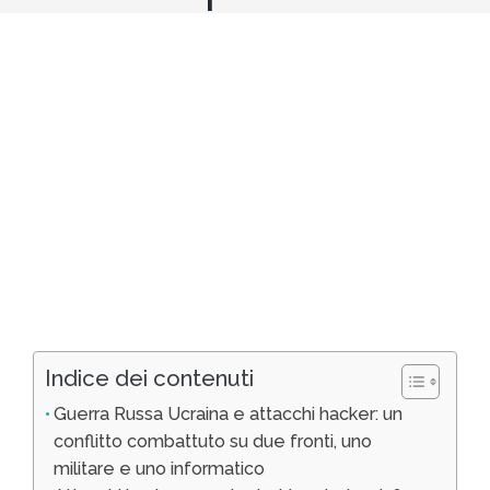
Indice dei contenuti
Guerra Russa Ucraina e attacchi hacker: un
conflitto combattuto su due fronti, uno
militare e uno informatico