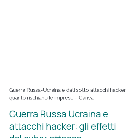
Guerra Russa-Ucraina e dati sotto attacchi hacker
quanto rischiano le imprese – Canva
Guerra Russa Ucraina e
attacchi hacker: gli effetti