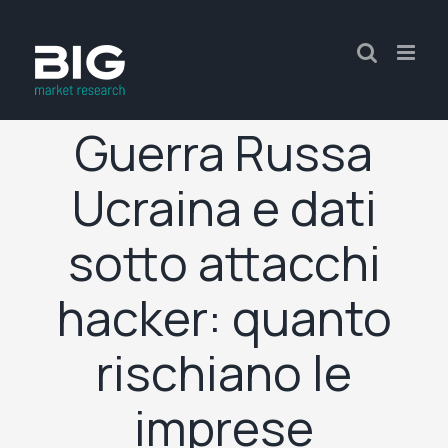
Guerra Russa
Ucraina e dati
sotto attacchi
hacker: quanto
rischiano le
imprese