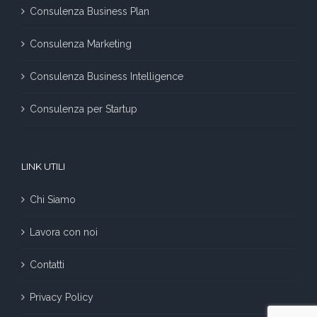
Consulenza Business Plan
Consulenza Marketing
Consulenza Business Intelligence
Consulenza per Startup
LINK UTILI
Chi Siamo
Lavora con noi
Contatti
Privacy Policy