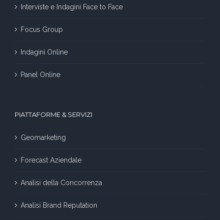
Interviste e Indagini Face to Face
Focus Group
Indagini Online
Panel Online
PIATTAFORME & SERVIZI
Geomarketing
Forecast Aziendale
Analisi della Concorrenza
Analisi Brand Reputation