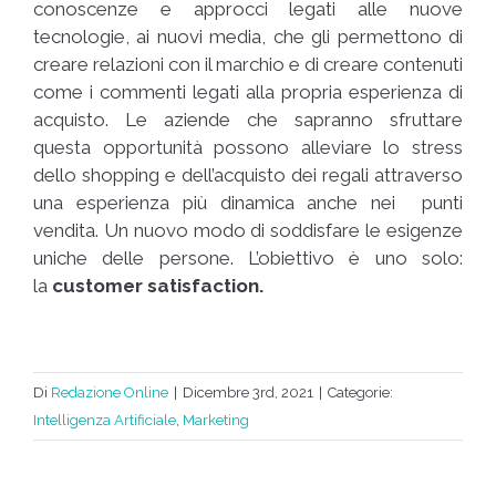
conoscenze e approcci legati alle nuove
tecnologie, ai nuovi media, che gli permettono di
creare relazioni con il marchio e di creare contenuti
come i commenti legati alla propria esperienza di
acquisto. Le aziende che sapranno sfruttare
questa opportunità possono alleviare lo stress
dello shopping e dell’acquisto dei regali attraverso
una esperienza più dinamica anche nei punti
vendita. Un nuovo modo di soddisfare le esigenze
uniche delle persone. L’obiettivo è uno solo:
la
customer satisfaction.
Di
Redazione Online
|
Dicembre 3rd, 2021
|
Categorie:
Intelligenza Artificiale
,
Marketing