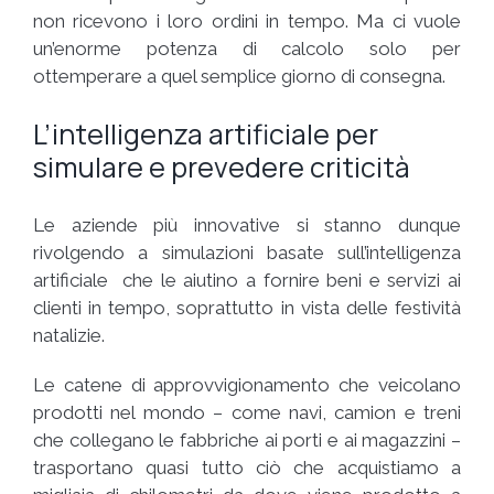
non ricevono i loro ordini in tempo. Ma ci vuole
un’enorme potenza di calcolo solo per
ottemperare a quel semplice giorno di consegna.
L’intelligenza artificiale per
simulare e prevedere criticità
Le aziende più innovative si stanno dunque
rivolgendo a simulazioni basate sull’intelligenza
artificiale che le aiutino a fornire beni e servizi ai
clienti in tempo, soprattutto in vista delle festività
natalizie.
Le catene di approvvigionamento che veicolano
prodotti nel mondo – come navi, camion e treni
che collegano le fabbriche ai porti e ai magazzini –
trasportano quasi tutto ciò che acquistiamo a