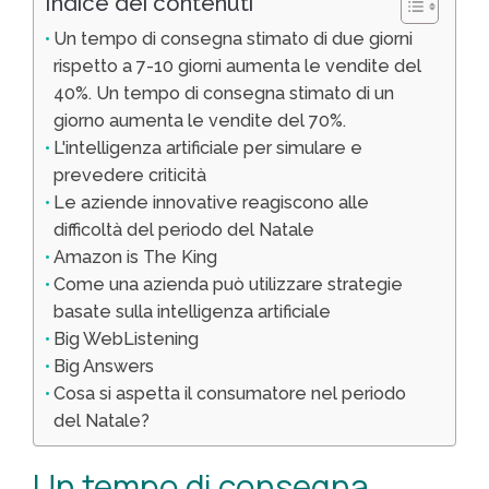
Indice dei contenuti
Un tempo di consegna stimato di due giorni
rispetto a 7-10 giorni aumenta le vendite del
40%. Un tempo di consegna stimato di un
giorno aumenta le vendite del 70%.
L'intelligenza artificiale per simulare e
prevedere criticità
Le aziende innovative reagiscono alle
difficoltà del periodo del Natale
Amazon is The King
Come una azienda può utilizzare strategie
basate sulla intelligenza artificiale
Big WebListening
Big Answers
Cosa si aspetta il consumatore nel periodo
del Natale?
Un tempo di consegna