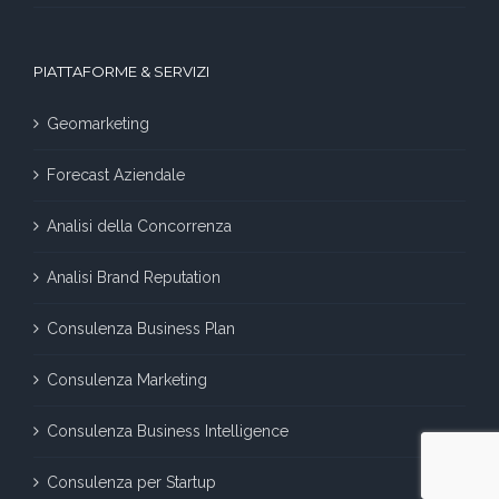
PIATTAFORME & SERVIZI
Geomarketing
Forecast Aziendale
Analisi della Concorrenza
Analisi Brand Reputation
Consulenza Business Plan
Consulenza Marketing
Consulenza Business Intelligence
Consulenza per Startup