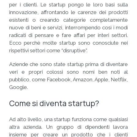
per i clienti. Le startup pongo le loro basi sulla
innovazione, affrontando le carenze dei prodotti
esistenti o creando categorie completamente
nuove di beni e servizi, interrompendo così i modi
radicati di pensare e fare affari per interi settori.
Ecco perché molte startup sono conosciute nei
rispettivi settori come “disruptive”.
Aziende che sono state startup prima di diventare
veri e propri colossi sono nomi ben noti al
pubblico, come Facebook, Amazon, Apple, Netflix,
Google.
Come si diventa startup?
Ad alto livello, una startup funziona come qualsiasi
altra azienda. Un gruppo di dipendenti lavora
insieme per creare un prodotto che i clienti