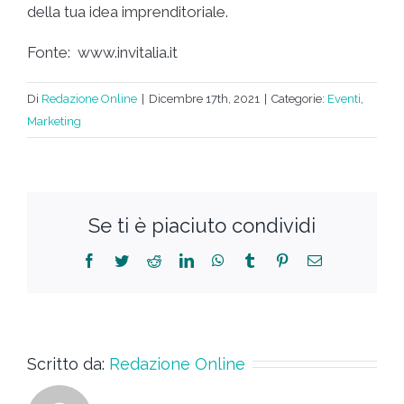
della tua idea imprenditoriale.
Fonte: www.invitalia.it
Di
Redazione Online
|
Dicembre 17th, 2021
|
Categorie:
Eventi
,
Marketing
Se ti è piaciuto condividi
Scritto da:
Redazione Online