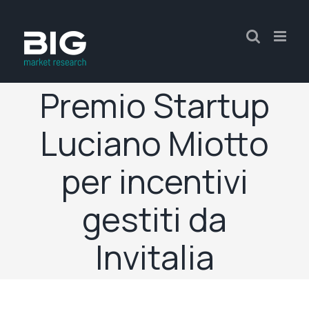
Premio Startup
Luciano Miotto
per incentivi
gestiti da
Invitalia