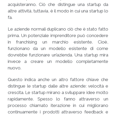
acquisteranno. Ciò che distingue una startup da
altre attività, tuttavia, è il modo in cui una startup lo
fa.
Le aziende normali duplicano ciò che è stato fatto
prima. Un potenziale imprenditore può concedere
in franchising un marchio esistente. Cioè,
funzionano da un modello esistente di come
dovrebbe funzionare un’azienda. Una startup mira
invece a creare un modello completamente
nuovo.
Questo indica anche un altro fattore chiave che
distingue le startup dalle altre aziende: velocità e
crescita. Le startup mirano a sviluppare idee molto
rapidamente. Spesso lo fanno attraverso un
processo chiamato iterazione in cui migliorano
continuamente i prodotti attraverso feedback e