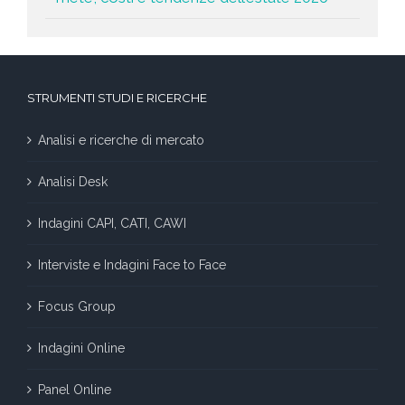
STRUMENTI STUDI E RICERCHE
Analisi e ricerche di mercato
Analisi Desk
Indagini CAPI, CATI, CAWI
Interviste e Indagini Face to Face
Focus Group
Indagini Online
Panel Online