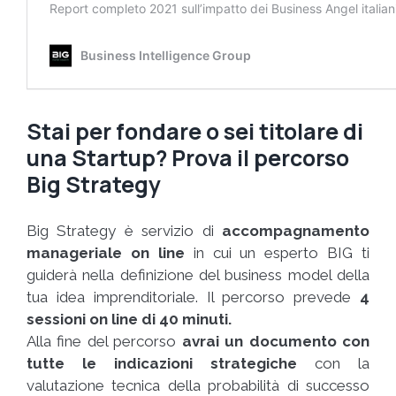
Stai per fondare o sei titolare di
una Startup? Prova il percorso
Big Strategy
Big Strategy è servizio di
accompagnamento
manageriale on line
in cui un esperto BIG ti
guiderà nella definizione del business model della
tua idea imprenditoriale. Il percorso prevede
4
sessioni on line di 40 minuti.
Alla fine del percorso
avrai un documento con
tutte le indicazioni strategiche
con la
valutazione tecnica della probabilità di successo