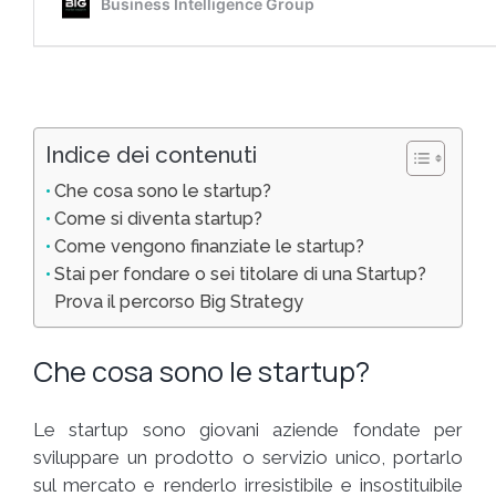
Indice dei contenuti
Che cosa sono le startup?
Come si diventa startup?
Come vengono finanziate le startup?
Stai per fondare o sei titolare di una Startup?
Prova il percorso Big Strategy
Che cosa sono le startup?
Le startup sono giovani aziende fondate per
sviluppare un prodotto o servizio unico, portarlo
sul mercato e renderlo irresistibile e insostituibile