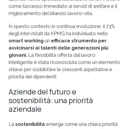
come l’accesso immediato ai servizi di welfare e il
miglioramento del bilancio lavoro-vita.
In questo contesto in continua evoluzione, il 73%
degli intervistati da KPMG ha individuato nello
smart working
un
efficace strumento per
avvicinarsi ai talenti delle generazioni più
giovani.
La flessibilità offerta dal lavoro
intelligente è stata riconosciuta come un elemento
chiave per soddisfare le crescenti aspettative e
priorità dei dipendenti.
Aziende del futuro e
sostenibilità: una priorità
aziendale
La
sostenibilità
emerge come una chiara priorità