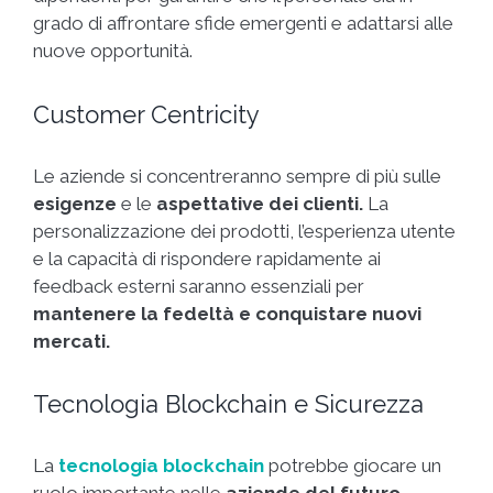
grado di affrontare sfide emergenti e adattarsi alle
nuove opportunità.
Customer Centricity
Le aziende si concentreranno sempre di più sulle
esigenze
e le
aspettative dei clienti.
La
personalizzazione dei prodotti, l’esperienza utente
e la capacità di rispondere rapidamente ai
feedback esterni saranno essenziali per
mantenere la fedeltà e conquistare nuovi
mercati.
Tecnologia Blockchain e Sicurezza
La
tecnologia blockchain
potrebbe giocare un