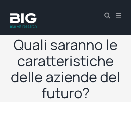
Quali saranno le
caratteristiche
delle aziende del
futuro?