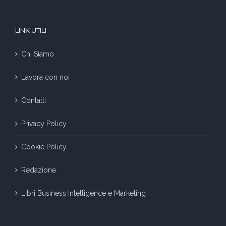
LINK UTILI
Chi Siamo
Lavora con noi
Contatti
Privacy Policy
Cookie Policy
Redazione
Libri Business Intelligence e Marketing