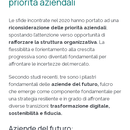
priorità aziendali
Le sfide incontrate nel 2020 hanno portato ad una
riconsiderazione delle priorità aziendali
,
spostando l’attenzione verso opportunità di
rafforzare la struttura organizzativa
. La
flessibilità e l’orientamento alla crescita
progressiva sono diventati fondamentali per
affrontare le incertezze del mercato.
Secondo studi recenti, tre sono i pilastri
fondamentali delle
aziende del futuro,
fulcro
che emerge come componente fondamentale per
una strategia resiliente e in grado di affrontare
diverse transizioni:
trasformazione digitale,
sostenibilità e fiducia.
Aziende del futuro: