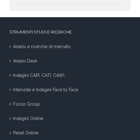
STRUMENTI STUDI E RICERCHE
Analisi e ricerche di mercato
Analisi Desk
Indagini CAPI, CATI, CAWI
Interviste e Indagini Face to Face
Focus Group
Indagini Online
Panel Online