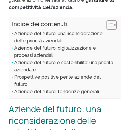
competitività dell’azienda.
Indice dei contenuti
Aziende del futuro: una riconsiderazione
delle priorità aziendali
Aziende del futuro: digitalizzazione e
processi aziendali
Aziende del futuro e sostenibilità: una priorità
aziendale
Prospettive positive per le aziende del
futuro
Aziende del futuro: tendenze generali
Aziende del futuro: una
riconsiderazione delle