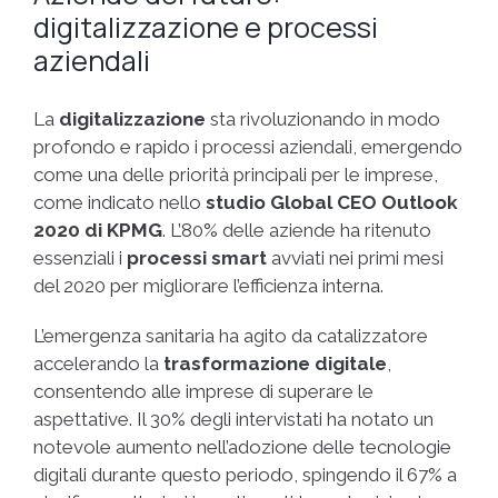
digitalizzazione e processi
aziendali
La
digitalizzazione
sta rivoluzionando in modo
profondo e rapido i processi aziendali, emergendo
come una delle priorità principali per le imprese,
come indicato nello
studio Global CEO Outlook
2020 di KPMG
. L’80% delle aziende ha ritenuto
essenziali i
processi smart
avviati nei primi mesi
del 2020 per migliorare l’efficienza interna.
L’emergenza sanitaria ha agito da catalizzatore
accelerando la
trasformazione digitale
,
consentendo alle imprese di superare le
aspettative. Il 30% degli intervistati ha notato un
notevole aumento nell’adozione delle tecnologie
digitali durante questo periodo, spingendo il 67% a