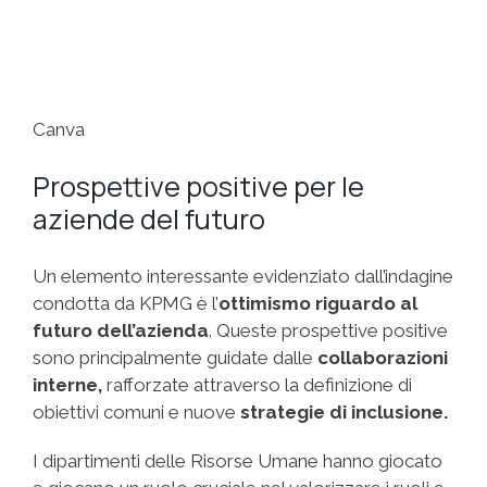
Canva
Prospettive positive per le
aziende del futuro
Un elemento interessante evidenziato dall’indagine
condotta da KPMG è l’
ottimismo riguardo al
futuro dell’azienda
. Queste prospettive positive
sono principalmente guidate dalle
collaborazioni
interne,
rafforzate attraverso la definizione di
obiettivi comuni e nuove
strategie di inclusione.
I dipartimenti delle Risorse Umane hanno giocato