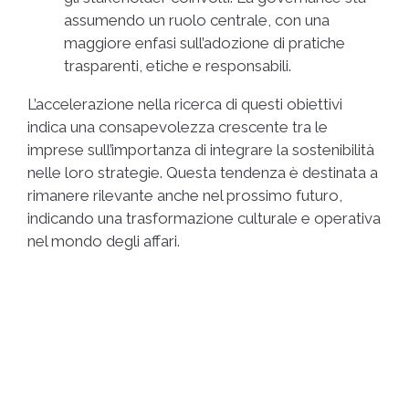
assumendo un ruolo centrale, con una
maggiore enfasi sull’adozione di pratiche
trasparenti, etiche e responsabili.
L’accelerazione nella ricerca di questi obiettivi
indica una consapevolezza crescente tra le
imprese sull’importanza di integrare la sostenibilità
nelle loro strategie. Questa tendenza è destinata a
rimanere rilevante anche nel prossimo futuro,
indicando una trasformazione culturale e operativa
nel mondo degli affari.