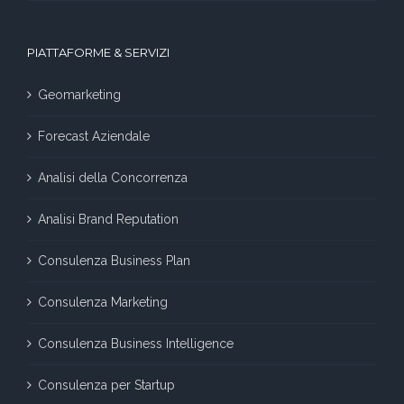
PIATTAFORME & SERVIZI
Geomarketing
Forecast Aziendale
Analisi della Concorrenza
Analisi Brand Reputation
Consulenza Business Plan
Consulenza Marketing
Consulenza Business Intelligence
Consulenza per Startup