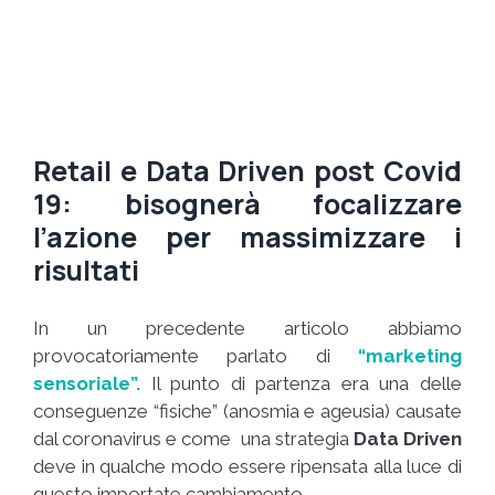
Retail e Data Driven post Covid
19: bisognerà focalizzare
l’azione per massimizzare i
risultati
In un precedente articolo abbiamo
provocatoriamente parlato di
“marketing
sensoriale”.
Il punto di partenza era una delle
conseguenze “fisiche” (anosmia e ageusia) causate
dal coronavirus e come una strategia
Data Driven
deve in qualche modo essere ripensata alla luce di
questo importate cambiamento.