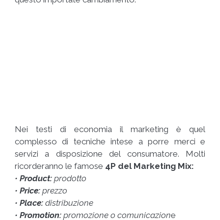
Nei testi di economia il marketing è quel
complesso di tecniche intese a porre merci e
servizi a disposizione del consumatore. Molti
ricorderanno le famose
4P del Marketing Mix:
•
Product:
prodotto
•
Price:
prezzo
•
Place:
distribuzione
•
Promotion:
promozione o comunicazion
e