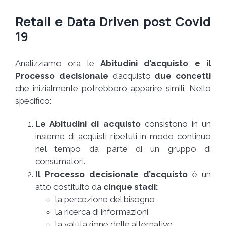
Retail e Data Driven post Covid
19
Analizziamo ora le
Abitudini d’acquisto e il
Processo decisionale
d’acquisto
due concetti
che inizialmente potrebbero apparire simili. Nello
specifico:
Le Abitudini di acquisto
consistono in un
insieme di acquisti ripetuti in modo continuo
nel tempo da parte di un gruppo di
consumatori.
Il Processo decisionale d’acquisto
è un
atto costituito da
cinque stadi:
la percezione del bisogno
la ricerca di informazioni
la valutazione delle alternative