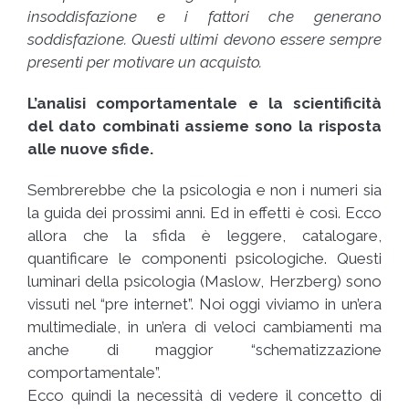
insoddisfazione e i fattori che generano
soddisfazione. Questi ultimi devono essere sempre
presenti per motivare un acquisto.
L’analisi comportamentale e la scientificità
del dato combinati assieme sono la risposta
alle nuove sfide.
Sembrerebbe che la psicologia e non i numeri sia
la guida dei prossimi anni. Ed in effetti è così. Ecco
allora che la sfida è leggere, catalogare,
quantificare le componenti psicologiche. Questi
luminari della psicologia (Maslow, Herzberg) sono
vissuti nel “pre internet”. Noi oggi viviamo in un’era
multimediale, in un’era di veloci cambiamenti ma
anche di maggior “schematizzazione
comportamentale”.
Ecco quindi la necessità di vedere il concetto di