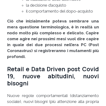
la decisione d’acquisto
il comportamento del dopo-acquisto
Ciò che inizialmente poteva sembrare una
mera questione terminologica, è in realtà un
nodo molto più complesso e delicato. Capire
come agire nei prossimi mesi vuol dire capire
in quale dei due processi nell’era PC (Post
Coronavirus) si registreranno i mutamenti più
profondi.
Retail e Data Driven post Covid
19, nuove abitudini, nuovi
bisogni
Nuove regole comportamentali (distanziamento
sociale), nuovi bisogni (più attenzione alla propria