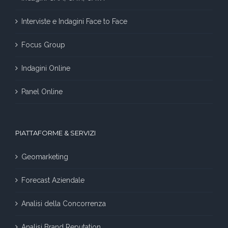
Interviste e Indagini Face to Face
Focus Group
Indagini Online
Panel Online
PIATTAFORME & SERVIZI
Geomarketing
Forecast Aziendale
Analisi della Concorrenza
Analisi Brand Reputation