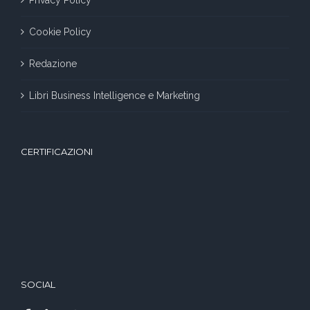
Privacy Policy
Cookie Policy
Redazione
Libri Business Intelligence e Marketing
CERTIFICAZIONI
SOCIAL