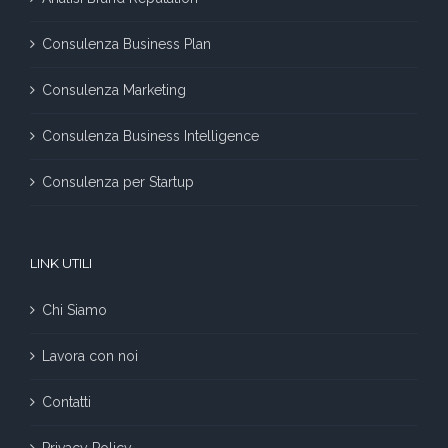
Consulenza Business Plan
Consulenza Marketing
Consulenza Business Intelligence
Consulenza per Startup
LINK UTILI
Chi Siamo
Lavora con noi
Contatti