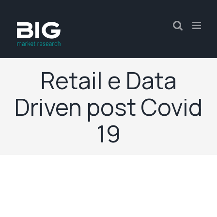
Retail e Data
Driven post Covid
19