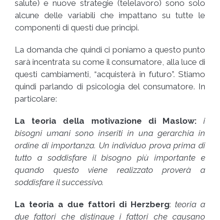
salute) e nuove strategie (telelavoro) sono solo
alcune delle variabili che impattano su tutte le
componenti di questi due principi.
La domanda che quindi ci poniamo a questo punto
sarà incentrata su come il consumatore, alla luce di
questi cambiamenti, “acquisterà in futuro”. Stiamo
quindi parlando di psicologia del consumatore. In
particolare:
La teoria della motivazione di Maslow:
i
bisogni umani sono inseriti in una gerarchia in
ordine di importanza. Un individuo prova prima di
tutto a soddisfare il bisogno più importante e
quando questo viene realizzato proverà a
soddisfare il successivo.
La teoria a due fattori di Herzberg
:
teoria a
due fattori che distingue i fattori che causano