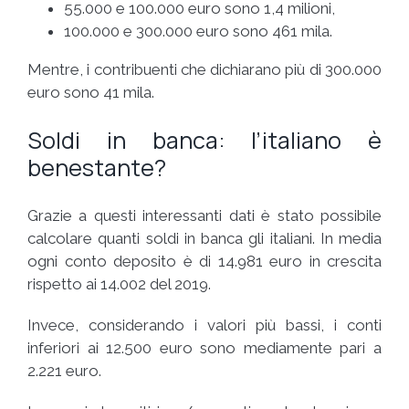
55.000 e 100.000 euro sono 1,4 milioni,
100.000 e 300.000 euro sono 461 mila.
Mentre, i contribuenti che dichiarano più di 300.000
euro sono 41 mila.
Soldi in banca: l’italiano è
benestante?
Grazie a questi interessanti dati è stato possibile
calcolare quanti soldi in banca gli italiani. In media
ogni conto deposito è di 14.981 euro in crescita
rispetto ai 14.002 del 2019.
Invece, considerando i valori più bassi, i conti
inferiori ai 12.500 euro sono mediamente pari a
2.221 euro.