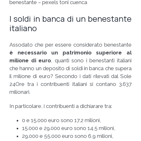
benestante – pexels toni cuenca
I soldi in banca di un benestante
italiano
Assodato che per essere considerato benestante
è necessario un patrimonio superiore al
milione di euro
, quanti sono i benestanti italiani
che hanno un deposito di soldi in banca che supera
il milione di euro? Secondo i dati rilevati dal Sole
24Ore tra i contribuenti italiani si contano 3.637
milionari.
In particolare, i contribuenti a dichiarare tra:
0 e 15.000 euro sono 17,2 milioni,
15.000 e 29.000 euro sono 14,5 milioni,
29.000 e 55.000 euro sono 6,9 milioni,