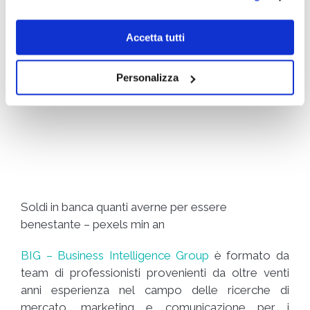
Accetta tutti
Personalizza
Soldi in banca quanti averne per essere
benestante – pexels min an
BIG – Business Intelligence Group
è formato da
team di professionisti provenienti da oltre venti
anni esperienza nel campo delle ricerche di
mercato, marketing e comunicazione per i