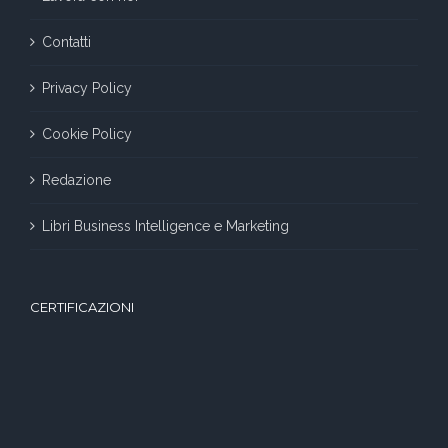
Contatti
Privacy Policy
Cookie Policy
Redazione
Libri Business Intelligence e Marketing
CERTIFICAZIONI