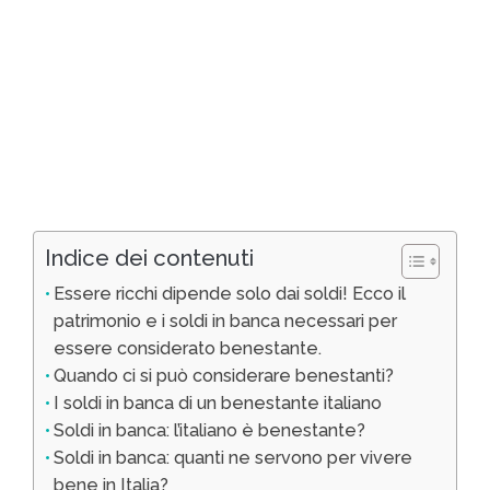
Indice dei contenuti
Essere ricchi dipende solo dai soldi! Ecco il
patrimonio e i soldi in banca necessari per
essere considerato benestante.
Quando ci si può considerare benestanti?
I soldi in banca di un benestante italiano
Soldi in banca: l’italiano è benestante?
Soldi in banca: quanti ne servono per vivere
bene in Italia?