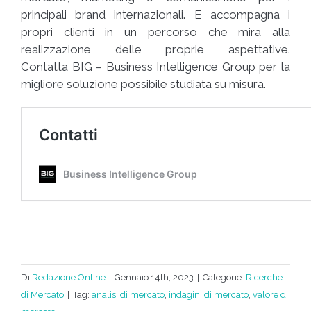
principali brand internazionali. E accompagna i
propri clienti in un percorso che mira alla
realizzazione delle proprie aspettative.
Contatta BIG – Business Intelligence Group per la
migliore soluzione possibile studiata su misura.
Di
Redazione Online
|
Gennaio 14th, 2023
|
Categorie:
Ricerche
di Mercato
|
Tag:
analisi di mercato
,
indagini di mercato
,
valore di