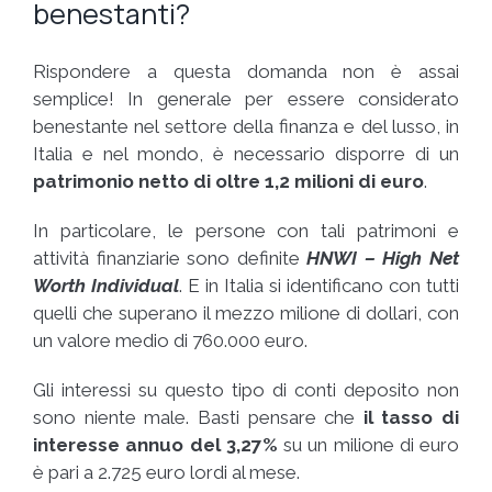
benestanti?
Rispondere a questa domanda non è assai
semplice! In generale per essere considerato
benestante nel settore della finanza e del lusso, in
Italia e nel mondo, è necessario disporre di un
patrimonio netto di oltre 1,2 milioni di euro
.
In particolare, le persone con tali patrimoni e
attività finanziarie sono definite
HNWI –
High Net
Worth Individual
. E in Italia si identificano con tutti
quelli che superano il mezzo milione di dollari, con
un valore medio di 760.000 euro.
Gli interessi su questo tipo di conti deposito non
sono niente male. Basti pensare che
il tasso di
interesse annuo del 3,27%
su un milione di euro
è pari a 2.725 euro lordi al mese.