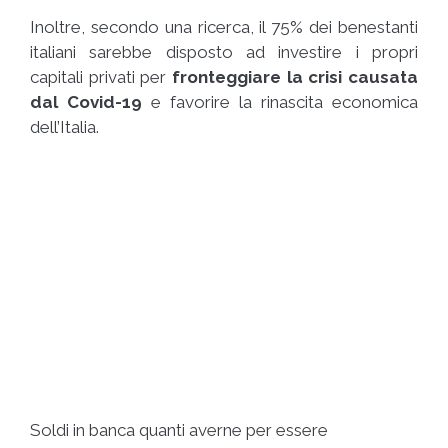
Inoltre, secondo una ricerca, il 75% dei benestanti
italiani sarebbe disposto ad investire i propri
capitali privati per
fronteggiare la crisi causata
dal Covid-19
e favorire la rinascita economica
dell’Italia.
Soldi in banca quanti averne per essere