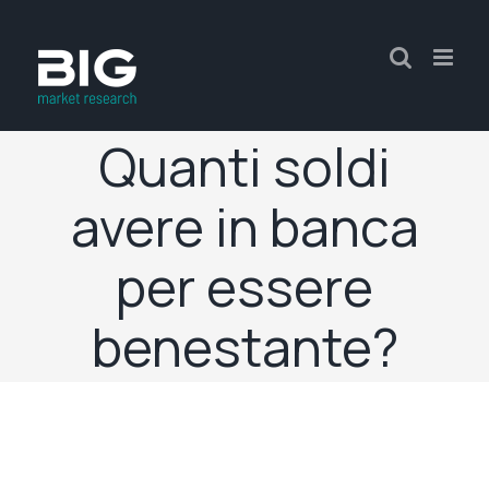
Quanti soldi
avere in banca
per essere
benestante?