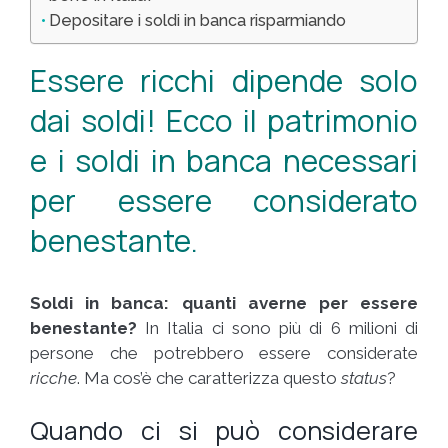
Depositare i soldi in banca risparmiando
Essere ricchi dipende solo
dai soldi! Ecco il patrimonio
e i soldi in banca necessari
per essere considerato
benestante.
Soldi in banca: quanti averne per essere
benestante?
In Italia ci sono più di 6 milioni di
persone che potrebbero essere considerate
ricche
. Ma cos’è che caratterizza questo
status
?
Quando ci si può considerare