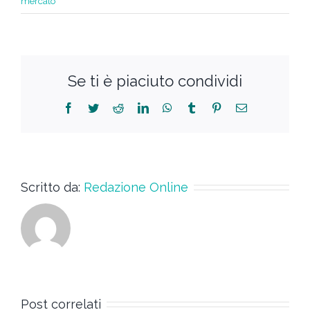
mercato
Se ti è piaciuto condividi
Scritto da:
Redazione Online
Post correlati