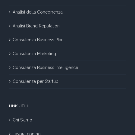
Analisi della Concorrenza
Analisi Brand Reputation
Consulenza Business Plan
Consulenza Marketing
Consulenza Business Intelligence
Consulenza per Startup
LINK UTILI
Chi Siamo
Lavora con noi