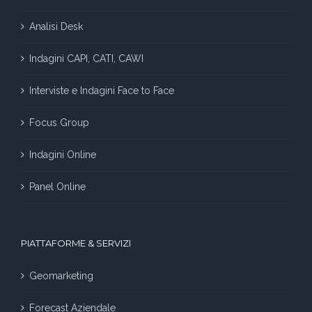
Analisi Desk
Indagini CAPI, CATI, CAWI
Interviste e Indagini Face to Face
Focus Group
Indagini Online
Panel Online
PIATTAFORME & SERVIZI
Geomarketing
Forecast Aziendale