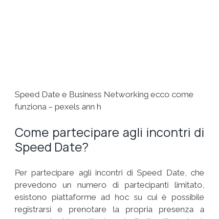
Speed Date e Business Networking ecco come
funziona – pexels ann h
Come partecipare agli incontri di
Speed Date?
Per partecipare agli incontri di Speed Date, che
prevedono un numero di partecipanti limitato,
esistono piattaforme ad hoc su cui è possibile
registrarsi e prenotare la propria presenza a