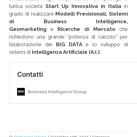
l’unica società
Start Up Innovativa in Italia
in
grado di realizzare
Modelli Previsionali, Sistemi
di Business Intelligence,
Geomarketing
e
Ricerche di Mercato
che
richiedono una grande “potenza di calcolo” per
l’elaborazione dei
BIG DATA
e lo sviluppo di
sistemi di
Intelligenza Artificiale (A.I.).