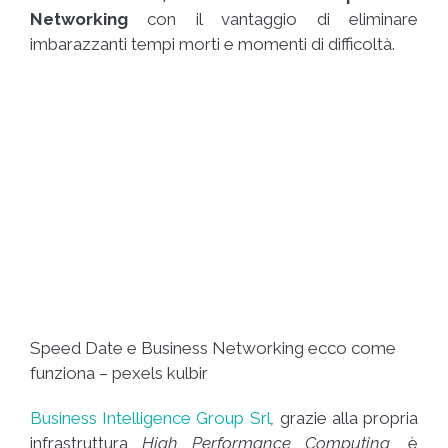
Networking
con il vantaggio di eliminare
imbarazzanti tempi morti e momenti di difficoltà.
Speed Date e Business Networking ecco come
funziona – pexels kulbir
Business Intelligence Group Srl
,
grazie alla propria
infrastruttura
High Performance Computing
, è