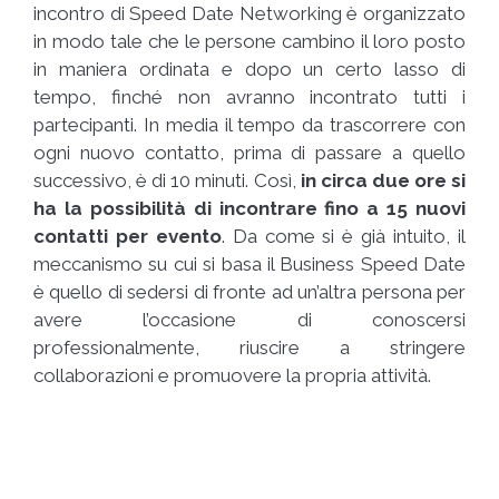
incontro di Speed Date Networking è organizzato
in modo tale che le persone cambino il loro posto
in maniera ordinata e dopo un certo lasso di
tempo, finché non avranno incontrato tutti i
partecipanti. In media il tempo da trascorrere con
ogni nuovo contatto, prima di passare a quello
successivo, è di 10 minuti. Così,
in circa due ore si
ha la possibilità di incontrare fino a 15 nuovi
contatti per evento
. Da come si è già intuito, il
meccanismo su cui si basa il Business Speed Date
è quello di sedersi di fronte ad un’altra persona per
avere l’occasione di conoscersi
professionalmente, riuscire a stringere
collaborazioni e promuovere la propria attività.