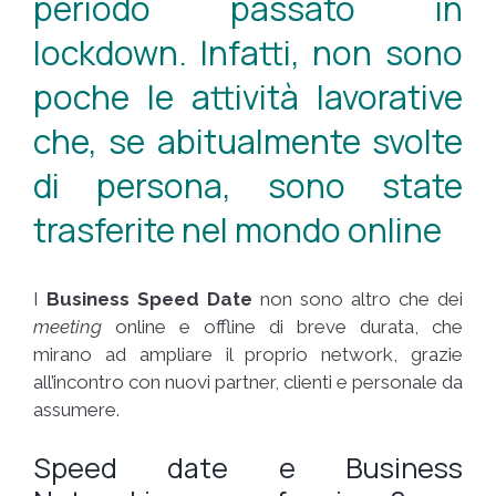
periodo passato in
lockdown. Infatti, non sono
poche le attività lavorative
che, se abitualmente svolte
di persona, sono state
trasferite nel mondo online
I
Business Speed Date
non sono altro che dei
meeting
online e offline di breve durata, che
mirano ad ampliare il proprio network, grazie
all’incontro con nuovi partner, clienti e personale da
assumere.
Speed date e Business