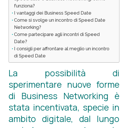
funziona?
I vantaggi dei Business Speed Date
Come si svolge un incontro di Speed Date
Networking?
Come partecipare agli incontri di Speed
Date?
I consigli per affrontare al meglio un incontro
di Speed Date
La possibilità di
sperimentare nuove forme
di Business Networking è
stata incentivata, specie in
ambito digitale, dal lungo