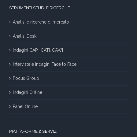
STRUMENTI STUDI E RICERCHE
Analisi e ricerche di mercato
Analisi Desk
Indagini CAPI, CATI, CAWI
Interviste e Indagini Face to Face
Focus Group
Indagini Online
Panel Online
PIATTAFORME & SERVIZI