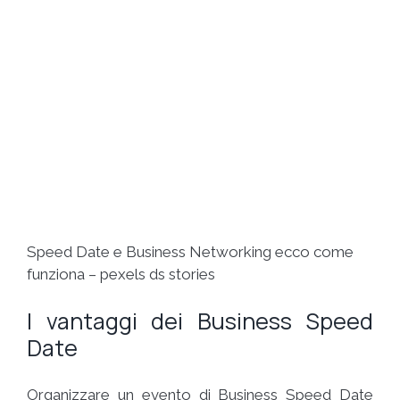
Speed Date e Business Networking ecco come
funziona – pexels ds stories
I vantaggi dei Business Speed
Date
Organizzare un evento di Business Speed Date