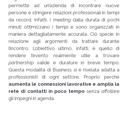
permette ad un’azienda di incontrare nuove
persone e stringere relazioni professionali in tempi
da record. Infatti, i
meeting
dalla durata di pochi
minuti ottimizzano i tempi e sono organizzati in
maniera dettagliatamente accurata. Ciò specie in
relazione agli argomenti da trattare durante
l’incontro. L’obiettivo ultimo, infatti, è quello di
rendere l’evento realmente utile a trovare
partnership
valide e durature in breve tempo.
Questa modalità di Business si è rivelata adatta a
professionisti di ogni settore. Proprio perché
aumenta le connessioni lavorative e amplia la
rete di contatti in poco tempo
senza
affollare
gli impegni in agenda.