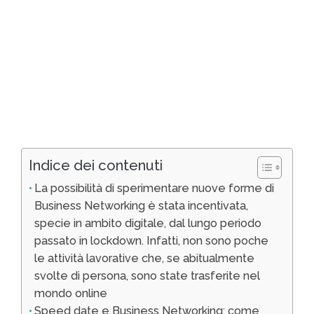
Indice dei contenuti
La possibilità di sperimentare nuove forme di
Business Networking è stata incentivata,
specie in ambito digitale, dal lungo periodo
passato in lockdown. Infatti, non sono poche
le attività lavorative che, se abitualmente
svolte di persona, sono state trasferite nel
mondo online
Speed date e Business Networking: come