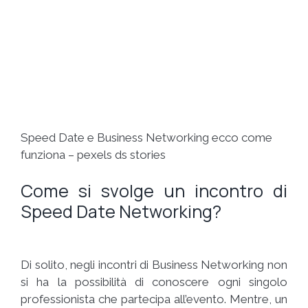
Speed Date e Business Networking ecco come
funziona – pexels ds stories
Come si svolge un incontro di
Speed Date Networking?
Di solito, negli incontri di Business Networking non
si ha la possibilità di conoscere ogni singolo
professionista che partecipa all’evento. Mentre, un