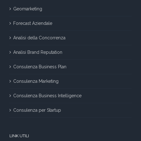
Geomarketing
Forecast Aziendale
Analisi della Concorrenza
Analisi Brand Reputation
Consulenza Business Plan
Consulenza Marketing
Consulenza Business Intelligence
Consulenza per Startup
LINK UTILI