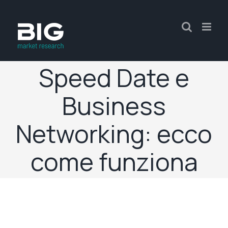
Speed Date e
Business
Networking: ecco
come funziona