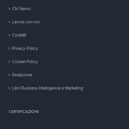
Chi Siamo
Lavora con noi
Contatti
Privacy Policy
Cookie Policy
Redazione
Libri Business Intelligence e Marketing
CERTIFICAZIONI