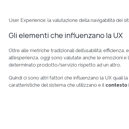
User Experience: la valutazione della navigabilità dei si
Gli elementi che influenzano la UX
Oltre alle metriche tradizionali dell’usabilità: efficienz
all’esperienza, oggi sono valutate anche le emozioni e l
determinato prodotto/servizio rispetto ad un altro.
Quindi ci sono altri fattori che influenzano la UX quali la
caratteristiche del sistema che utilizzano e il
contesto