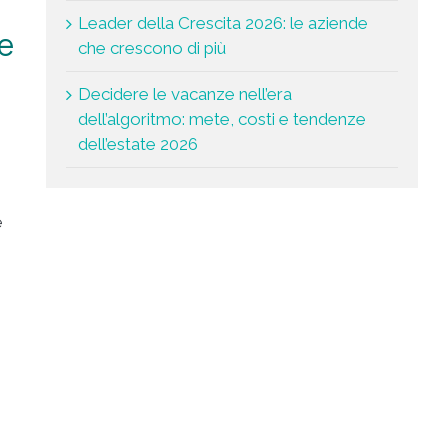
Leader della Crescita 2026: le aziende
e
che crescono di più
Decidere le vacanze nell’era
dell’algoritmo: mete, costi e tendenze
dell’estate 2026
e