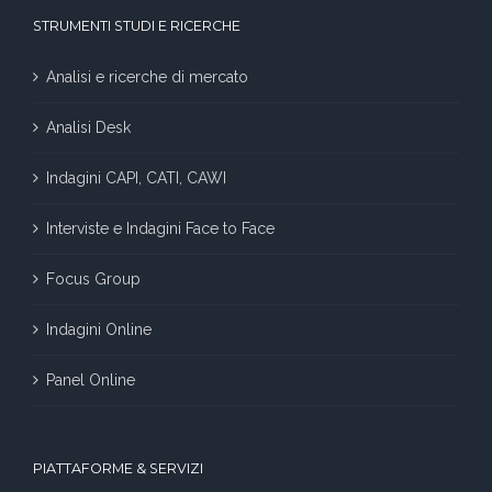
STRUMENTI STUDI E RICERCHE
Analisi e ricerche di mercato
Analisi Desk
Indagini CAPI, CATI, CAWI
Interviste e Indagini Face to Face
Focus Group
Indagini Online
Panel Online
PIATTAFORME & SERVIZI