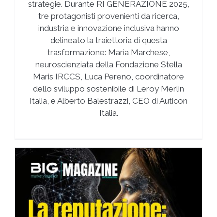
strategie. Durante RI GENERAZIONE 2025,
tre protagonisti provenienti da ricerca,
industria e innovazione inclusiva hanno
delineato la traiettoria di questa
trasformazione: Maria Marchese,
neuroscienziata della Fondazione Stella
Maris IRCCS, Luca Pereno, coordinatore
dello sviluppo sostenibile di Leroy Merlin
Italia, e Alberto Balestrazzi, CEO di Auticon
Italia.
i