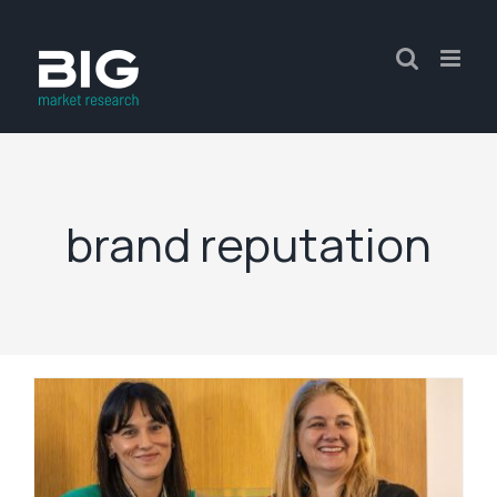
brand reputation