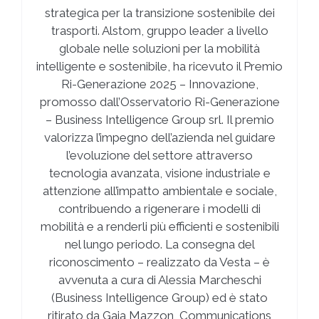
strategica per la transizione sostenibile dei
trasporti. Alstom, gruppo leader a livello
globale nelle soluzioni per la mobilità
intelligente e sostenibile, ha ricevuto il Premio
Ri-Generazione 2025 – Innovazione,
promosso dall’Osservatorio Ri-Generazione
– Business Intelligence Group srl. Il premio
valorizza l’impegno dell’azienda nel guidare
l’evoluzione del settore attraverso
tecnologia avanzata, visione industriale e
attenzione all’impatto ambientale e sociale,
contribuendo a rigenerare i modelli di
mobilità e a renderli più efficienti e sostenibili
nel lungo periodo. La consegna del
riconoscimento – realizzato da Vesta – è
avvenuta a cura di Alessia Marcheschi
(Business Intelligence Group) ed è stato
ritirato da Gaia Mazzon, Communications