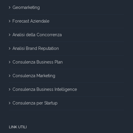
Geomarketing
Forecast Aziendale
Analisi della Concorrenza
Analisi Brand Reputation
Consulenza Business Plan
Consulenza Marketing
Consulenza Business Intelligence
Consulenza per Startup
LINK UTILI