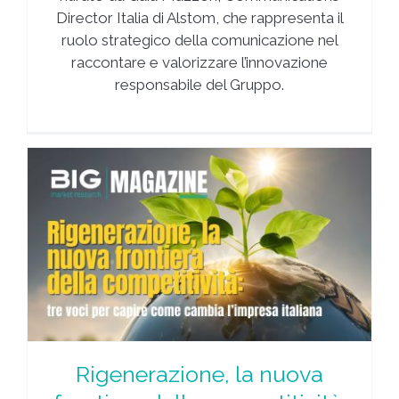
Director Italia di Alstom, che rappresenta il
ruolo strategico della comunicazione nel
raccontare e valorizzare l’innovazione
responsabile del Gruppo.
Rigenerazione, la nuova