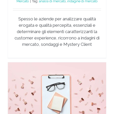
Mercato
|
Tag:
analisi di mercato
,
indagine di mercato
Spesso le aziende per analizzare qualità
erogata e qualità percepita, essenziali e
determinare gli elementi caratterizzanti la
customer experience, ricorrono a indagini di
mercato, sondaggi e Mystery Client