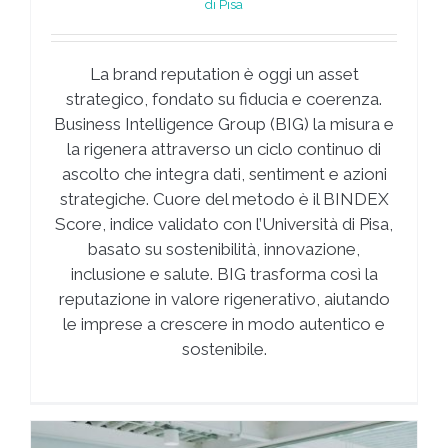
di Pisa
La brand reputation è oggi un asset
strategico, fondato su fiducia e coerenza.
Business Intelligence Group (BIG) la misura e
la rigenera attraverso un ciclo continuo di
ascolto che integra dati, sentiment e azioni
strategiche. Cuore del metodo è il BINDEX
Score, indice validato con l’Università di Pisa,
basato su sostenibilità, innovazione,
inclusione e salute. BIG trasforma così la
reputazione in valore rigenerativo, aiutando
le imprese a crescere in modo autentico e
sostenibile.