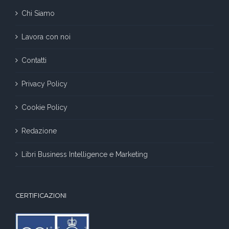
Chi Siamo
Lavora con noi
Contatti
Privacy Policy
Cookie Policy
Redazione
Libri Business Intelligence e Marketing
CERTIFICAZIONI