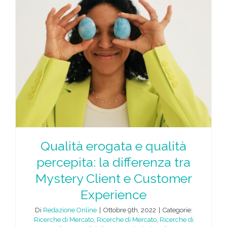
:
Qualità erogata e qualità
percepita: la differenza tra
Mystery Client e Customer
Experience
Di
Redazione Online
|
Ottobre 9th, 2022
|
Categorie:
Ricerche di Mercato
,
Ricerche di Mercato
,
Ricerche di