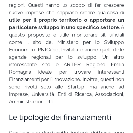
regioni. Questi hanno lo scopo di far crescere
nuove imprese che sappiano creare qualcosa di
utile per il proprio territorio o apportare un
particolare sviluppo in uno specifico settore
. A
questo proposito è utile monitorare siti ufficiali
come il sito del Ministero per lo Sviluppo
Economico, PNICube, Invitalia, e anche quelli delle
agenzie regionali per lo sviluppo. Un altro
interessante sito è ARTER Regione Emilia
Romagna ideale per trovare interessanti
Finanziamenti per l’Innovazione. Inoltre, questi non
sono rivolti solo alle Startup, ma anche ad
Imprese, Università, Enti di Ricerca, Associazioni,
Amministrazioni etc.
Le tipologie dei finanziamenti
Con il passare degli anni le tipologie dei bandi sono