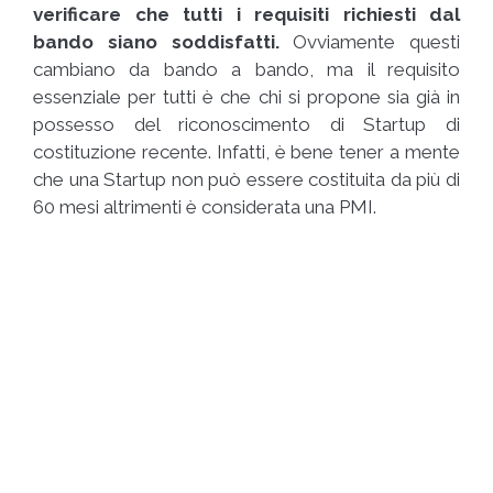
verificare che tutti i requisiti richiesti dal
bando siano soddisfatti.
Ovviamente questi
cambiano da bando a bando, ma il requisito
essenziale per tutti è che chi si propone sia già in
possesso del riconoscimento di Startup di
costituzione recente. Infatti, è bene tener a mente
che una Startup non può essere costituita da più di
60 mesi altrimenti è considerata una PMI.