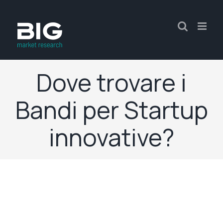
Dove trovare i
Bandi per Startup
innovative?