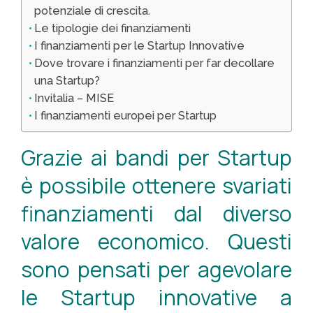
potenziale di crescita.
Le tipologie dei finanziamenti
I finanziamenti per le Startup Innovative
Dove trovare i finanziamenti per far decollare
una Startup?
Invitalia – MISE
I finanziamenti europei per Startup
Grazie ai bandi per Startup
è possibile ottenere svariati
finanziamenti dal diverso
valore economico. Questi
sono pensati per agevolare
le Startup innovative a