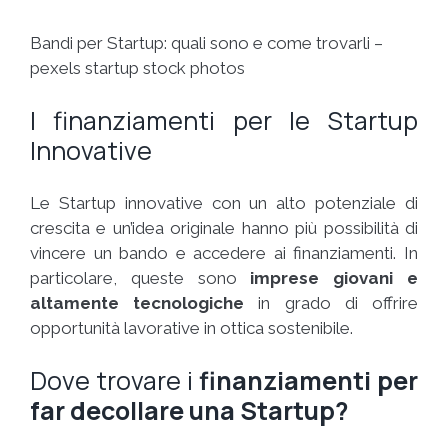
Bandi per Startup: quali sono e come trovarli –
pexels startup stock photos
I finanziamenti per le Startup
Innovative
Le Startup innovative con un alto potenziale di
crescita e un’idea originale hanno più possibilità di
vincere un bando e accedere ai finanziamenti. In
particolare, queste sono
imprese giovani e
altamente tecnologiche
in grado di offrire
opportunità lavorative in ottica sostenibile.
Dove trovare i
finanziamenti per
far decollare una Startup?