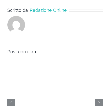
Scritto da:
Redazione Online
Post correlati