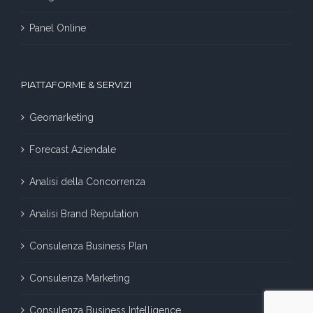
Panel Online
PIATTAFORME & SERVIZI
Geomarketing
Forecast Aziendale
Analisi della Concorrenza
Analisi Brand Reputation
Consulenza Business Plan
Consulenza Marketing
Consulenza Business Intelligence