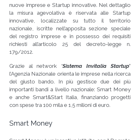
nuove imprese e Startup innovative. Nel dettaglio
la misura agevolativa è riservata alle Startup
innovative, localizzate su tutto il territorio
nazionale, iscritte nell’apposita sezione speciale
del registro imprese e in possesso dei requisiti
richiesti all’articolo 25 del decreto-legge n.
179/2012.
Grazie al network
“
Sistema Invitalia Startup
”
l’Agenzia Nazionale orienta le imprese nella ricerca
del giusto bando. In più gestisce due dei più
importanti bandi a livello nazionale: Smart Money
e anche Smart&Start Italia, finanziando progetti
con spese tra 100 mila e 1,5 milioni di euro.
Smart Money