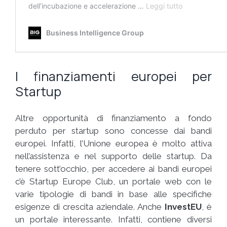
I finanziamenti europei per
Startup
Altre opportunità di finanziamento a fondo
perduto per startup sono concesse dai bandi
europei. Infatti, l’Unione europea è molto attiva
nell’assistenza e nel supporto delle startup. Da
tenere sott’occhio, per accedere ai bandi europei
c’è Startup Europe Club, un portale web con le
varie tipologie di bandi in base alle specifiche
esigenze di crescita aziendale. Anche
InvestEU
, è
un portale interessante. Infatti, contiene diversi