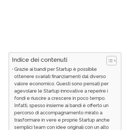
Indice dei contenuti
Grazie ai bandi per Startup è possibile
ottenere svariati finanziamenti dal diverso
valore economico. Questi sono pensati per
agevolare le Startup innovative a reperire i
fondi e riuscire a crescere in poco tempo.
Infatti, spesso insieme ai bandi è offerto un
percorso di accompagnamento mirato a
trasformare in vere e proprie Startup anche
semplici team con idee originali con un alto