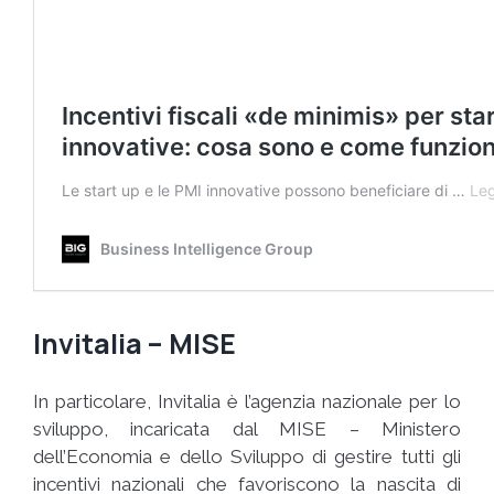
Invitalia – MISE
In particolare, Invitalia è l’agenzia nazionale per lo
sviluppo, incaricata dal MISE – Ministero
dell’Economia e dello Sviluppo di gestire tutti gli
incentivi nazionali che favoriscono la nascita di