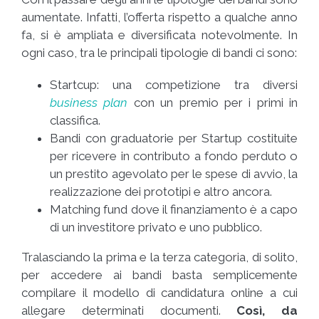
aumentate. Infatti, l’offerta rispetto a qualche anno
fa, si è ampliata e diversificata notevolmente. In
ogni caso, tra le principali tipologie di bandi ci sono:
Startcup: una competizione tra diversi
business plan
con un premio per i primi in
classifica.
Bandi con graduatorie per Startup costituite
per ricevere in contributo a fondo perduto o
un prestito agevolato per le spese di avvio, la
realizzazione dei prototipi e altro ancora.
Matching fund dove il finanziamento è a capo
di un investitore privato e uno pubblico.
Tralasciando la prima e la terza categoria, di solito,
per accedere ai bandi basta semplicemente
compilare il modello di candidatura online a cui
allegare determinati documenti.
Così, da