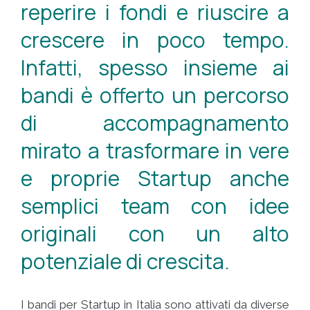
reperire i fondi e riuscire a
crescere in poco tempo.
Infatti, spesso insieme ai
bandi è offerto un percorso
di accompagnamento
mirato a trasformare in vere
e proprie Startup anche
semplici team con idee
originali con un alto
potenziale di crescita.
I bandi per Startup in Italia sono attivati da diverse