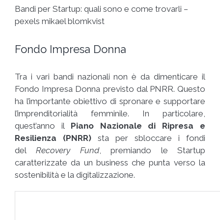
Bandi per Startup: quali sono e come trovarli –
pexels mikael blomkvist
Fondo Impresa Donna
Tra i vari bandi nazionali non è da dimenticare il
Fondo Impresa Donna previsto dal PNRR. Questo
ha l’importante obiettivo di spronare e supportare
l’imprenditorialità femminile. In particolare,
quest’anno il
Piano Nazionale di Ripresa e
Resilienza (PNRR)
sta per sbloccare i fondi
del
Recovery Fund
, premiando le Startup
caratterizzate da un business che punta verso la
sostenibilità e la digitalizzazione.