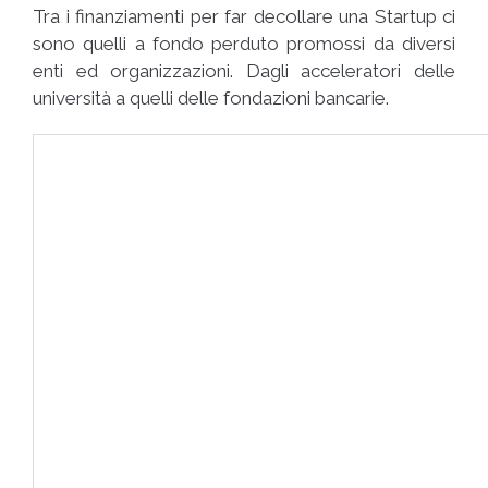
Tra i finanziamenti per far decollare una Startup ci
sono quelli a fondo perduto promossi da diversi
enti ed organizzazioni. Dagli acceleratori delle
università a quelli delle fondazioni bancarie.