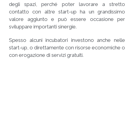
degli spazi, perché poter lavorare a stretto
contatto con altre start-up ha un grandissimo
valore aggiunto e può essere occasione per
sviluppare importanti sinergie.
Spesso alcuni incubatori investono anche nelle
start-up, o direttamente con risorse economiche o
con erogazione di servizi gratuiti.