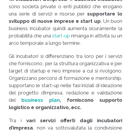
sono società private o enti pubblici che erogano
una serie di servizi e risorse per
supportare lo
sviluppo di nuove imprese e start up
. Un buon
business incubator quindi aumenta sicuramente la
probabilità che una
start-up
rimanga in attività su un
arco temporale a lungo termine.
Gli incubatori si differenziano tra loro per i servizi
che forniscono, per la struttura organizzativa e per
target di startup e neo imprese a cui si rivolgono.
Organizzano percorsi di formazione e mentorship,
supportano le start-up nelle fasi iniziali di ideazione
del progetto d’impresa, redazione e validazione
del
business plan
, forniscono supporto
logistico e organizzativo, ecc.
Tra i
vari servizi offerti dagli incubatori
d’impresa
, non va sottovalutata la condivisione