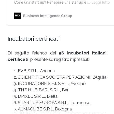
Incubatori certificati
Di seguito l’elenco dei
56 incubatori italiani
certificati
, presente su registroimprese.it:
FVB S.R.L., Ancona
SCIENTIFICA SOCIETA’ PER AZIONI, L’Aquila
INCUBATORE S.E.I. S.R.L., Avellino
THE HUB BARI S.R.L, Bari
DPIXEL S.R.L., Biella
STARTUP EUROPA S.R.L., Torrecuso
ALMACUBE S.R.L. Bologna