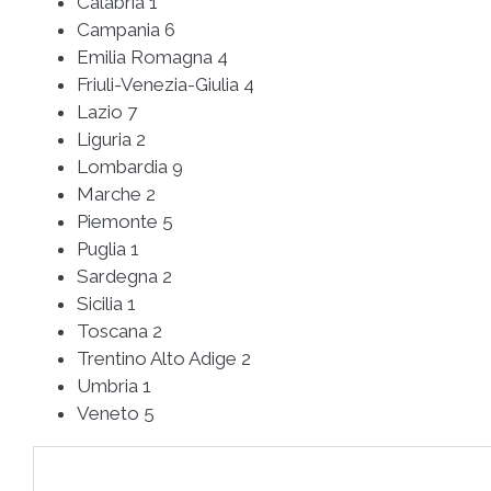
Calabria 1
Campania 6
Emilia Romagna 4
Friuli-Venezia-Giulia 4
Lazio 7
Liguria 2
Lombardia 9
Marche 2
Piemonte 5
Puglia 1
Sardegna 2
Sicilia 1
Toscana 2
Trentino Alto Adige 2
Umbria 1
Veneto 5