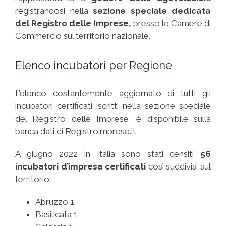
registrandosi nella
sezione speciale dedicata
del Registro delle Imprese,
presso le Camere di
Commercio sul territorio nazionale.
Elenco incubatori per Regione
L’elenco costantemente aggiornato di tutti gli
incubatori certificati iscritti nella sezione speciale
del Registro delle Imprese, è disponibile sulla
banca dati di Registroimprese.it
A giugno 2022 in Italia sono stati censiti
56
incubatori d’impresa certificati
così suddivisi sul
territorio:
Abruzzo 1
Basilicata 1