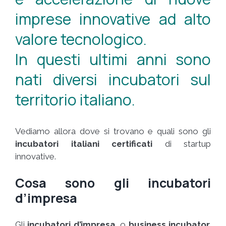
imprese innovative ad alto
valore tecnologico.
In questi ultimi anni sono
nati diversi incubatori sul
territorio italiano.
Vediamo allora dove si trovano e quali sono gli
incubatori italiani certificati
di startup
innovative.
Cosa sono gli incubatori
d’impresa
Gli
incubatori d’impresa
, o
business incubator,