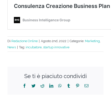
Di
Redazione Online
|
Agosto 2nd, 2022
|
Categorie:
Marketing
,
News
|
Tag:
incubatore
,
startup innovative
Se ti è piaciuto condividi