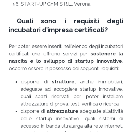
START-UP GYM S.R.L., Verona
Quali sono i requisiti degli
incubatori d’impresa certificati?
Per poter essere inseriti nell’elenco degli incubatori
certificati che offrono servizi per
sostenere la
nascita e lo sviluppo di startup innovative
,
occorre essere in possesso dei seguenti requisiti:
disporre di
strutture
, anche immobiliari,
adeguate ad accogliere startup innovative,
quali spazi riservati per poter installare
attrezzature di prova, test, verifica o ricerca;
disporre di
attrezzature
adeguate all’attività
delle startup innovative, quali sistemi di
accesso in banda ultralarga alla rete internet,