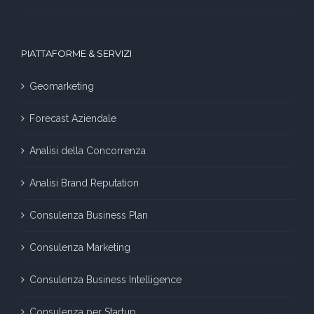
PIATTAFORME & SERVIZI
Geomarketing
Forecast Aziendale
Analisi della Concorrenza
Analisi Brand Reputation
Consulenza Business Plan
Consulenza Marketing
Consulenza Business Intelligence
Consulenza per Startup