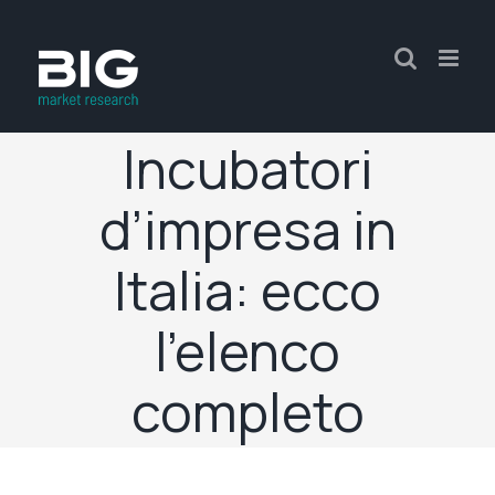
Incubatori
d’impresa in
Italia: ecco
l’elenco
completo