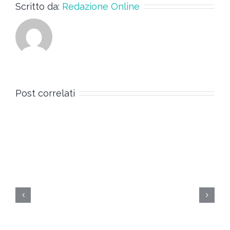
Scritto da:
Redazione Online
Post correlati