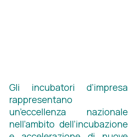
Gli incubatori d’impresa
rappresentano
un’eccellenza nazionale
nell’ambito dell’incubazione
e accelerazione di nuove