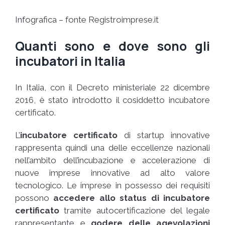
Infografica – fonte Registroimprese.it
Quanti sono e dove sono gli
incubatori in Italia
In Italia, con il Decreto ministeriale 22 dicembre
2016, è stato introdotto il cosiddetto incubatore
certificato.
L’
incubatore certificato
di startup innovative
rappresenta quindi una delle eccellenze nazionali
nell’ambito dell’incubazione e accelerazione di
nuove imprese innovative ad alto valore
tecnologico. Le imprese in possesso dei requisiti
possono
accedere allo status di incubatore
certificato
tramite autocertificazione del legale
rappresentante e
godere delle
agevolazioni