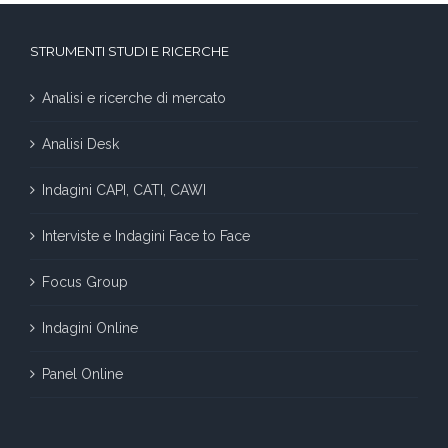
STRUMENTI STUDI E RICERCHE
Analisi e ricerche di mercato
Analisi Desk
Indagini CAPI, CATI, CAWI
Interviste e Indagini Face to Face
Focus Group
Indagini Online
Panel Online