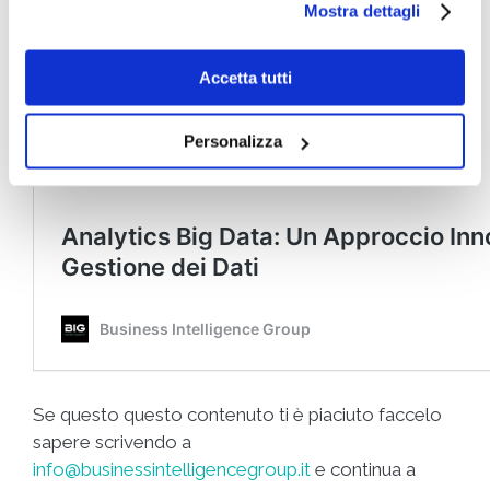
Mostra dettagli
Accetta tutti
Personalizza
Se questo questo contenuto ti è piaciuto faccelo
sapere scrivendo a
info@businessintelligencegroup.it
e continua a