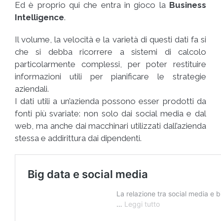
Ed è proprio qui che entra in gioco la
Business
Intelligence
.
Il volume, la velocità e la varietà di questi dati fa si
che si debba ricorrere a sistemi di calcolo
particolarmente complessi, per poter restituire
informazioni utili per pianificare le strategie
aziendali.
I dati utili a un’azienda possono esser prodotti da
fonti più svariate: non solo dai social media e dal
web, ma anche dai macchinari utilizzati dall’azienda
stessa e addirittura dai dipendenti.