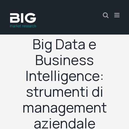
Big Data e
Business
Intelligence:
strumenti di
management
aziendale