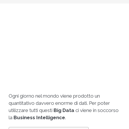
Ogni giorno nel mondo viene prodotto un
quantitativo davvero enorme di dati.
Per poter
utilizzare tutti questi
Big Data
ci viene in soccorso
la
Business Intelligence
.