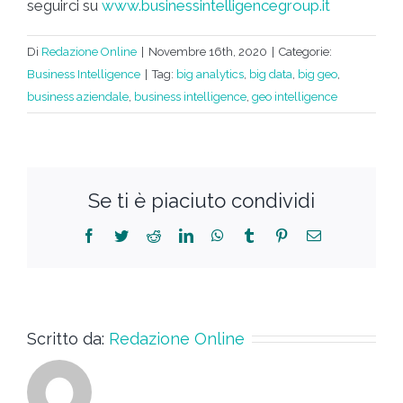
seguirci su
www.businessintelligencegroup.it
Di
Redazione Online
|
Novembre 16th, 2020
|
Categorie:
Business Intelligence
|
Tag:
big analytics
,
big data
,
big geo
,
business aziendale
,
business intelligence
,
geo intelligence
Se ti è piaciuto condividi
Scritto da:
Redazione Online