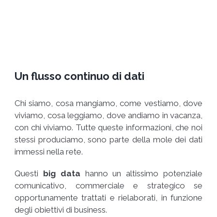
Un flusso continuo di dati
Chi siamo, cosa mangiamo, come vestiamo, dove
viviamo, cosa leggiamo, dove andiamo in vacanza,
con chi viviamo. Tutte queste informazioni, che noi
stessi produciamo, sono parte della mole dei dati
immessi nella rete.
Questi
big data
hanno un altissimo potenziale
comunicativo, commerciale e strategico se
opportunamente trattati e rielaborati, in funzione
degli obiettivi di business.