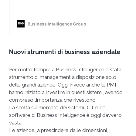
Nuovi strumenti di business aziendale
Per molto tempo la Business Intelligence è stata
strumento di management a disposizione solo
delle grandi aziende.
Oggi invece anche le PMI
hanno iniziato a investire in questi sistemi, avendo
compreso l’importanza che rivestono.
La scelta sul mercato dei sistemi ICT e dei
software di Business Intelligence è oggi davvero
vasta.
Le aziende, a prescindere dalle dimensioni,