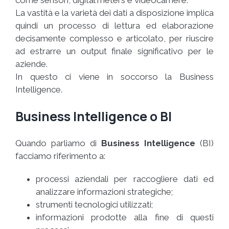
La vastità e la varietà dei dati a disposizione implica
quindi un processo di lettura ed elaborazione
decisamente complesso e articolato, per riuscire
ad estrarre un output finale significativo per le
aziende.
In questo ci viene in soccorso la Business
Intelligence.
Business Intelligence o BI
Quando parliamo di
Business Intelligence
(BI)
facciamo riferimento a:
processi aziendali per raccogliere dati ed
analizzare informazioni strategiche;
strumenti tecnologici utilizzati;
informazioni prodotte alla fine di questi