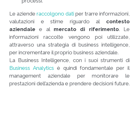
processi.
Le aziende
raccolgono dati
per trarre informazioni,
valutazioni e stime riguardo al
contesto
aziendale
e al
mercato di riferimento
. Le
informazioni raccolte vengono poi utilizzate,
attraverso una strategia di business intelligence,
per incrementare il proprio business aziendale.
La Business Intelligence, con i suoi strumenti di
Business Analytics
è quindi fondamentale per il
management aziendale per monitorare le
prestazioni dell’azienda e prendere decisioni future.