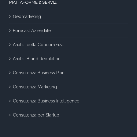
PIATTAFORME & SERVIZI
Geomarketing
Forecast Aziendale
Analisi della Concorrenza
Analisi Brand Reputation
Consulenza Business Plan
Consulenza Marketing
Consulenza Business Intelligence
Consulenza per Startup