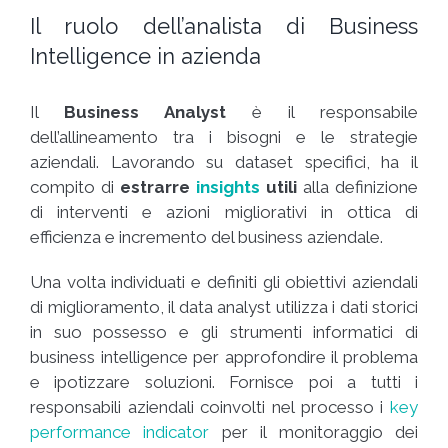
Il ruolo dell’analista di Business
Intelligence in azienda
Il
Business Analyst
è il responsabile
dell’allineamento tra i bisogni e le strategie
aziendali. Lavorando su dataset specifici, ha il
compito di
estrarre
insights
utili
alla definizione
di interventi e azioni migliorativi in ottica di
efficienza e incremento del business aziendale.
Una volta individuati e definiti gli obiettivi aziendali
di miglioramento, il data analyst utilizza i dati storici
in suo possesso e gli strumenti informatici di
business intelligence per approfondire il problema
e ipotizzare soluzioni. Fornisce poi a tutti i
responsabili aziendali coinvolti nel processo i
key
performance indicator
per il monitoraggio dei