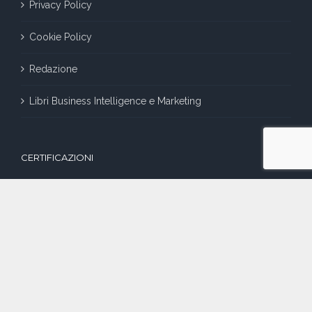
Privacy Policy
Cookie Policy
Redazione
Libri Business Intelligence e Marketing
CERTIFICAZIONI
SOCIAL