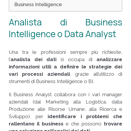
Business Intelligence
Analista di Business
Intelligence o Data Analyst
Una tra le professioni sempre più richieste,
l’
analista dei dati
si occupa di
analizzare
informazioni utili a definire le strategie dei
vari processi aziendali
, grazie all’utilizzo di
strumenti di Business Intelligence o BI.
Il Business Analyst collabora con i vari manager
aziendali (dal Marketing alla Logistica, dalla
Produzione alle Risorse Umane, alla Ricerca e
Sviluppo), per
identificare i problemi che
rallentano il business
e che possono
trovare
una soluzione nell’analisi dei dati.