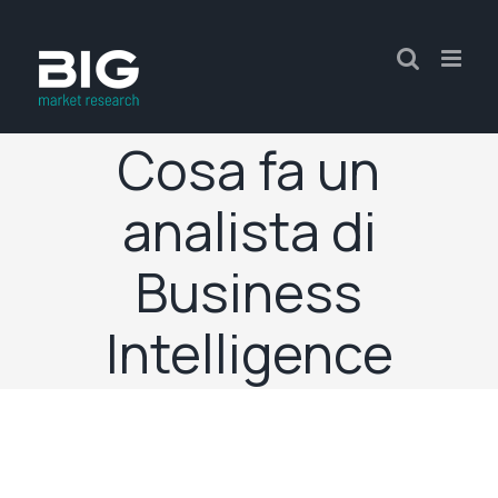
Cosa fa un
analista di
Business
Intelligence