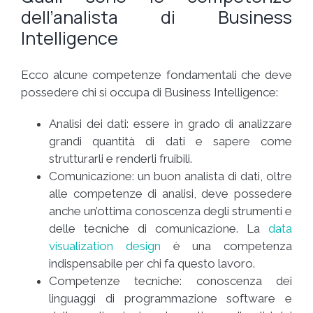
dell’analista di Business
Intelligence
Ecco alcune competenze fondamentali che deve
possedere chi si occupa di Business Intelligence:
Analisi dei dati: essere in grado di analizzare
grandi quantità di dati e sapere come
strutturarli e renderli fruibili.
Comunicazione: un buon analista di dati, oltre
alle competenze di analisi, deve possedere
anche un’ottima conoscenza degli strumenti e
delle tecniche di comunicazione. La
data
visualization design
è una competenza
indispensabile per chi fa questo lavoro.
Competenze tecniche:
conoscenza dei
linguaggi di programmazione software e