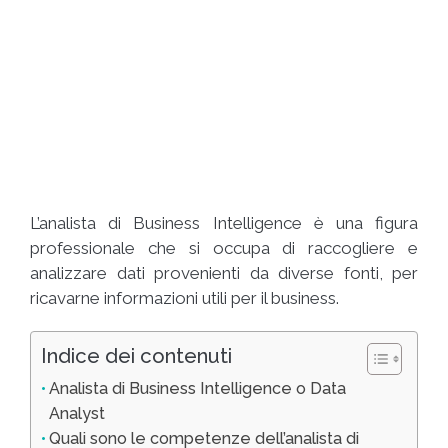
L’analista di Business Intelligence è una figura
professionale che si occupa di raccogliere e
analizzare dati provenienti da diverse fonti, per
ricavarne informazioni utili per il business.
Indice dei contenuti
Analista di Business Intelligence o Data
Analyst
Quali sono le competenze dell’analista di