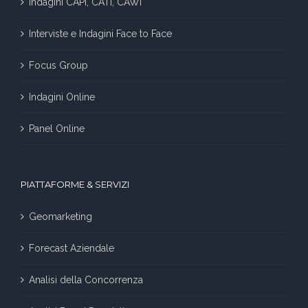
Indagini CAPI, CATI, CAWI
Interviste e Indagini Face to Face
Focus Group
Indagini Online
Panel Online
PIATTAFORME & SERVIZI
Geomarketing
Forecast Aziendale
Analisi della Concorrenza