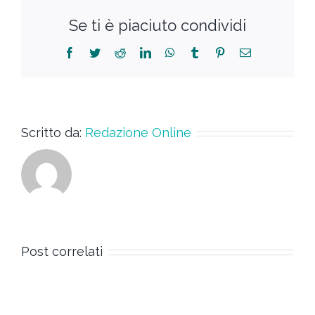
Se ti è piaciuto condividi
Scritto da:
Redazione Online
Post correlati