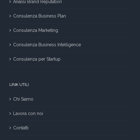
Analisi Brand Reputation
Consulenza Business Plan
Consulenza Marketing
Consulenza Business Intelligence
Consulenza per Startup
LINK UTILI
Chi Siamo
Lavora con noi
Contatti