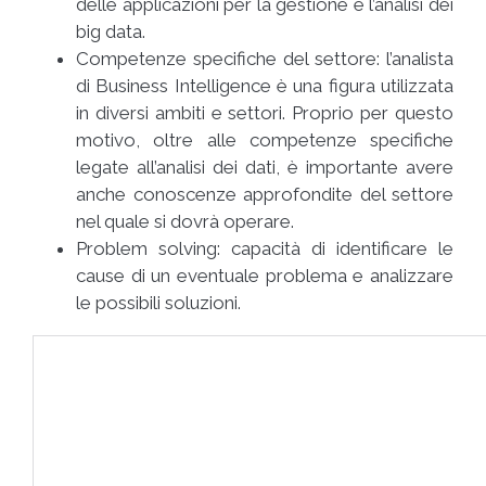
delle applicazioni per la gestione e l’analisi dei
big data.
Competenze specifiche del settore: l’analista
di Business Intelligence è una figura utilizzata
in diversi ambiti e settori. Proprio per questo
motivo, oltre alle competenze specifiche
legate all’analisi dei dati, è importante avere
anche conoscenze approfondite del settore
nel quale si dovrà operare.
Problem solving: capacità di
identificare le
cause di un eventuale problema e analizzare
le possibili soluzioni.