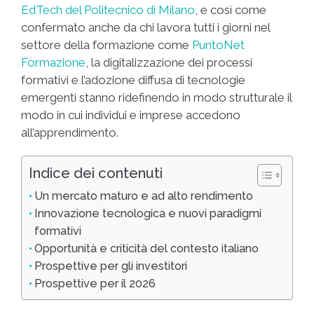
EdTech del Politecnico di Milano
, e così come
confermato anche da chi lavora tutti i giorni nel
settore della formazione come
PuntoNet
Formazione
, la digitalizzazione dei processi
formativi e l’adozione diffusa di tecnologie
emergenti stanno ridefinendo in modo strutturale il
modo in cui individui e imprese accedono
all’apprendimento.
Indice dei contenuti
Un mercato maturo e ad alto rendimento
Innovazione tecnologica e nuovi paradigmi
formativi
Opportunità e criticità del contesto italiano
Prospettive per gli investitori
Prospettive per il 2026