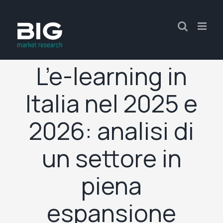
L’e-learning in
Italia nel 2025 e
2026: analisi di
un settore in
piena
espansione