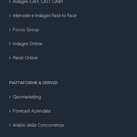
Indagini CAPI, CATI, CAWI
Interviste e Indagini Face to Face
Focus Group
Indagini Online
Panel Online
PIATTAFORME & SERVIZI
Geomarketing
Forecast Aziendale
Analisi della Concorrenza