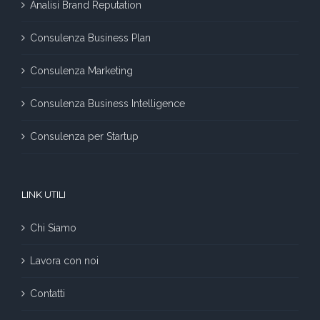
Analisi Brand Reputation
Consulenza Business Plan
Consulenza Marketing
Consulenza Business Intelligence
Consulenza per Startup
LINK UTILI
Chi Siamo
Lavora con noi
Contatti