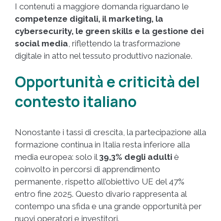
I contenuti a maggiore domanda riguardano le
competenze digitali, il marketing, la
cybersecurity, le green skills e la gestione dei
social media
, riflettendo la trasformazione
digitale in atto nel tessuto produttivo nazionale.
Opportunità e criticità del
contesto italiano
Nonostante i tassi di crescita, la partecipazione alla
formazione continua in Italia resta inferiore alla
media europea: solo il
39,3% degli adulti
è
coinvolto in percorsi di apprendimento
permanente, rispetto all’obiettivo UE del 47%
entro fine 2025. Questo divario rappresenta al
contempo una sfida e una grande opportunità per
nuovi operatori e investitori.