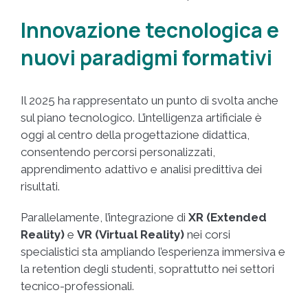
Innovazione tecnologica e
nuovi paradigmi formativi
Il 2025 ha rappresentato un punto di svolta anche
sul piano tecnologico. L’intelligenza artificiale è
oggi al centro della progettazione didattica,
consentendo percorsi personalizzati,
apprendimento adattivo e analisi predittiva dei
risultati.
Parallelamente, l’integrazione di
XR (Extended
Reality)
e
VR (Virtual Reality)
nei corsi
specialistici sta ampliando l’esperienza immersiva e
la retention degli studenti, soprattutto nei settori
tecnico-professionali.