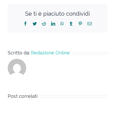
Se ti è piaciuto condividi
Scritto da:
Redazione Online
Post correlati