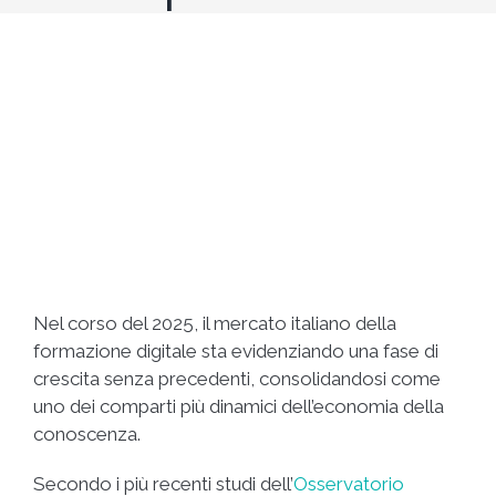
Nel corso del 2025, il mercato italiano della
formazione digitale sta evidenziando una fase di
crescita senza precedenti, consolidandosi come
uno dei comparti più dinamici dell’economia della
conoscenza.
Secondo i più recenti studi dell’
Osservatorio