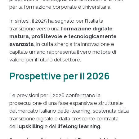
per la formazione corporate e universitaria.
In sintesi, il 2025 ha segnato per l’Italia la
transizione verso una
formazione digitale
matura, profittevole e tecnologicamente
avanzata
, in cui la sinergia tra innovazione e
capitale umano rappresenta il vero motore di
valore per il futuro del settore.
Prospettive per il 2026
Le previsioni per il 2026 confermano la
prosecuzione di una fase espansiva e strutturale
del mercato italiano dell’e-learning, sostenuta dalla
transizione digitale e dalla crescente centralità
dell’
upskilling
e del
lifelong learning
.