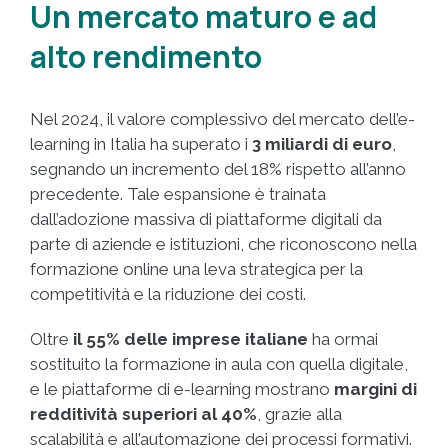
Un mercato maturo e ad
alto rendimento
Nel 2024, il valore complessivo del mercato dell’e-
learning in Italia ha superato i
3 miliardi di euro
,
segnando un incremento del 18% rispetto all’anno
precedente. Tale espansione è trainata
dall’adozione massiva di piattaforme digitali da
parte di aziende e istituzioni, che riconoscono nella
formazione online una leva strategica per la
competitività e la riduzione dei costi.
Oltre
il 55% delle imprese italiane
ha ormai
sostituito la formazione in aula con quella digitale,
e le piattaforme di e-learning mostrano
margini di
redditività superiori al 40%
, grazie alla
scalabilità e all’automazione dei processi formativi.