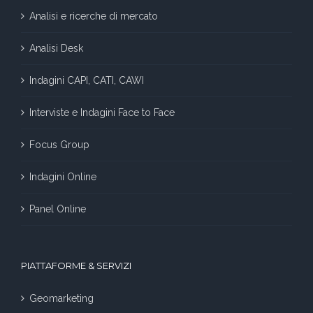
Analisi e ricerche di mercato
Analisi Desk
Indagini CAPI, CATI, CAWI
Interviste e Indagini Face to Face
Focus Group
Indagini Online
Panel Online
PIATTAFORME & SERVIZI
Geomarketing