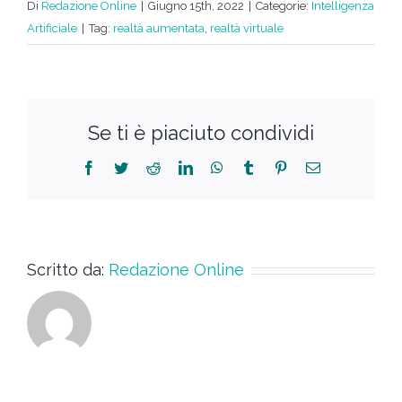
Di
Redazione Online
|
Giugno 15th, 2022
|
Categorie:
Intelligenza
Artificiale
|
Tag:
realtà aumentata
,
realtà virtuale
Se ti è piaciuto condividi
Scritto da:
Redazione Online