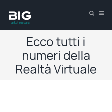
Ecco tutti i
numeri della
Realtà Virtuale