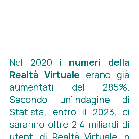
Nel 2020 i
numeri della
Realtà Virtuale
erano già
aumentati del 285%.
Secondo un’indagine di
Statista, entro il 2023, ci
saranno oltre 2,4 miliardi di
utenti di Realtà Virtuale in