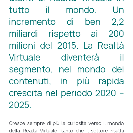
tutto il mondo. Un
incremento di ben 2,2
miliardi rispetto ai 200
milioni del 2015. La Realtà
Virtuale diventerà il
segmento, nel mondo dei
contenuti, in più rapida
crescita nel periodo 2020 –
2025.
Cresce sempre di più la curiosità verso il mondo
della Realtà Virtuale, tanto che il settore risulta