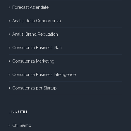
Forecast Aziendale
Analisi della Concorrenza
Analisi Brand Reputation
Consulenza Business Plan
Consulenza Marketing
Consulenza Business Intelligence
Consulenza per Startup
LINK UTILI
Chi Siamo