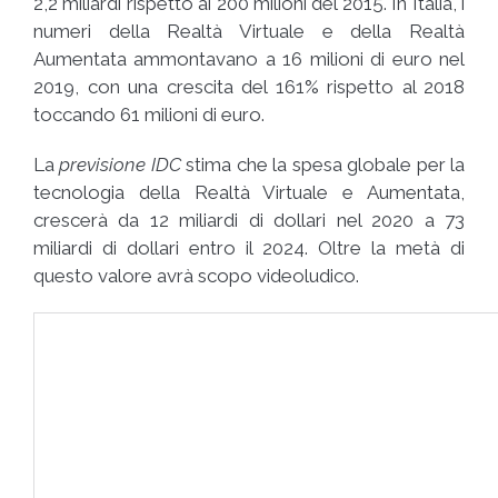
2,2 miliardi rispetto ai 200 milioni del 2015. In Italia, i
numeri della Realtà Virtuale e della Realtà
Aumentata ammontavano a 16 milioni di euro nel
2019, con una crescita del 161% rispetto al 2018
toccando 61 milioni di euro.
La
previsione IDC
stima che la spesa globale per la
tecnologia della Realtà Virtuale e Aumentata,
crescerà da 12 miliardi di dollari nel 2020 a 73
miliardi di dollari entro il 2024. Oltre la metà di
questo valore avrà scopo videoludico.