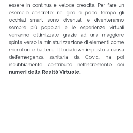
essere in continua e veloce crescita. Per fare un
esempio concreto: nel giro di poco tempo gli
occhiali smart sono diventati e diventeranno
sempre più popolari e le esperienze virtuali
verranno ottimizzate grazie ad una maggiore
spinta verso la miniaturizzazione di elementi come
microfoni e batterie. Il lockdown imposto a causa
dell’emergenza sanitaria da Covid, ha poi
indubbiamente contribuito nell’incremento dei
numeri della Realtà Virtuale.