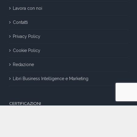
Lavora con noi
Contatti
Privacy Policy
Cookie Policy
Redazione
Libri Business Intelligence e Marketing
CERTIFICAZIONI