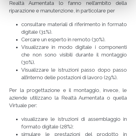
Realtà Aumentata lo fanno nell’ambito della
riparazione e manutenzione, in particolare per
consultare materiali di riferimento in formato
digitale (31%).
Cercare un esperto in remoto (30%).
Visualizzare in modo digitale i componenti
che non sono visibili durante il montaggio
(30%).
Visualizzare le istruzioni passo dopo passo
all’interno delle postazioni di lavoro (29%).
Per la progettazione e il montaggio, invece, le
aziende utilizzano la Realtà Aumentata o quella
Virtuale per:
visualizzare le istruzioni di assemblaggio in
formato digitale (28%);
simulare le prestazioni del prodotto in