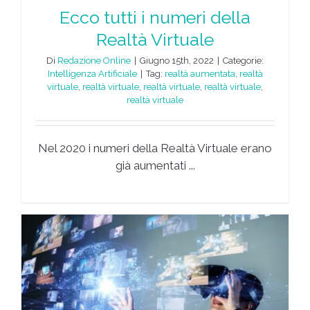
Ecco tutti i numeri della
Realtà Virtuale
Di
Redazione Online
|
Giugno 15th, 2022
|
Categorie:
Intelligenza Artificiale
|
Tag:
realtà aumentata
,
realtà
virtuale
,
realtà virtuale
,
realtà virtuale
,
realtà virtuale
,
realtà virtuale
Nel 2020 i numeri della Realtà Virtuale erano
già aumentati ...