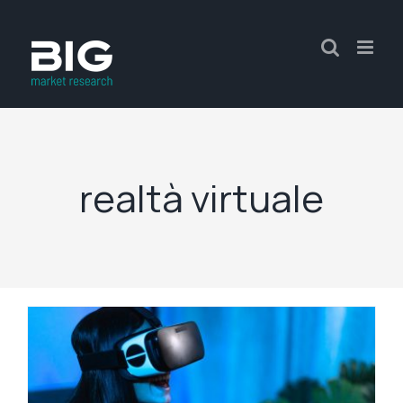
realtà virtuale