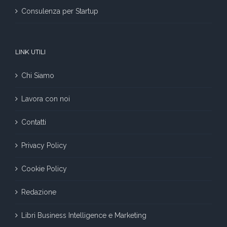
Consulenza per Startup
LINK UTILI
Chi Siamo
Lavora con noi
Contatti
Privacy Policy
Cookie Policy
Redazione
Libri Business Intelligence e Marketing