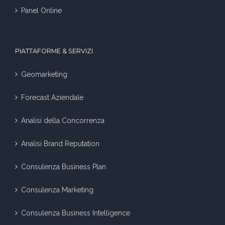
Panel Online
PIATTAFORME & SERVIZI
Geomarketing
Forecast Aziendale
Analisi della Concorrenza
Analisi Brand Reputation
Consulenza Business Plan
Consulenza Marketing
Consulenza Business Intelligence