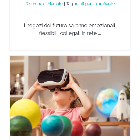
Ricerche di Mercato
|
Tag:
intelligenza artificiale
I negozi del futuro saranno emozionali,
flessibili, collegati in rete ...