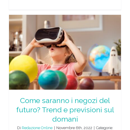
Come saranno i negozi del
futuro? Trend e previsioni sul
domani
Di
Redazione Online
|
Novembre 6th, 2022
|
Categorie: