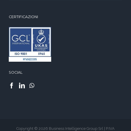
CERTIFICAZIONI
SOCIAL
Copyright © 2026 Business Intelligence Group Srl | P.IVA