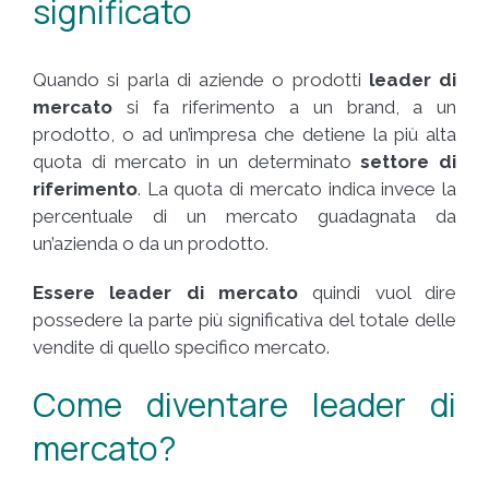
significato
Quando si parla di aziende o prodotti
leader di
mercato
si fa riferimento a un brand, a un
prodotto, o ad un’impresa che detiene la più alta
quota di mercato in un determinato
settore di
riferimento
. La quota di mercato indica invece la
percentuale di un mercato guadagnata da
un’azienda o da un prodotto.
Essere leader di mercato
quindi vuol dire
possedere la parte più significativa del totale delle
vendite di quello specifico mercato.
Come diventare leader di
mercato?