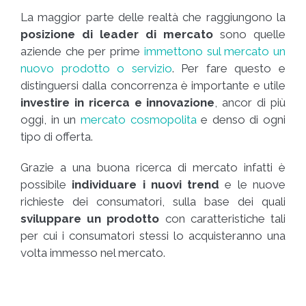
La maggior parte delle realtà che raggiungono la
posizione di leader di mercato
sono quelle
aziende che per prime
immettono sul mercato un
nuovo prodotto o servizio
. Per fare questo e
distinguersi dalla concorrenza è importante e utile
investire in ricerca e innovazione
, ancor di più
oggi, in un
mercato cosmopolita
e denso di ogni
tipo di offerta.
Grazie a una buona ricerca di mercato infatti è
possibile
individuare i nuovi trend
e le nuove
richieste dei consumatori, sulla base dei quali
sviluppare un prodotto
con caratteristiche tali
per cui i consumatori stessi lo acquisteranno una
volta immesso nel mercato.