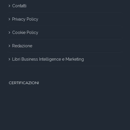
Contatti
Privacy Policy
Cookie Policy
Redazione
Libri Business Intelligence e Marketing
CERTIFICAZIONI