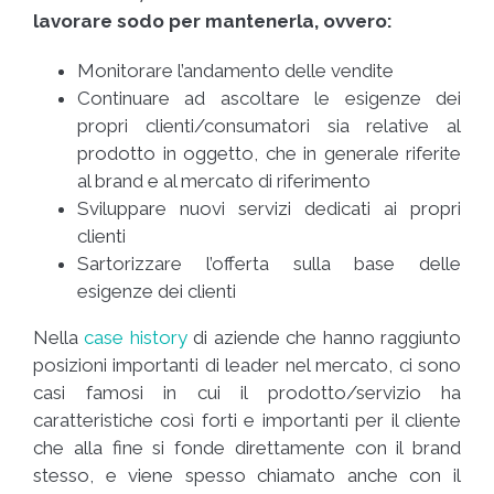
lavorare sodo per mantenerla, ovvero:
Monitorare l’andamento delle vendite
Continuare ad ascoltare le esigenze dei
propri clienti/consumatori sia relative al
prodotto in oggetto, che in generale riferite
al brand e al mercato di riferimento
Sviluppare nuovi servizi dedicati ai propri
clienti
Sartorizzare l’offerta sulla base delle
esigenze dei clienti
Nella
case history
di aziende che hanno raggiunto
posizioni importanti di leader nel mercato, ci sono
casi famosi in cui il prodotto/servizio ha
caratteristiche così forti e importanti per il cliente
che alla fine si fonde direttamente con il brand
stesso, e viene spesso chiamato anche con il