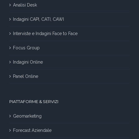
Analisi Desk
Indagini CAPI, CATI, CAWI
Interviste e Indagini Face to Face
Focus Group
Indagini Online
Panel Online
PIATTAFORME & SERVIZI
Geomarketing
Forecast Aziendale