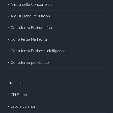
Analisi della Concorrenza
Analisi Brand Reputation
Consulenza Business Plan
Consulenza Marketing
Consulenza Business Intelligence
Consulenza per Startup
LINK UTILI
Chi Siamo
Lavora con noi