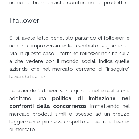
nome del brand anziché con il nome del prodotto.
I follower
Si sì, avete letto bene, sto parlando di follower, e
non ho improvvisamente cambiato argomento.
Ma, in questo caso, il termine follower non ha nulla
a che vedere con il mondo social. Indica quelle
aziende che nel mercato cercano di “inseguire”
l’azienda leader.
Le aziende follower sono quindi quelle realtà che
adottano una
politica di imitazione nei
confronti della concorrenza
, immettendo nel
mercato prodotti simili e spesso ad un prezzo
leggermente più basso rispetto a quelli del leader
di mercato.