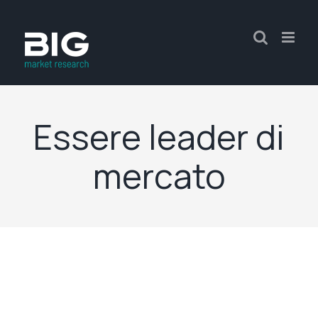
Essere leader di
mercato