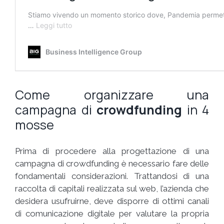
Come organizzare una
campagna di
crowdfunding
in 4
mosse
Prima di procedere alla progettazione di una
campagna di crowdfunding è necessario fare delle
fondamentali considerazioni. Trattandosi di una
raccolta di capitali realizzata sul web, l’azienda che
desidera usufruirne, deve disporre di ottimi canali
di comunicazione digitale per valutare la propria