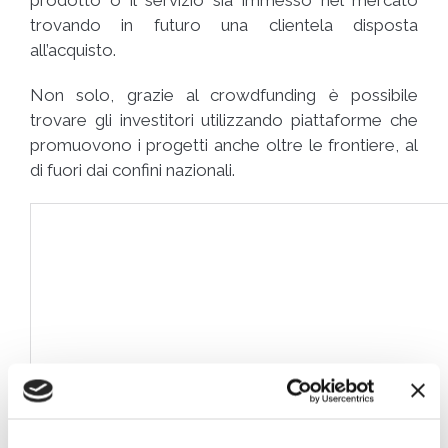
prodotto o il servizio sia immesso nel mercato
trovando in futuro una clientela disposta
all’acquisto.
Non solo, grazie al crowdfunding è possibile
trovare gli investitori utilizzando piattaforme che
promuovono i progetti anche oltre le frontiere, al
di fuori dai confini nazionali.