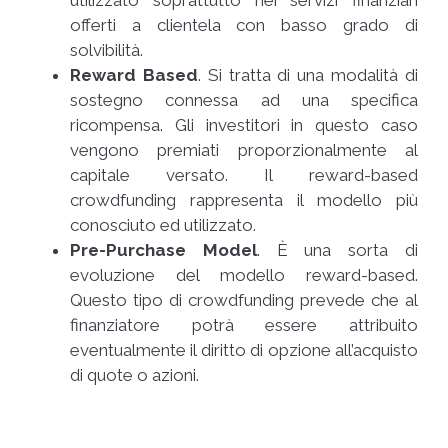
utilizzato soprattutto nei servizi finanziari
offerti a clientela con basso grado di
solvibilità.
Reward Based
. Si tratta di una modalità di
sostegno connessa ad una specifica
ricompensa. Gli investitori in questo caso
vengono premiati proporzionalmente al
capitale versato. Il reward-based
crowdfunding rappresenta il modello più
conosciuto ed utilizzato.
Pre-Purchase Model
. È una sorta di
evoluzione del modello reward-based.
Questo tipo di crowdfunding prevede che al
finanziatore potrà essere attribuito
eventualmente il diritto di opzione all’acquisto
di quote o azioni.