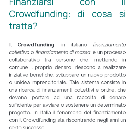
Finanziarsi con il
Crowdfunding: di cosa si
tratta?
Il
Crowdfunding
, in italiano
finanziamento
collettivo
o
finanziamento di massa
, è un processo
collaborativo tra persone che, mettendo in
comune il proprio denaro, riescono a realizzare
iniziative benefiche, sviluppare un nuovo prodotto
o un’idea imprenditoriale. Tale sistema consiste in
una ricerca di finanziamenti collettivi e online, che
devono portare ad una raccolta di denaro
sufficiente per avviare o sostenere un determinato
progetto. In Italia il fenomeno del finanziamento
con il Crowdfunding sta riscontrando negli anni un
certo successo.