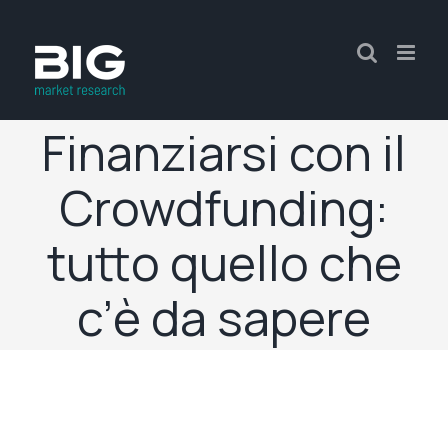
Finanziarsi con il
Crowdfunding:
tutto quello che
c’è da sapere