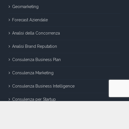
Geomarketing
Forecast Aziendale
Analisi della Concorrenza
Analisi Brand Reputation
Consulenza Business Plan
Consulenza Marketing
Consulenza Business Intelligence
Consulenza per Startup
LINK UTILI