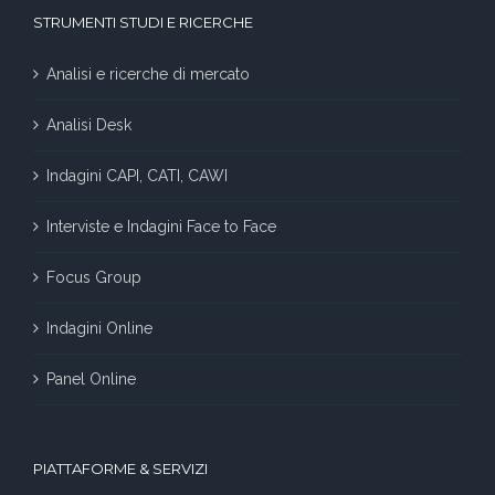
STRUMENTI STUDI E RICERCHE
Analisi e ricerche di mercato
Analisi Desk
Indagini CAPI, CATI, CAWI
Interviste e Indagini Face to Face
Focus Group
Indagini Online
Panel Online
PIATTAFORME & SERVIZI