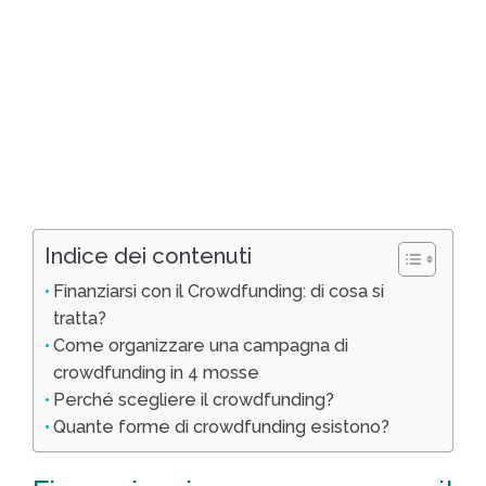
Indice dei contenuti
Finanziarsi con il Crowdfunding: di cosa si
tratta?
Come organizzare una campagna di
crowdfunding in 4 mosse
Perché scegliere il crowdfunding?
Quante forme di crowdfunding esistono?