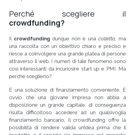
Perché scegliere il
crowdfunding?
Il
crowdfunding
dunque non è una
colletta,
ma
una raccolta con un obiettivo chiaro e preciso e
riesce a coinvolgere una grande platea di persone
attraverso il web. I numeri di tale fenomeno sono
così interessanti da incuriosire start up e PMI. Ma
perché sceglierlo?
È una soluzione di finanziamento conveniente. È
ovvio che una giovane impresa non abbia a
disposizione un grande capitale, di conseguenza
risulta difficoltoso accedere ad un qualsivoglia
finanziamento bancario. Il crowdfunding offre la
possibilità di rendere valida un’idea prima che il