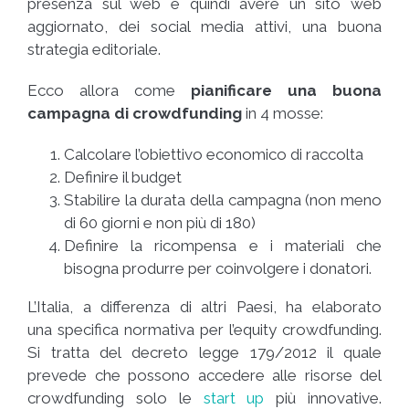
presenza sul web e quindi avere un sito web
aggiornato, dei social media attivi, una buona
strategia editoriale.
Ecco allora come
pianificare una buona
campagna di crowdfunding
in 4 mosse:
Calcolare l’obiettivo economico di raccolta
Definire il budget
Stabilire la durata della campagna (non meno
di 60 giorni e non più di 180)
Definire la ricompensa e i materiali che
bisogna produrre per coinvolgere i donatori.
L’Italia, a differenza di altri Paesi, ha elaborato
una specifica normativa per l’equity crowdfunding.
Si tratta del decreto legge 179/2012 il quale
prevede che possono accedere alle risorse del
crowdfunding solo le
start up
più innovative.