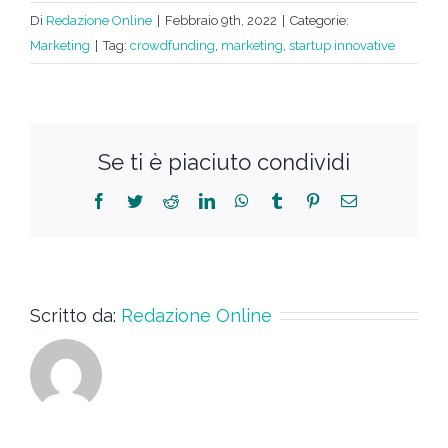
Di
Redazione Online
|
Febbraio 9th, 2022
|
Categorie:
Marketing
|
Tag:
crowdfunding
,
marketing
,
startup innovative
Se ti è piaciuto condividi
Scritto da:
Redazione Online