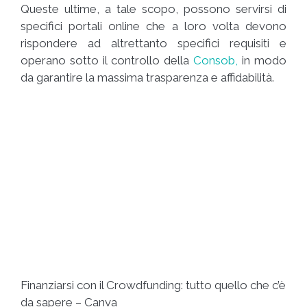
Queste ultime, a tale scopo, possono servirsi di
specifici portali online che a loro volta devono
rispondere ad altrettanto specifici requisiti e
operano sotto il controllo della
Consob,
in modo
da garantire la massima trasparenza e affidabilità.
Finanziarsi con il Crowdfunding: tutto quello che c’è
da sapere – Canva