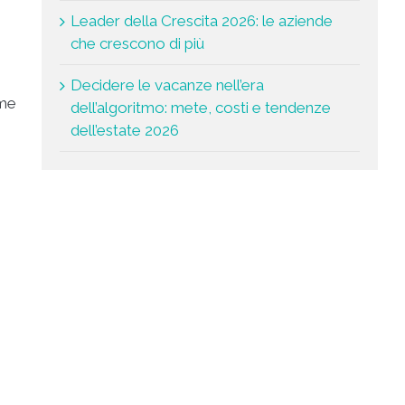
Leader della Crescita 2026: le aziende
che crescono di più
Decidere le vacanze nell’era
ome
dell’algoritmo: mete, costi e tendenze
dell’estate 2026