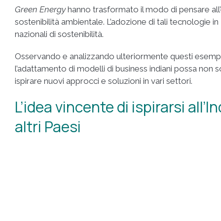
Green Energy
hanno trasformato il modo di pensare all
sostenibilità ambientale. L’adozione di tali tecnologie in
nazionali di sostenibilità.
Osservando e analizzando ulteriormente questi esempi
l’adattamento di modelli di business indiani possa non 
ispirare nuovi approcci e soluzioni in vari settori.
L’idea vincente di ispirarsi all
altri Paesi