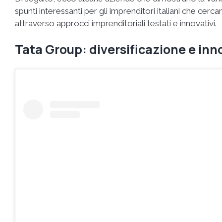
spunti interessanti per gli imprenditori italiani che cer
attraverso approcci imprenditoriali testati e innovativi.
Tata Group: diversificazione e in