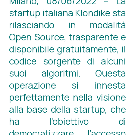
Milano, 08/06/2022 – La
startup italiana Klondike sta
rilasciando in modalità
Open Source, trasparente e
disponibile gratuitamente, il
codice sorgente di alcuni
suoi algoritmi. Questa
operazione si innesta
perfettamente nella visione
alla base della startup, che
ha l’obiettivo di
democratizzare l’accesso