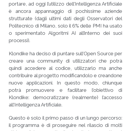
portare, ad oggi l’utilizzo dell’Intelligenza Artificiale
è ancora appannaggio di pochissime aziende
strutturate (dagli ultimi dati degli Osservatori del
Politecnico di Milano, solo il 6% delle PMI ha usato
o sperimentato Algoritmi AI all’interno dei suoi
processi).
Klondike ha deciso di puntare sull’Open Source per
creare una community di utilizzatori che potrà
quindi accedere al codice, utilizzarlo ma anche
contribuire al progetto modificandolo e creandone
nuove applicazioni. In questo modo, chiunque
potrà promuovere e facilitare l’obiettivo di
Klondike: democratizzare (realmente) l’accesso
all’Intelligenza Artificiale.
Questo è solo il primo passo di un lungo percorso:
il programma è di proseguire nel rilascio di molti