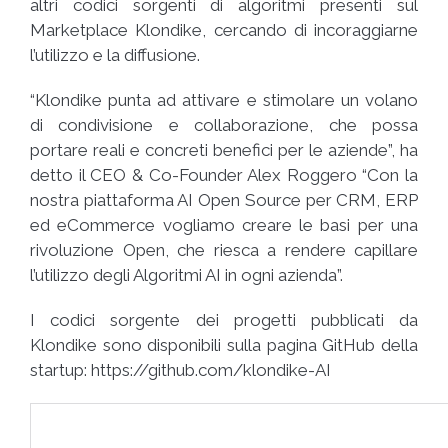
altri codici sorgenti di algoritmi presenti sul
Marketplace Klondike, cercando di incoraggiarne
l’utilizzo e la diffusione.
“Klondike punta ad attivare e stimolare un volano
di condivisione e collaborazione, che possa
portare reali e concreti benefici per le aziende”, ha
detto il CEO & Co-Founder Alex Roggero “Con la
nostra piattaforma AI Open Source per CRM, ERP
ed eCommerce vogliamo creare le basi per una
rivoluzione Open, che riesca a rendere capillare
l’utilizzo degli Algoritmi AI in ogni azienda”.
I codici sorgente dei progetti pubblicati da
Klondike sono disponibili sulla pagina GitHub della
startup: https://github.com/klondike-AI