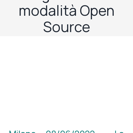
modalità Open
Source