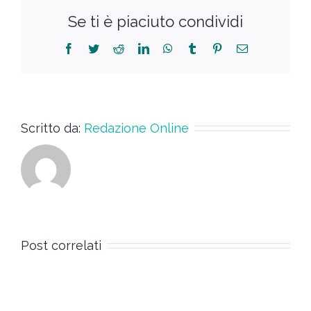
Se ti è piaciuto condividi
Scritto da:
Redazione Online
Post correlati