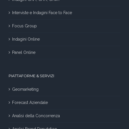
Interviste e Indagini Face to Face
Focus Group
Indagini Online
Panel Online
PIATTAFORME & SERVIZI
Geomarketing
Forecast Aziendale
Analisi della Concorrenza