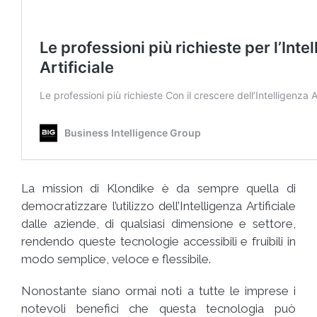
La mission di Klondike è da sempre quella di
democratizzare l’utilizzo dell’Intelligenza Artificiale
dalle aziende, di qualsiasi dimensione e settore,
rendendo queste tecnologie accessibili e fruibili in
modo semplice, veloce e flessibile.
Nonostante siano ormai noti a tutte le imprese i
notevoli benefici che questa tecnologia può