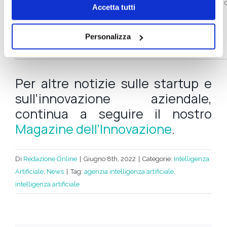
Accetta tutti
Personalizza
Per altre notizie sulle startup e
sull’innovazione aziendale,
continua a seguire il nostro
Magazine dell’Innovazione
.
Di
Redazione Online
|
Giugno 8th, 2022
|
Categorie:
Intelligenza
Artificiale
,
News
|
Tag:
agenzia intelligenza artificiale
,
intelligenza artificiale