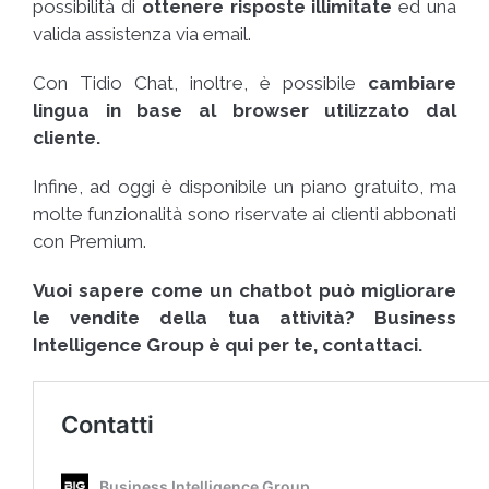
possibilità di
ottenere risposte illimitate
ed una
valida assistenza via email.
Con Tidio Chat, inoltre, è possibile
cambiare
lingua in base al browser utilizzato dal
cliente.
Infine, ad oggi è disponibile un piano gratuito, ma
molte funzionalità sono riservate ai clienti abbonati
con Premium.
Vuoi sapere come un chatbot può migliorare
le vendite della tua attività? Business
Intelligence Group è qui per te, contattaci.