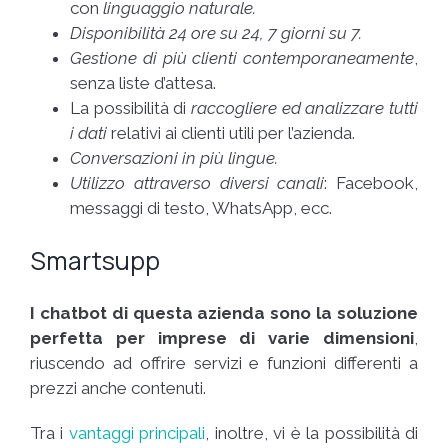
con
linguaggio naturale.
Disponibilità 24 ore su 24, 7 giorni su 7.
Gestione di più clienti contemporaneamente
,
senza liste d’attesa.
La possibilità di
raccogliere ed analizzare tutti
i dati
relativi ai clienti utili per l’azienda.
Conversazioni in più lingue.
Utilizzo attraverso diversi canali
: Facebook,
messaggi di testo, WhatsApp, ecc.
Smartsupp
I chatbot di questa azienda sono la soluzione
perfetta per imprese di varie dimensioni
,
riuscendo ad offrire servizi e funzioni differenti a
prezzi anche contenuti.
Tra i
vantaggi principali
, inoltre, vi è la possibilità di