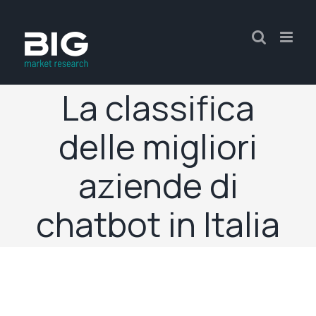
La classifica
delle migliori
aziende di
chatbot in Italia