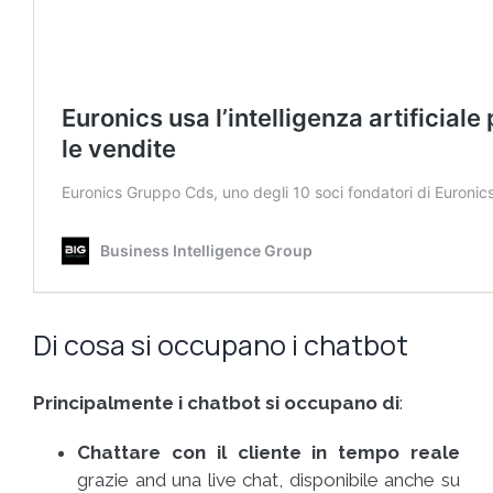
Di cosa si occupano i chatbot
Principalmente i chatbot si occupano di
:
Chattare con il cliente in tempo reale
grazie and una live chat, disponibile anche su