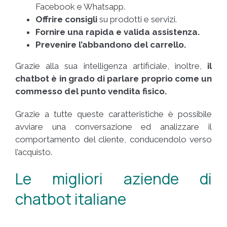
Facebook e Whatsapp.
Offrire consigli
su prodotti e servizi.
Fornire una rapida e valida assistenza.
Prevenire l’abbandono del carrello.
Grazie alla sua intelligenza artificiale, inoltre,
il
chatbot è in grado di parlare proprio come un
commesso del punto vendita fisico.
Grazie a tutte queste caratteristiche è possibile
avviare una conversazione ed analizzare il
comportamento del cliente, conducendolo verso
l’acquisto.
Le migliori aziende di
chatbot italiane