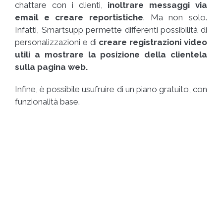
chattare con i clienti,
inoltrare messaggi via
email e creare reportistiche
. Ma non solo.
Infatti, Smartsupp permette differenti possibilità di
personalizzazioni e di
creare registrazioni video
utili a mostrare la posizione della clientela
sulla pagina web.
Infine, è possibile usufruire di un piano gratuito, con
funzionalità base.