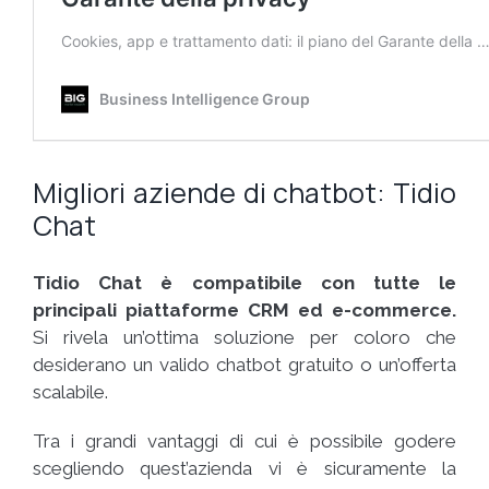
Migliori aziende di chatbot: Tidio
Chat
Tidio Chat è compatibile con tutte le
principali piattaforme CRM ed e-commerce.
Si rivela un’ottima soluzione per coloro che
desiderano un valido chatbot gratuito o un’offerta
scalabile.
Tra i grandi vantaggi di cui è possibile godere
scegliendo quest’azienda vi è sicuramente la