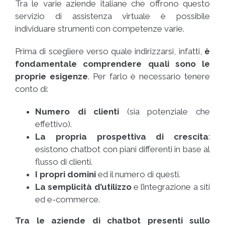
Tra le varie aziende italiane che offrono questo
servizio di assistenza virtuale è possibile
individuare strumenti con competenze varie.
Prima di scegliere verso quale indirizzarsi, infatti,
è
fondamentale comprendere quali sono le
proprie esigenze
. Per farlo è necessario tenere
conto di:
Numero di clienti
(sia potenziale che
effettivo).
La propria prospettiva di crescita
:
esistono chatbot con piani differenti in base al
flusso di clienti.
I propri domini
ed il numero di questi.
La semplicità d’utilizzo
e l’integrazione a siti
ed e-commerce.
Tra le aziende di chatbot presenti sullo