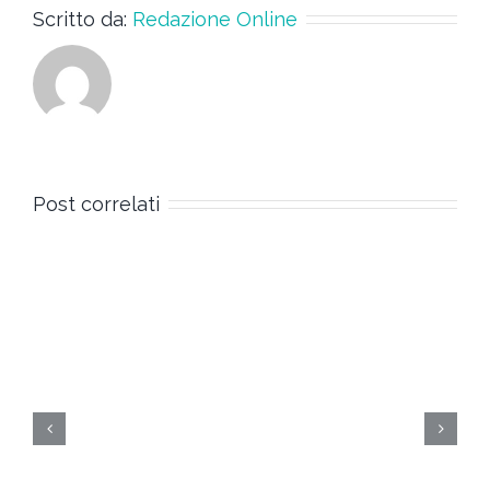
Scritto da:
Redazione Online
Post correlati