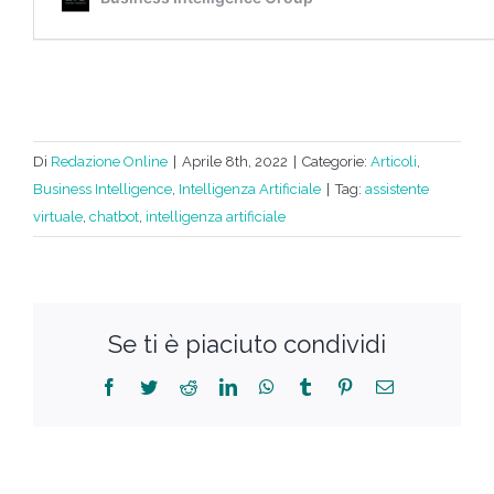
Di
Redazione Online
|
Aprile 8th, 2022
|
Categorie:
Articoli
,
Business Intelligence
,
Intelligenza Artificiale
|
Tag:
assistente
virtuale
,
chatbot
,
intelligenza artificiale
Se ti è piaciuto condividi