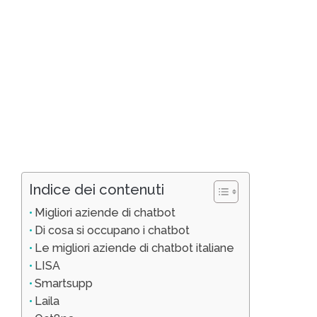
Indice dei contenuti
Migliori aziende di chatbot
Di cosa si occupano i chatbot
Le migliori aziende di chatbot italiane
LISA
Smartsupp
Laila