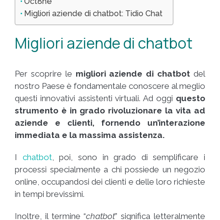
Oct8ne
Migliori aziende di chatbot: Tidio Chat
Migliori aziende di chatbot
Per scoprire le
migliori aziende di chatbot
del
nostro Paese è fondamentale conoscere al meglio
questi innovativi assistenti virtuali. Ad oggi
questo
strumento è in grado rivoluzionare la vita ad
aziende e clienti, fornendo un’interazione
immediata e la massima assistenza.
I
chatbot
, poi, sono in grado di semplificare i
processi specialmente a chi possiede un negozio
online, occupandosi dei clienti e delle loro richieste
in tempi brevissimi.
Inoltre, il termine “
chatbot
” significa letteralmente