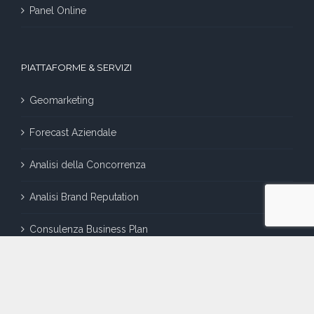
Panel Online
PIATTAFORME & SERVIZI
Geomarketing
Forecast Aziendale
Analisi della Concorrenza
Analisi Brand Reputation
Consulenza Business Plan
Consulenza Marketing
Consulenza Business Intelligence