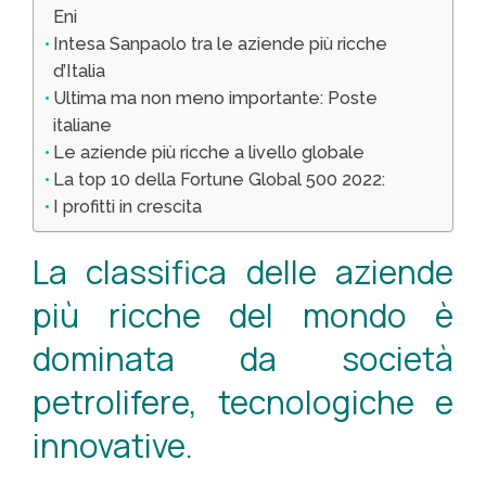
Eni
Intesa Sanpaolo tra le aziende più ricche
d’Italia
Ultima ma non meno importante: Poste
italiane
Le aziende più ricche a livello globale
La top 10 della Fortune Global 500 2022:
I profitti in crescita
La classifica delle aziende
più ricche del mondo è
dominata da società
petrolifere, tecnologiche e
innovative.