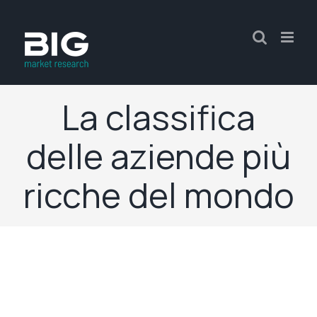
La classifica
delle aziende più
ricche del mondo