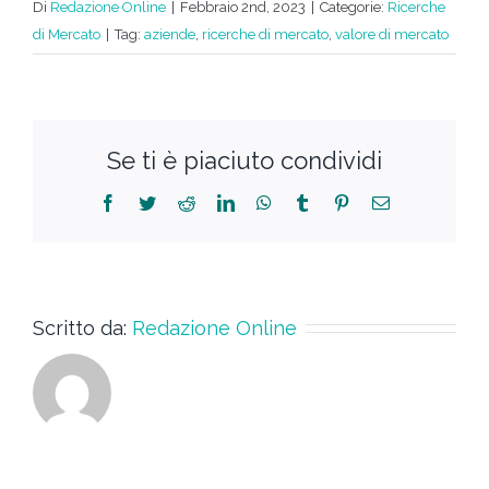
Di
Redazione Online
|
Febbraio 2nd, 2023
|
Categorie:
Ricerche
di Mercato
|
Tag:
aziende
,
ricerche di mercato
,
valore di mercato
Se ti è piaciuto condividi
Scritto da:
Redazione Online