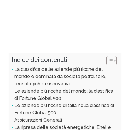
Indice dei contenuti
La classifica delle aziende più ricche del
mondo è dominata da società petrolifere,
tecnologiche e innovative.
Le aziende più ricche del mondo: la classifica
di Fortune Global 500
Le aziende più ricche d’Italia nella classifica di
Fortune Global 500
Assicurazioni Generali
La ripresa delle società energetiche: Enel e