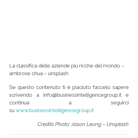
La classifica delle aziende più ricche del mondo –
ambrose chua – unsplash
Se questo contenuto ti è piaciuto faccelo sapere
scrivendo a
info@businessintelligencegroup.it
e
continua a seguirci
su
www.businessintelligencegroup.it
Credits Photo: Jason Leung – Unsplash