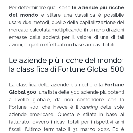
Per determinare quali sono
le aziende più ricche
del mondo
e stilare una classifica è possibile
usare due metodi, quello della capitalizzazione del
mercato calcolata moltiplicando il numero di azioni
emesse dalla società per il valore di una di tali
azioni, o quello effettuato in base ai ricavi totali.
Le aziende più ricche del mondo:
la classifica di Fortune Global 500
La classifica delle aziende più ricche è la
Fortune
Global 500
, una lista delle 500 aziende più potenti
a livello globale, da non confondere con la
Fortune 500, che invece è il
ranking
delle sole
aziende americane. Questa è stilata in base al
fatturato, ovvero i ricavi totali per i rispettivi anni
fiscali, l’ultimo terminato il 31 marzo 2022. Ed è