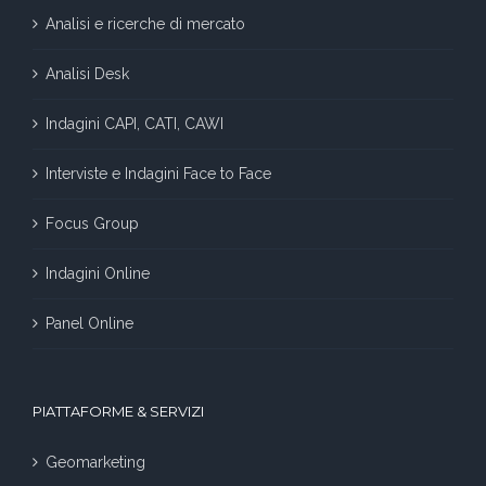
Analisi e ricerche di mercato
Analisi Desk
Indagini CAPI, CATI, CAWI
Interviste e Indagini Face to Face
Focus Group
Indagini Online
Panel Online
PIATTAFORME & SERVIZI
Geomarketing