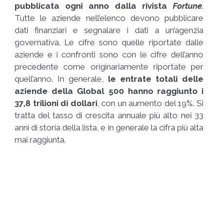
pubblicata ogni anno dalla rivista
Fortune
.
Tutte le aziende nell’elenco devono pubblicare
dati finanziari e segnalare i dati a un’agenzia
governativa. Le cifre sono quelle riportate dalle
aziende e i confronti sono con le cifre dell’anno
precedente come originariamente riportate per
quell’anno. In generale,
le entrate totali delle
aziende della Global 500 hanno raggiunto i
37,8 trilioni di dollari
, con un aumento del 19%. Si
tratta del tasso di crescita annuale più alto nei 33
anni di storia della lista, e in generale la cifra più alta
mai raggiunta.