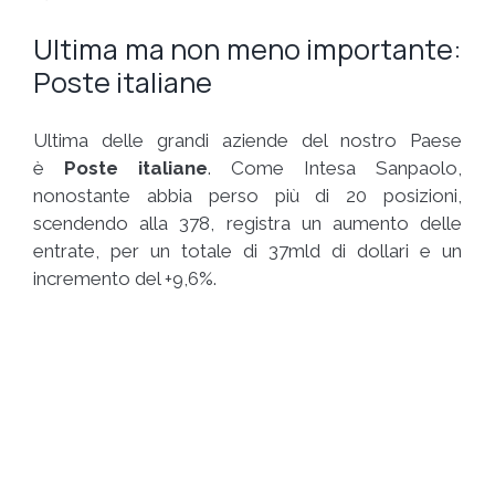
Ultima ma non meno importante:
Poste italiane
Ultima delle grandi aziende del nostro Paese
è
Poste italiane
. Come Intesa Sanpaolo,
nonostante abbia perso più di 20 posizioni,
scendendo alla 378, registra un aumento delle
entrate, per un totale di 37mld di dollari e un
incremento del +9,6%.