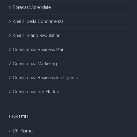
Forecast Aziendale
Analisi della Concorrenza
Analisi Brand Reputation
Consulenza Business Plan
Consulenza Marketing
Consulenza Business Intelligence
Consulenza per Startup
LINK UTILI
Chi Siamo