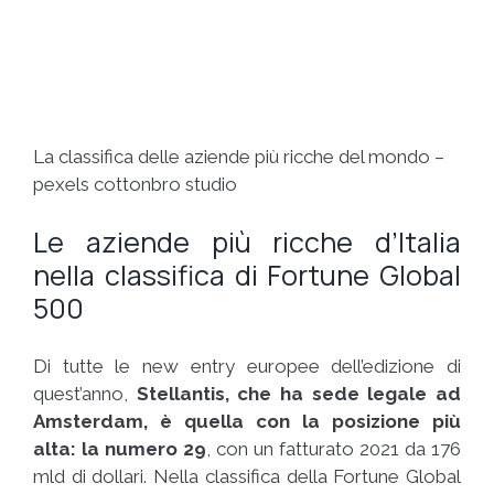
La classifica delle aziende più ricche del mondo –
pexels cottonbro studio
Le aziende più ricche d’Italia
nella classifica di Fortune Global
500
Di tutte le new entry europee dell’edizione di
quest’anno,
Stellantis
,
che ha sede legale ad
Amsterdam
,
è quella con la posizione più
alta: la numero 29
, con un fatturato 2021 da 176
mld di dollari. Nella classifica della Fortune Global