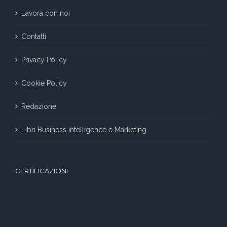
Lavora con noi
Contatti
Privacy Policy
Cookie Policy
Redazione
Libri Business Intelligence e Marketing
CERTIFICAZIONI