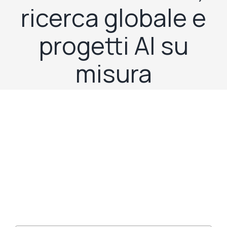
ricerca globale e
progetti AI su
misura