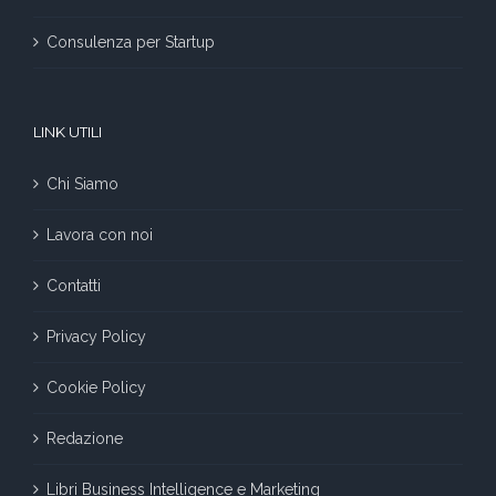
Consulenza per Startup
LINK UTILI
Chi Siamo
Lavora con noi
Contatti
Privacy Policy
Cookie Policy
Redazione
Libri Business Intelligence e Marketing