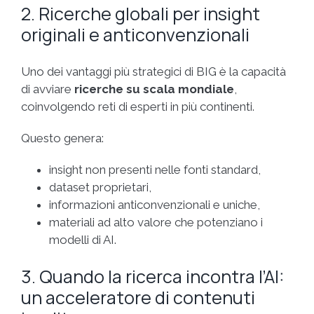
2. Ricerche globali per insight
originali e anticonvenzionali
Uno dei vantaggi più strategici di BIG è la capacità
di avviare
ricerche su scala mondiale
,
coinvolgendo reti di esperti in più continenti.
Questo genera:
insight non presenti nelle fonti standard,
dataset proprietari,
informazioni anticonvenzionali e uniche,
materiali ad alto valore che potenziano i
modelli di AI.
3. Quando la ricerca incontra l’AI:
un acceleratore di contenuti