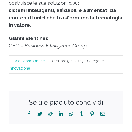
costruisce le sue soluzioni di AI:
sistemi intelligenti, affidabili e alimentati da
contenuti unici che trasformano la tecnologia
in valore.
Gianni Bientinesi
CEO –
Business Intelligence Group
Di
Redazione Online
|
Dicembre 5th, 2025
|
Categorie:
Innovazione
Se ti è piaciuto condividi