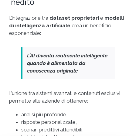
inedito
L’integrazione tra
dataset proprietari
e
modelli
di intelligenza artificiale
crea un beneficio
esponenziale:
L’AI diventa realmente intelligente
quando è alimentata da
conoscenza originale.
L’unione tra sistemi avanzati e contenuti esclusivi
permette alle aziende di ottenere:
analisi più profonde,
risposte personalizzate,
scenari predittivi attendibili,