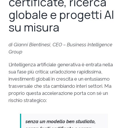
certificate, ricerca
globale e progetti AI
su misura
di Gianni Bientinesi, CEO – Business Intelligence
Group
L’intelligenza artificiale generativa è entrata nella
sua fase più critica: un’adozione rapidissima,
investimenti globali in crescita e un entusiasmo
trasversale che sta cambiando interi settori. Ma
proprio questa accelerazione porta con sé un
rischio strategico:
senza un modello ben studiato,