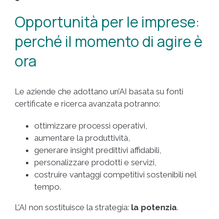
Opportunità per le imprese:
perché il momento di agire è
ora
Le aziende che adottano un’AI basata su fonti
certificate e ricerca avanzata potranno:
ottimizzare processi operativi,
aumentare la produttività,
generare insight predittivi affidabili,
personalizzare prodotti e servizi,
costruire vantaggi competitivi sostenibili nel
tempo.
L’AI non sostituisce la strategia:
la potenzia
.