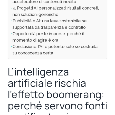
acceleratore di contenuti inedito
4. Progetti AI personalizzati: risultati concreti,
non soluzioni generiche
Pubblicità e AI: una leva sostenibile se
supportata da trasparenza e controllo
Opportunità per le imprese: perché il
momento di agire è ora
Conclusione: l’AI è potente solo se costruita
su conoscenza certa
L’intelligenza
artificiale rischia
l’effetto boomerang:
perché servono fonti