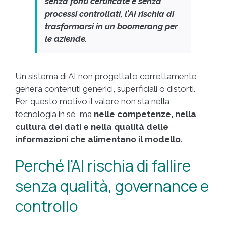
senza fonti certificate e senza
processi controllati, l’AI rischia di
trasformarsi in un boomerang per
le aziende.
Un sistema di AI non progettato correttamente
genera contenuti generici, superficiali o distorti.
Per questo motivo il valore non sta nella
tecnologia in sé, ma
nelle competenze, nella
cultura dei dati e nella qualità delle
informazioni che alimentano il modello
.
Perché l’AI rischia di fallire
senza qualità, governance e
controllo