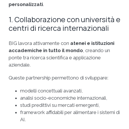
personalizzati
.
1. Collaborazione con università e
centri di ricerca internazionali
BIG lavora attivamente con
atenei e istituzioni
accademiche in tutto il mondo
, creando un
ponte tra ricerca scientifica e applicazione
aziendale.
Queste partnership permettono di sviluppare:
modelli concettuali avanzati,
analisi socio-economiche internazionali,
studi predittivi su mercati emergenti,
framework affidabili per alimentare i sistemi di
AI.