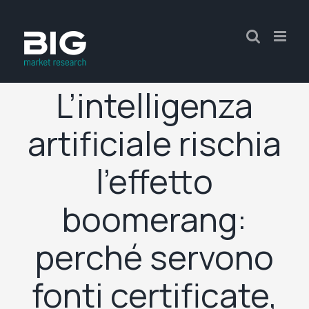
L’intelligenza
artificiale rischia
l’effetto
boomerang:
perché servono
fonti certificate,