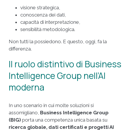
visione strategica,
conoscenza dei dati,
capacità di interpretazione,
sensibilità metodologica.
Non tutti la possiedono. E questo, oggi, fa la
differenza.
Il ruolo distintivo di Business
Intelligence Group nell’AI
moderna
In uno scenario in cui molte soluzioni si
assomigliano,
Business Intelligence Group
(BIG)
porta una competenza unica basata su
ricerca globale, dati certificati e progetti AI