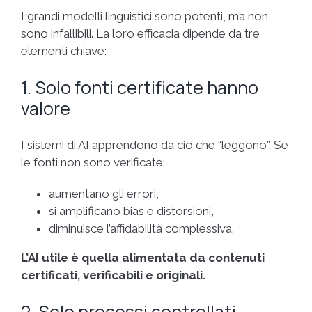
I grandi modelli linguistici sono potenti, ma non
sono infallibili. La loro efficacia dipende da tre
elementi chiave:
1. Solo fonti certificate hanno
valore
I sistemi di AI apprendono da ciò che “leggono”. Se
le fonti non sono verificate:
aumentano gli errori,
si amplificano bias e distorsioni,
diminuisce l’affidabilità complessiva.
L’AI utile è quella alimentata da contenuti
certificati, verificabili e originali.
2. Solo processi controllati