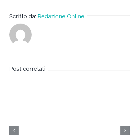
Scritto da:
Redazione Online
Post correlati