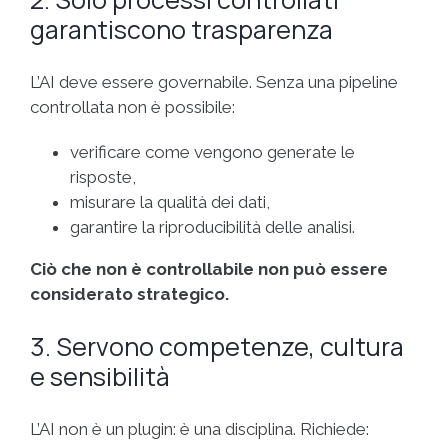
garantiscono trasparenza
L’AI deve essere governabile. Senza una pipeline
controllata non è possibile:
verificare come vengono generate le
risposte,
misurare la qualità dei dati,
garantire la riproducibilità delle analisi.
Ciò che non è controllabile non può essere
considerato strategico.
3. Servono competenze, cultura
e sensibilità
L’AI non è un plugin: è una disciplina. Richiede: