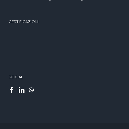
CERTIFICAZIONI
SOCIAL