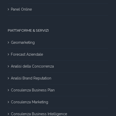
Panel Online
PIATTAFORME & SERVIZI
Geomarketing
Forecast Aziendale
Analisi della Concorrenza
Analisi Brand Reputation
Consulenza Business Plan
Consulenza Marketing
Consulenza Business Intelligence