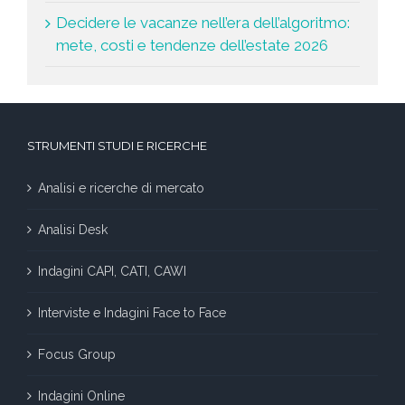
Decidere le vacanze nell’era dell’algoritmo:
mete, costi e tendenze dell’estate 2026
STRUMENTI STUDI E RICERCHE
Analisi e ricerche di mercato
Analisi Desk
Indagini CAPI, CATI, CAWI
Interviste e Indagini Face to Face
Focus Group
Indagini Online