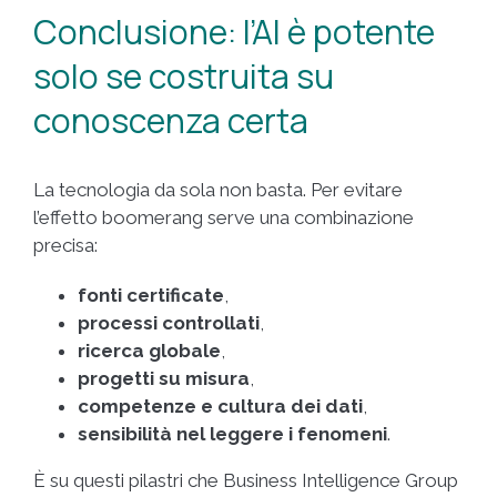
Conclusione: l’AI è potente
solo se costruita su
conoscenza certa
La tecnologia da sola non basta. Per evitare
l’effetto boomerang serve una combinazione
precisa:
fonti certificate
,
processi controllati
,
ricerca globale
,
progetti su misura
,
competenze e cultura dei dati
,
sensibilità nel leggere i fenomeni
.
È su questi pilastri che Business Intelligence Group