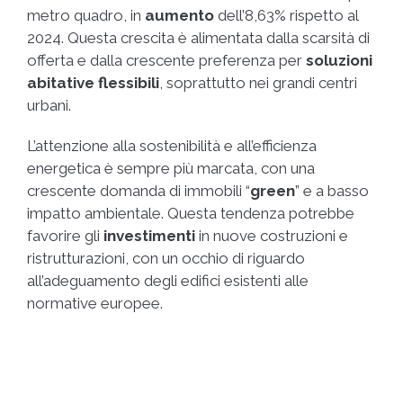
metro quadro, in
aumento
dell’8,63% rispetto al
2024. Questa crescita è alimentata dalla scarsità di
offerta e dalla crescente preferenza per
soluzioni
abitative flessibili
, soprattutto nei grandi centri
urbani.
L’attenzione alla sostenibilità e all’efficienza
energetica è sempre più marcata, con una
crescente domanda di immobili “
green
” e a basso
impatto ambientale. Questa tendenza potrebbe
favorire gli
investimenti
in nuove costruzioni e
ristrutturazioni, con un occhio di riguardo
all’adeguamento degli edifici esistenti alle
normative europee.