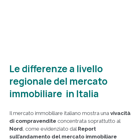
Le differenze a livello
regionale del mercato
immobiliare in Italia
Il mercato immobiliare italiano mostra una
vivacità
di compravendite
concentrata soprattutto al
Nord
, come evidenziato dal
Report
sull’andamento del mercato immobiliare