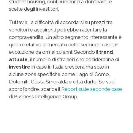
student housing, continueranno a dominare le
scelte degli investitori.
Tuttavia, la difficoltà di accordarsi su prezzi tra
venditori e acquirenti potrebbe rallentare la
compravendita. Un altro segmento interessante è
quello relativo al mercato delle seconde case, in
evoluzione da ormai 10 anni. Secondo il
trend
attuale
, il numero di stranieri che decideranno di
investire
in case in Italia crescerà ma solo in
alcune zone specifiche come Lago di Como,
Dolomiti, Costa Smeralda e città d’arte. Se vuoi
approfondire, scarica il
Report sulle seconde case
di Business Intelligence Group.