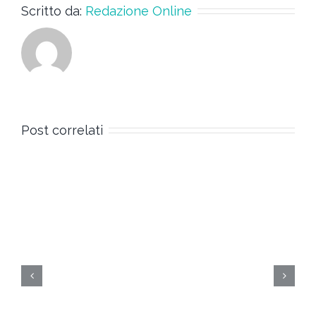
Scritto da:
Redazione Online
Post correlati