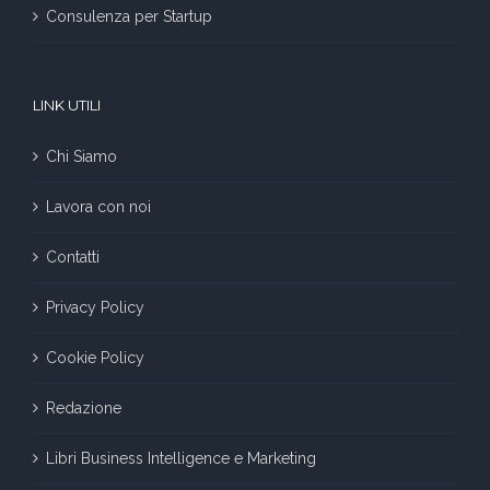
Consulenza per Startup
LINK UTILI
Chi Siamo
Lavora con noi
Contatti
Privacy Policy
Cookie Policy
Redazione
Libri Business Intelligence e Marketing