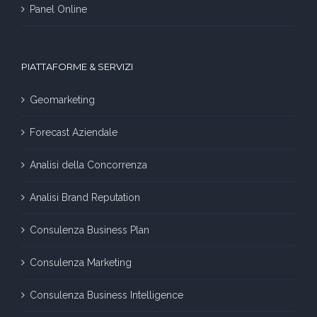
Panel Online
PIATTAFORME & SERVIZI
Geomarketing
Forecast Aziendale
Analisi della Concorrenza
Analisi Brand Reputation
Consulenza Business Plan
Consulenza Marketing
Consulenza Business Intelligence