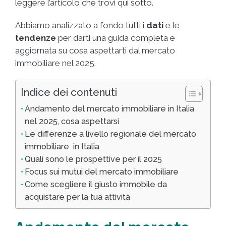
leggere l’articolo che trovi qui sotto.
Abbiamo analizzato a fondo tutti i
dati
e le
tendenze
per darti una guida completa e
aggiornata su cosa aspettarti dal mercato
immobiliare nel 2025.
Indice dei contenuti
Andamento del mercato immobiliare in Italia
nel 2025, cosa aspettarsi
Le differenze a livello regionale del mercato
immobiliare in Italia
Quali sono le prospettive per il 2025
Focus sui mutui del mercato immobiliare
Come scegliere il giusto immobile da
acquistare per la tua attività