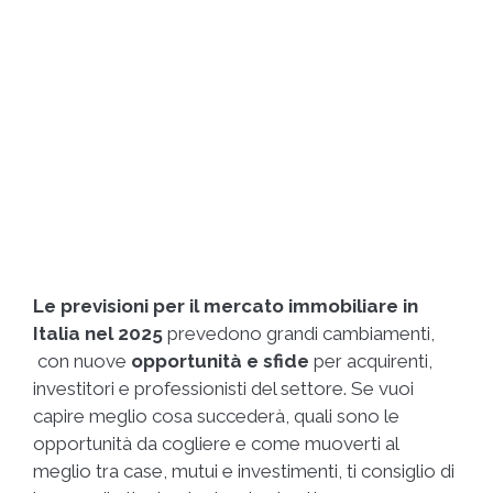
Le previsioni per il mercato immobiliare in
Italia nel 2025
prevedono grandi cambiamenti,
con nuove
opportunità e sfide
per acquirenti,
investitori e professionisti del settore. Se vuoi
capire meglio cosa succederà, quali sono le
opportunità da cogliere e come muoverti al
meglio tra case, mutui e investimenti, ti consiglio di