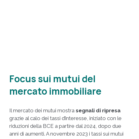
Focus sui mutui del
mercato immobiliare
Il mercato dei mutui mostra
segnali di ripresa
grazie al calo dei tassi d’interesse, iniziato con le
riduzioni della BCE a partire dal 2024, dopo due
anni di aumenti. A novembre 2023 i tassi sui mutui