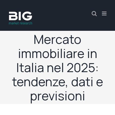
Mercato
immobiliare in
Italia nel 2025:
tendenze, dati e
previsioni