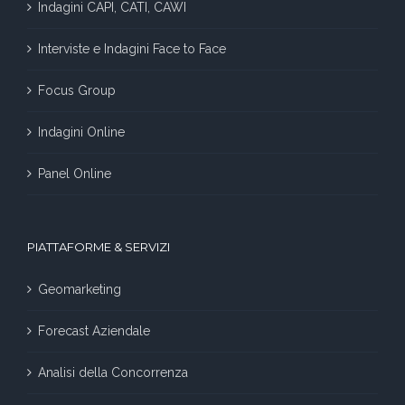
Indagini CAPI, CATI, CAWI
Interviste e Indagini Face to Face
Focus Group
Indagini Online
Panel Online
PIATTAFORME & SERVIZI
Geomarketing
Forecast Aziendale
Analisi della Concorrenza