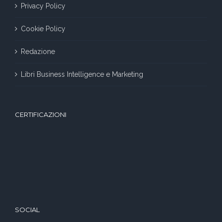
Privacy Policy
Cookie Policy
Redazione
Libri Business Intelligence e Marketing
CERTIFICAZIONI
SOCIAL