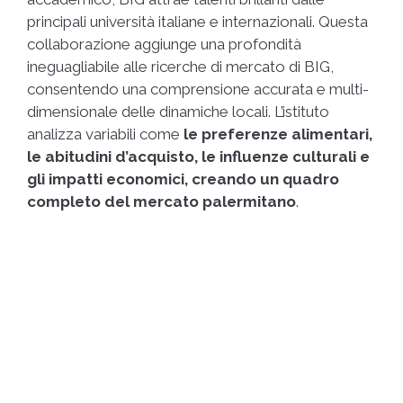
principali università italiane e internazionali. Questa
collaborazione aggiunge una profondità
ineguagliabile alle ricerche di mercato di BIG,
consentendo una comprensione accurata e multi-
dimensionale delle dinamiche locali. L’istituto
analizza variabili come
le preferenze alimentari,
le abitudini d’acquisto, le influenze culturali e
gli impatti economici, creando un quadro
completo del mercato palermitano
.