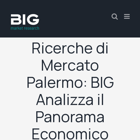
Ricerche di
Mercato
Palermo: BIG
Analizza il
Panorama
Economico