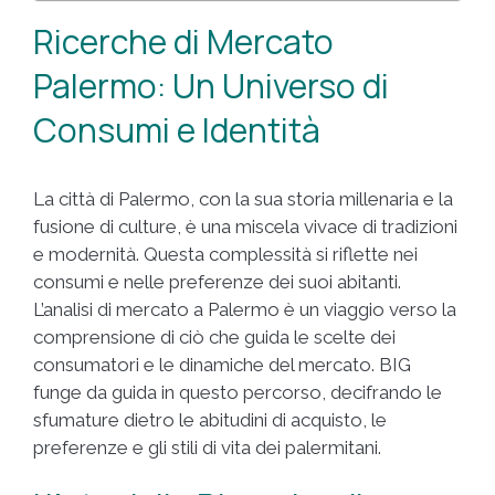
Ricerche di Mercato
Palermo: Un Universo di
Consumi e Identità
La città di Palermo, con la sua storia millenaria e la
fusione di culture, è una miscela vivace di tradizioni
e modernità. Questa complessità si riflette nei
consumi e nelle preferenze dei suoi abitanti.
L’analisi di mercato a Palermo è un viaggio verso la
comprensione di ciò che guida le scelte dei
consumatori e le dinamiche del mercato. BIG
funge da guida in questo percorso, decifrando le
sfumature dietro le abitudini di acquisto, le
preferenze e gli stili di vita dei palermitani.