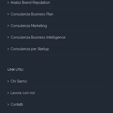
Analisi Brand Reputation
Consulenza Business Plan
Consulenza Marketing
Consulenza Business Intelligence
Consulenza per Startup
LINK UTILI
Chi Siamo
Lavora con noi
Contatti