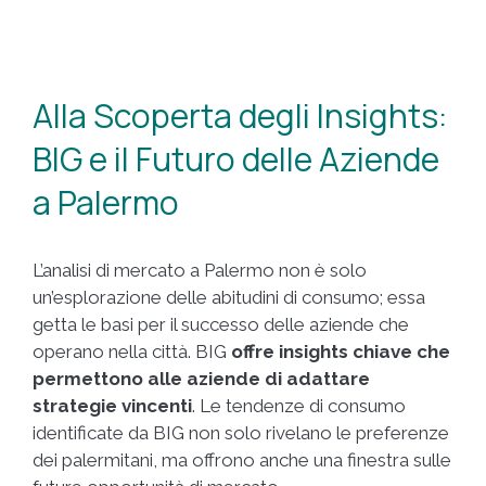
Alla Scoperta degli Insights:
BIG e il Futuro delle Aziende
a Palermo
L’analisi di mercato a Palermo non è solo
un’esplorazione delle abitudini di consumo; essa
getta le basi per il successo delle aziende che
operano nella città. BIG
offre insights chiave che
permettono alle aziende di adattare
strategie vincenti
. Le tendenze di consumo
identificate da BIG non solo rivelano le preferenze
dei palermitani, ma offrono anche una finestra sulle