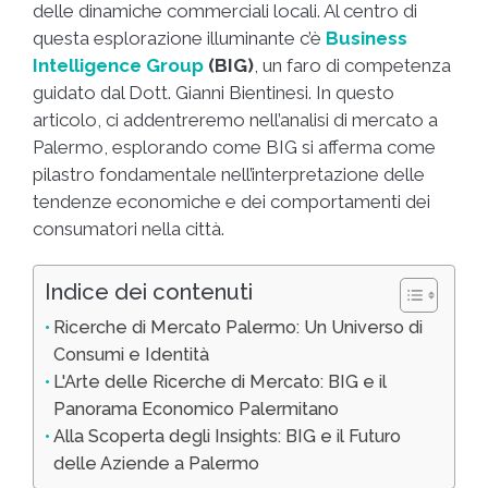
delle dinamiche commerciali locali. Al centro di
questa esplorazione illuminante c’è
Business
Intelligence Group
(BIG)
, un faro di competenza
guidato dal Dott. Gianni Bientinesi. In questo
articolo, ci addentreremo nell’analisi di mercato a
Palermo, esplorando come BIG si afferma come
pilastro fondamentale nell’interpretazione delle
tendenze economiche e dei comportamenti dei
consumatori nella città.
Indice dei contenuti
Ricerche di Mercato Palermo: Un Universo di
Consumi e Identità
L'Arte delle Ricerche di Mercato: BIG e il
Panorama Economico Palermitano
Alla Scoperta degli Insights: BIG e il Futuro
delle Aziende a Palermo