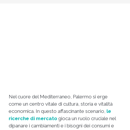
Nel cuore del Mediterraneo, Palermo si erge
come un centro vitale di cultura, storia e vitalità
economica. In questo affascinante scenario,
le
ricerche di mercato
gioca un ruolo cruciale nel
dipanare i cambiamenti e i bisogni dei consumi e