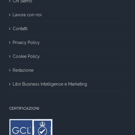
Chi Siamo
Lavora con noi
Contatti
Privacy Policy
Cookie Policy
Redazione
Libri Business Intelligence e Marketing
CERTIFICAZIONI