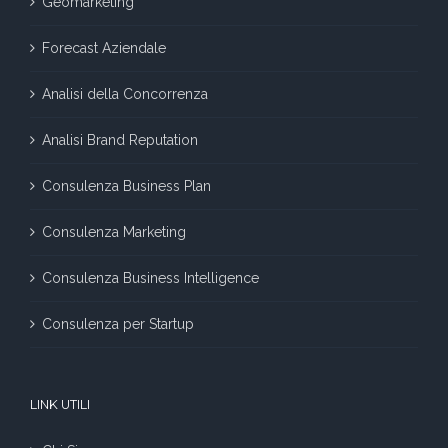
Geomarketing
Forecast Aziendale
Analisi della Concorrenza
Analisi Brand Reputation
Consulenza Business Plan
Consulenza Marketing
Consulenza Business Intelligence
Consulenza per Startup
LINK UTILI