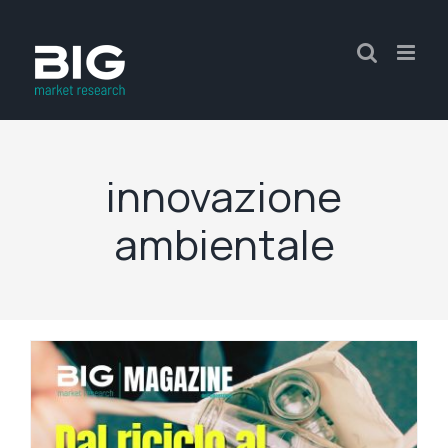
innovazione
ambientale