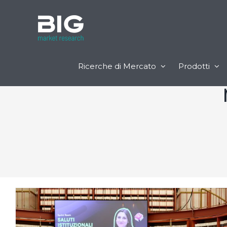
Ricerche di Mercato
Prodotti