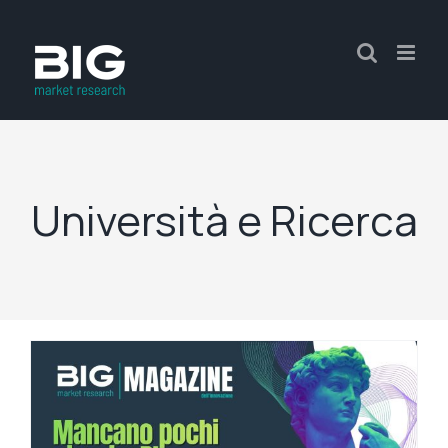
Università e Ricerca