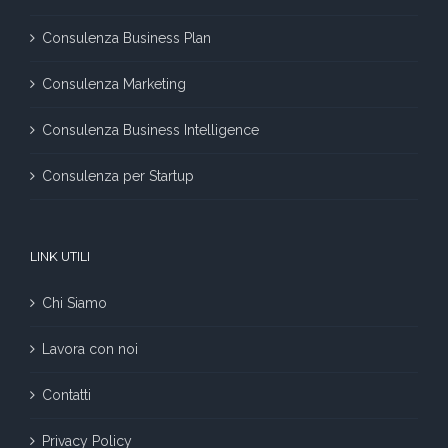
Consulenza Business Plan
Consulenza Marketing
Consulenza Business Intelligence
Consulenza per Startup
LINK UTILI
Chi Siamo
Lavora con noi
Contatti
Privacy Policy