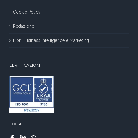
Cookie Policy
Redazione
Libri Business Intelligence e Marketing
CERTIFICAZIONI
SOCIAL