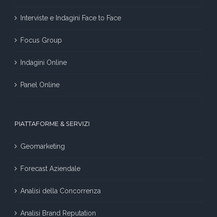
Interviste e Indagini Face to Face
Focus Group
Indagini Online
Panel Online
PIATTAFORME & SERVIZI
Geomarketing
Forecast Aziendale
Analisi della Concorrenza
Analisi Brand Reputation