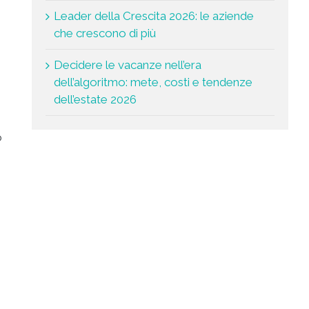
Leader della Crescita 2026: le aziende
che crescono di più
Decidere le vacanze nell’era
dell’algoritmo: mete, costi e tendenze
dell’estate 2026
o