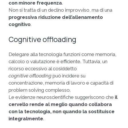
con minore frequenza
.
Non si tratta di un declino improvviso, ma di una
progressiva riduzione dell’allenamento
cognitivo
.
Cognitive offloading
Delegare alla tecnologia funzioni come memoria,
calcolo o valutazione è efficiente. Tuttavia, un
ricorso eccessivo al cosiddetto
cognitive offloading
può incidere su
concentrazione, memoria di lavoro e capacità di
problem solving complesso.
Le evidenze neuroscientifiche suggeriscono che
il
cervello rende al meglio quando collabora
con la tecnologia, non quando la sostituisce
integralmente
.