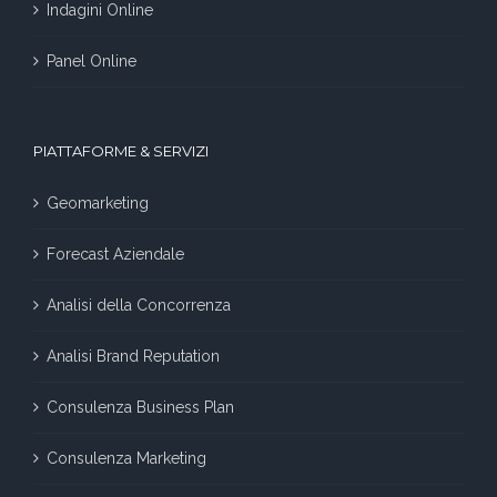
Indagini Online
Panel Online
PIATTAFORME & SERVIZI
Geomarketing
Forecast Aziendale
Analisi della Concorrenza
Analisi Brand Reputation
Consulenza Business Plan
Consulenza Marketing