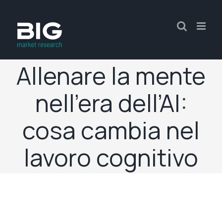
Allenare la mente
nell’era dell’AI:
cosa cambia nel
lavoro cognitivo