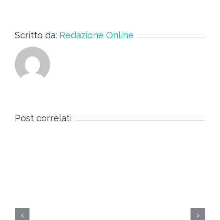
Scritto da:
Redazione Online
Post correlati