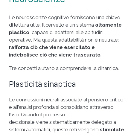
Le neuroscienze cognitive forniscono una chiave
di lettura utile. Il cervello è un sistema
altamente
plastico
, capace di adattarsi alle abitudini
operative. Ma questa adattabilità non è neutrale:
rafforza ciò che viene esercitato e
indebolisce ciò che viene trascurato
.
Tre concetti aiutano a comprendere la dinamica.
Plasticità sinaptica
Le connessioni neurali associate al pensiero critico
e all’analisi profonda si consolidano attraverso
l’uso. Quando il processo
decisionale viene sistematicamente delegato a
sistemi automatici, queste reti vengono
stimolate