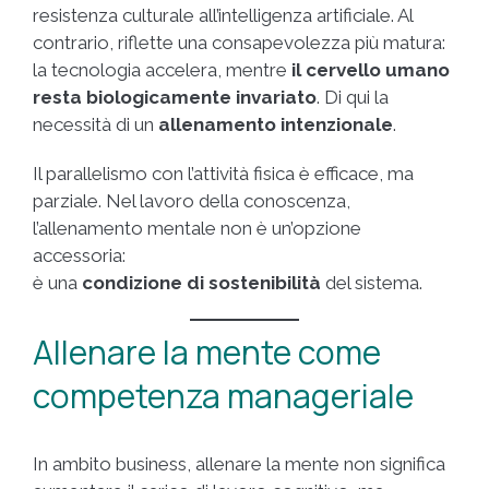
resistenza culturale all’intelligenza artificiale. Al
contrario, riflette una consapevolezza più matura:
la tecnologia accelera, mentre
il cervello umano
resta biologicamente invariato
. Di qui la
necessità di un
allenamento intenzionale
.
Il parallelismo con l’attività fisica è efficace, ma
parziale. Nel lavoro della conoscenza,
l’allenamento mentale non è un’opzione
accessoria:
è una
condizione di sostenibilità
del sistema.
Allenare la mente come
competenza manageriale
In ambito business, allenare la mente non significa