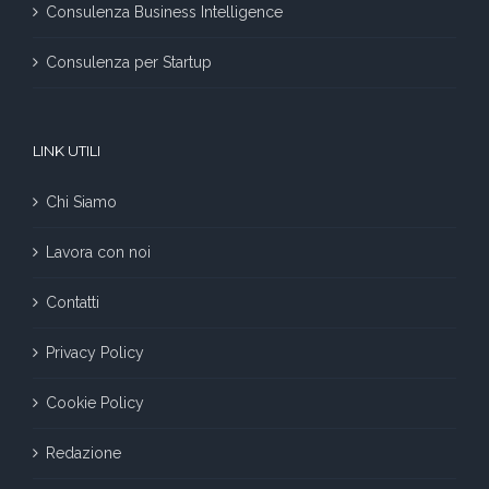
Consulenza Business Intelligence
Consulenza per Startup
LINK UTILI
Chi Siamo
Lavora con noi
Contatti
Privacy Policy
Cookie Policy
Redazione