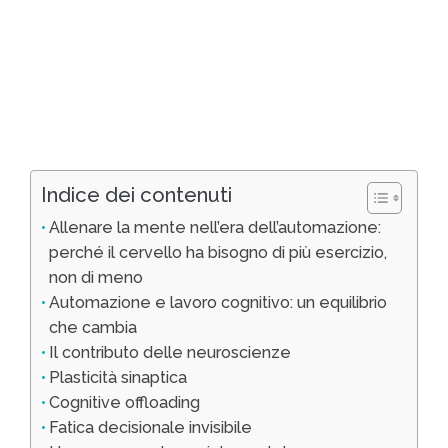
Indice dei contenuti
Allenare la mente nell’era dell’automazione:
perché il cervello ha bisogno di più esercizio,
non di meno
Automazione e lavoro cognitivo: un equilibrio
che cambia
Il contributo delle neuroscienze
Plasticità sinaptica
Cognitive offloading
Fatica decisionale invisibile