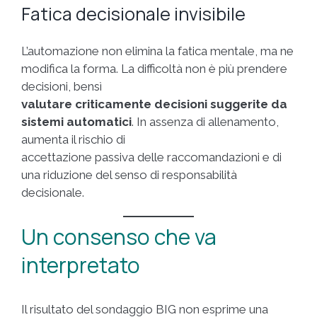
Fatica decisionale invisibile
L’automazione non elimina la fatica mentale, ma ne
modifica la forma. La difficoltà non è più prendere
decisioni, bensì
valutare criticamente decisioni suggerite da
sistemi automatici
. In assenza di allenamento,
aumenta il rischio di
accettazione passiva delle raccomandazioni e di
una riduzione del senso di responsabilità
decisionale.
Un consenso che va
interpretato
Il risultato del sondaggio BIG non esprime una