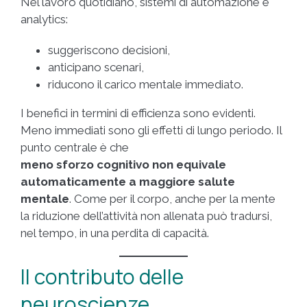
Nel lavoro quotidiano, sistemi di automazione e
analytics:
suggeriscono decisioni,
anticipano scenari,
riducono il carico mentale immediato.
I benefici in termini di efficienza sono evidenti.
Meno immediati sono gli effetti di lungo periodo. Il
punto centrale è che
meno sforzo cognitivo non equivale
automaticamente a maggiore salute
mentale
. Come per il corpo, anche per la mente
la riduzione dell’attività non allenata può tradursi,
nel tempo, in una perdita di capacità.
Il contributo delle
neuroscienze