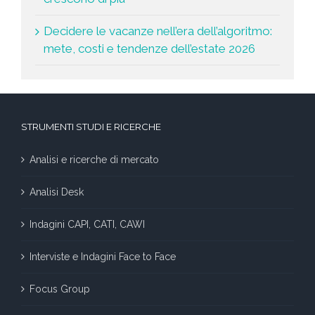
Decidere le vacanze nell’era dell’algoritmo:
mete, costi e tendenze dell’estate 2026
STRUMENTI STUDI E RICERCHE
Analisi e ricerche di mercato
Analisi Desk
Indagini CAPI, CATI, CAWI
Interviste e Indagini Face to Face
Focus Group