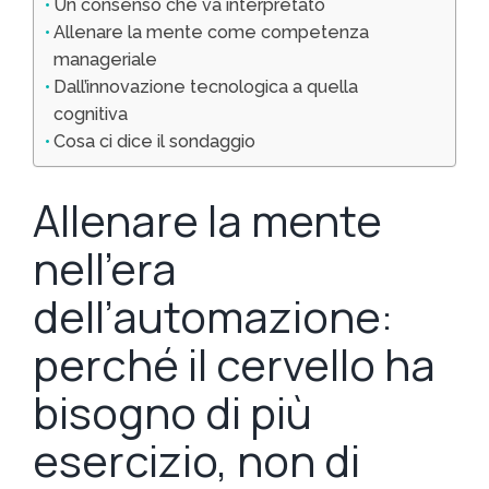
Un consenso che va interpretato
Allenare la mente come competenza
manageriale
Dall’innovazione tecnologica a quella
cognitiva
Cosa ci dice il sondaggio
Allenare la mente
nell’era
dell’automazione:
perché il cervello ha
bisogno di più
esercizio, non di