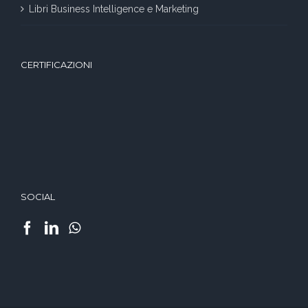
Libri Business Intelligence e Marketing
CERTIFICAZIONI
SOCIAL