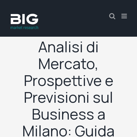
Analisi di
Mercato,
Prospettive e
Previsioni sul
Business a
Milano: Guida