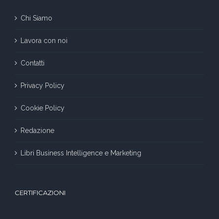
Chi Siamo
Lavora con noi
Contatti
Privacy Policy
Cookie Policy
Redazione
Libri Business Intelligence e Marketing
CERTIFICAZIONI