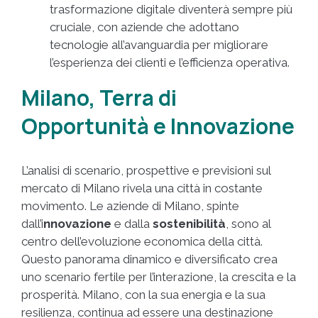
trasformazione digitale diventerà sempre più
cruciale, con aziende che adottano
tecnologie all’avanguardia per migliorare
l’esperienza dei clienti e l’efficienza operativa.
Milano, Terra di
Opportunità e Innovazione
L’analisi di scenario, prospettive e previsioni sul
mercato di Milano rivela una città in costante
movimento. Le aziende di Milano, spinte
dall’i
nnovazione
e dalla
sostenibilità
, sono al
centro dell’evoluzione economica della città.
Questo panorama dinamico e diversificato crea
uno scenario fertile per l’interazione, la crescita e la
prosperità. Milano, con la sua energia e la sua
resilienza, continua ad essere una destinazione