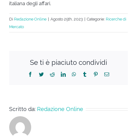
italiana degli affari.
Di
Redazione Online
|
Agosto 25th, 2023
|
Categorie:
Ricerche di
Mercato
Se ti è piaciuto condividi
Scritto da:
Redazione Online