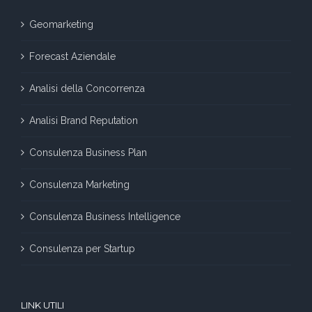
Geomarketing
Forecast Aziendale
Analisi della Concorrenza
Analisi Brand Reputation
Consulenza Business Plan
Consulenza Marketing
Consulenza Business Intelligence
Consulenza per Startup
LINK UTILI