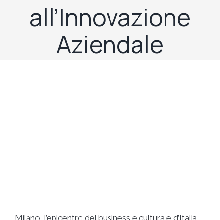
all’Innovazione
Aziendale
Milano, l’epicentro del business e culturale d’Italia,