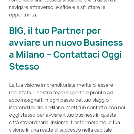
navigare attraverso le sfide e a sfruttare le
opportunità.
BIG, il tuo Partner per
avviare un nuovo Business
a Milano – Contattaci Oggi
Stesso
La tua visione imprenditoriale merita di essere
realizzata. Il nostro team esperto è pronto ad
accompagnarti in ogni passo del tuo viaggio
imprenditoriale a Milano. Mettiti in contatto con noi
oggi stesso per avviare il tuo business in questa
città straordinaria. Insieme, trasformeremo la tua
visione in una realtà di successo nella capitale