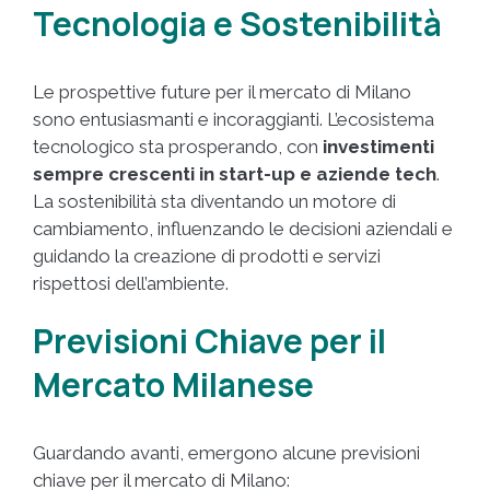
Tecnologia e Sostenibilità
Le prospettive future per il mercato di Milano
sono entusiasmanti e incoraggianti. L’ecosistema
tecnologico sta prosperando, con
investimenti
sempre crescenti in start-up e aziende tech
.
La sostenibilità sta diventando un motore di
cambiamento, influenzando le decisioni aziendali e
guidando la creazione di prodotti e servizi
rispettosi dell’ambiente.
Previsioni Chiave per il
Mercato Milanese
Guardando avanti, emergono alcune previsioni
chiave per il mercato di Milano: