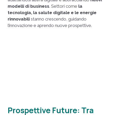
modelli di business
. Settori come
la
tecnologia, la salute digitale e le energie
rinnovabili
stanno crescendo, guidando
l’innovazione e aprendo nuove prospettive.
Prospettive Future: Tra