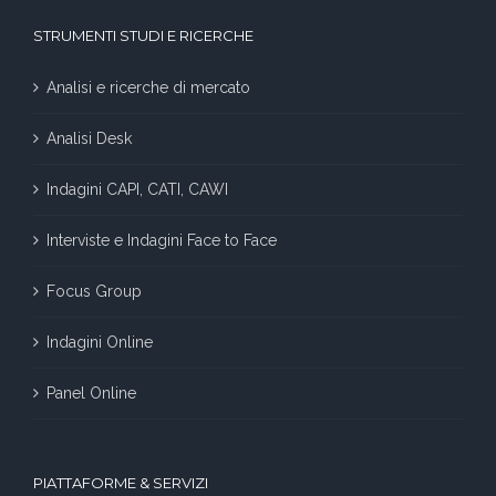
STRUMENTI STUDI E RICERCHE
Analisi e ricerche di mercato
Analisi Desk
Indagini CAPI, CATI, CAWI
Interviste e Indagini Face to Face
Focus Group
Indagini Online
Panel Online
PIATTAFORME & SERVIZI