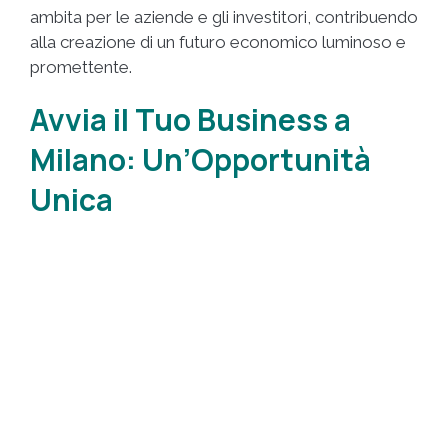
ambita per le aziende e gli investitori, contribuendo
alla creazione di un futuro economico luminoso e
promettente.
Avvia il Tuo Business a
Milano: Un’Opportunità
Unica