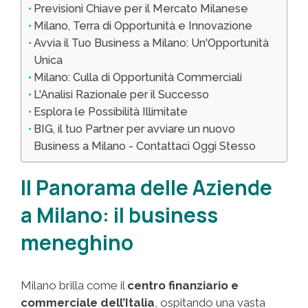
Previsioni Chiave per il Mercato Milanese
Milano, Terra di Opportunità e Innovazione
Avvia il Tuo Business a Milano: Un'Opportunità
Unica
Milano: Culla di Opportunità Commerciali
L'Analisi Razionale per il Successo
Esplora le Possibilità Illimitate
BIG, il tuo Partner per avviare un nuovo
Business a Milano - Contattaci Oggi Stesso
Il Panorama delle Aziende
a Milano: il business
meneghino
Milano brilla come il
centro finanziario e
commerciale dell’Italia
, ospitando una vasta