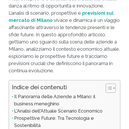
danza al ritmo di opportunità e innovazione.
L’analisi di scenario, prospettive e
previsioni sul
mercato di Milano
vivace e dinamica è un viaggio
affascinante attraverso le tendenze presenti e le
sfide future. In questo approfondito articolo,
gettiamo uno sguardo sulla scena delle aziende a
Milano, analizziamo il contesto economico attuale,
esploriamo le prospettive future e tracciamo
previsioni cruciali che definiscono il panorama in
continua evoluzione.
Indice dei contenuti
Il Panorama delle Aziende a Milano: il
business meneghino
L'Analisi dell'Attuale Scenario Economico
Prospettive Future: Tra Tecnologia e
Sostenibilità