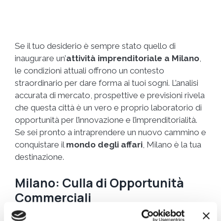
Se il tuo desiderio è sempre stato quello di
inaugurare un’
attività imprenditoriale a Milano
,
le condizioni attuali offrono un contesto
straordinario per dare forma ai tuoi sogni. L’analisi
accurata di mercato, prospettive e previsioni rivela
che questa città è un vero e proprio laboratorio di
opportunità per l’innovazione e l’imprenditorialità.
Se sei pronto a intraprendere un nuovo cammino e
conquistare il
mondo degli affari
, Milano è la tua
destinazione.
Milano: Culla di Opportunità
Commerciali