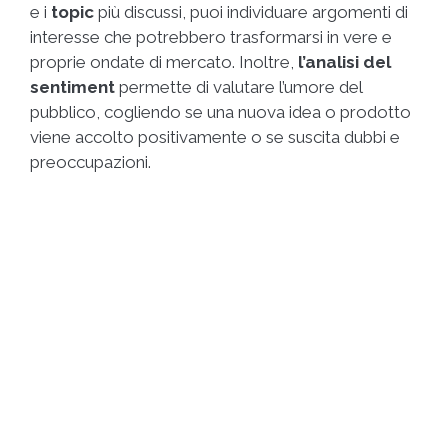
e i
topic
più discussi, puoi individuare argomenti di
interesse che potrebbero trasformarsi in vere e
proprie ondate di mercato. Inoltre,
l’analisi del
sentiment
permette di valutare l’umore del
pubblico, cogliendo se una nuova idea o prodotto
viene accolto positivamente o se suscita dubbi e
preoccupazioni.