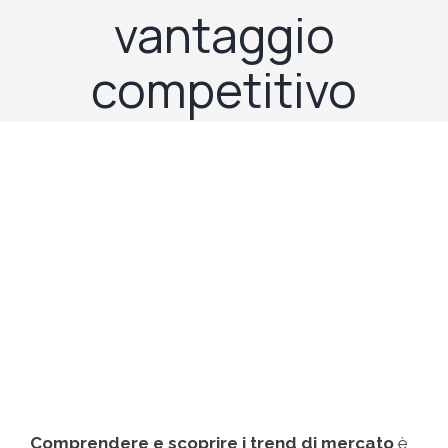
vantaggio
competitivo
Comprendere e scoprire i trend di mercato
è