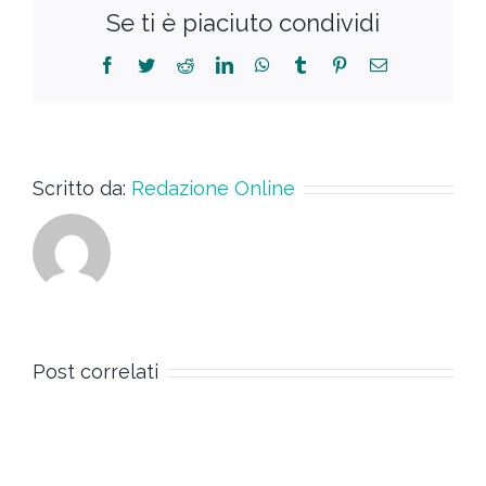
Se ti è piaciuto condividi
Scritto da:
Redazione Online
Post correlati