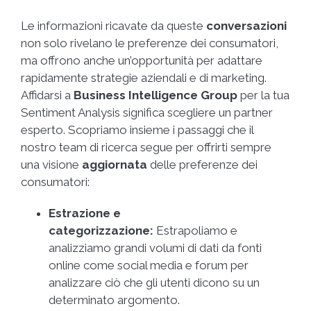
Le informazioni ricavate da queste
conversazioni
non solo rivelano le preferenze dei consumatori,
ma offrono anche un’opportunità per adattare
rapidamente strategie aziendali e di marketing.
Affidarsi a
Business Intelligence Group
per la tua
Sentiment Analysis significa scegliere un partner
esperto. Scopriamo insieme i passaggi che il
nostro team di ricerca segue per offrirti sempre
una visione
aggiornata
delle preferenze dei
consumatori:
Estrazione e
categorizzazione:
Estrapoliamo e
analizziamo grandi volumi di dati da fonti
online come social media e forum per
analizzare ciò che gli utenti dicono su un
determinato argomento.