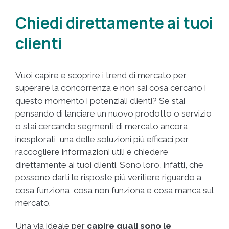
Chiedi direttamente ai tuoi
clienti
Vuoi capire e scoprire i trend di mercato per
superare la concorrenza e non sai cosa cercano i
questo momento i potenziali clienti? Se stai
pensando di lanciare un nuovo prodotto o servizio
o stai cercando segmenti di mercato ancora
inesplorati, una delle soluzioni più efficaci per
raccogliere informazioni utili è chiedere
direttamente ai tuoi clienti. Sono loro, infatti, che
possono darti le risposte più veritiere riguardo a
cosa funziona, cosa non funziona e cosa manca sul
mercato.
Una via ideale per
capire quali sono le