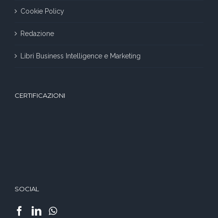
Cookie Policy
Redazione
Libri Business Intelligence e Marketing
CERTIFICAZIONI
SOCIAL