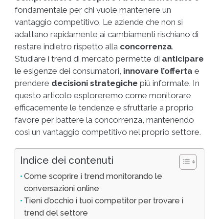
fondamentale per chi vuole mantenere un
vantaggio competitivo. Le aziende che non si
adattano rapidamente ai cambiamenti rischiano di
restare indietro rispetto alla
concorrenza
.
Studiare i trend di mercato permette di
anticipare
le esigenze dei consumatori,
innovare l’offerta
e
prendere
decisioni strategiche
più informate. In
questo articolo esploreremo come monitorare
efficacemente le tendenze e sfruttarle a proprio
favore per battere la concorrenza, mantenendo
così un vantaggio competitivo nel proprio settore.
Indice dei contenuti
Come scoprire i trend monitorando le
conversazioni online
Tieni d’occhio i tuoi competitor per trovare i
trend del settore