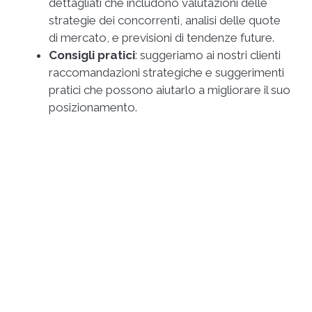
dettagliati che includono valutazioni delle
strategie dei concorrenti, analisi delle quote
di mercato, e previsioni di tendenze future.
Consigli pratici
: suggeriamo ai nostri clienti
raccomandazioni strategiche e suggerimenti
pratici che possono aiutarlo a migliorare il suo
posizionamento.