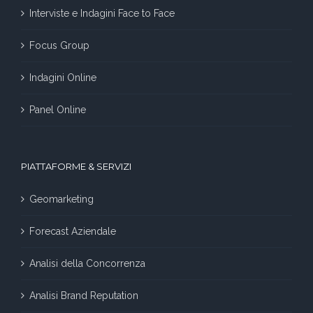
Interviste e Indagini Face to Face
Focus Group
Indagini Online
Panel Online
PIATTAFORME & SERVIZI
Geomarketing
Forecast Aziendale
Analisi della Concorrenza
Analisi Brand Reputation