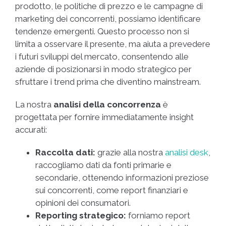
prodotto, le politiche di prezzo e le campagne di
marketing dei concorrenti, possiamo identificare
tendenze emergenti. Questo processo non si
limita a osservare il presente, ma aiuta a prevedere
i futuri sviluppi del mercato, consentendo alle
aziende di posizionarsi in modo strategico per
sfruttare i trend prima che diventino mainstream.
La nostra
analisi della concorrenza
è
progettata per fornire immediatamente insight
accurati:
Raccolta dati:
grazie alla nostra
analisi desk
,
raccogliamo dati da fonti primarie e
secondarie, ottenendo informazioni preziose
sui concorrenti, come report finanziari e
opinioni dei consumatori.
Reporting strategico:
forniamo report