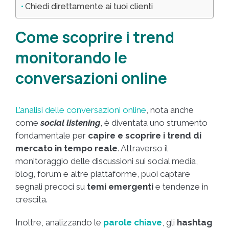
Chiedi direttamente ai tuoi clienti
Come scoprire i trend
monitorando le
conversazioni online
L’analisi delle conversazioni online
, nota anche
come
social listening
, è diventata uno strumento
fondamentale per
capire e scoprire i trend di
mercato in tempo reale
. Attraverso il
monitoraggio delle discussioni sui social media,
blog, forum e altre piattaforme, puoi captare
segnali precoci su
temi emergenti
e tendenze in
crescita.
Inoltre, analizzando le
parole chiave
, gli
hashtag