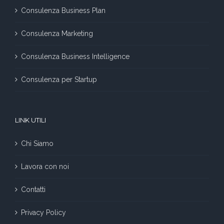
Consulenza Business Plan
Consulenza Marketing
Consulenza Business Intelligence
Consulenza per Startup
LINK UTILI
Chi Siamo
Lavora con noi
Contatti
Privacy Policy