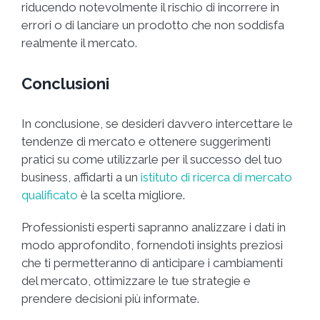
riducendo notevolmente il rischio di incorrere in
errori o di lanciare un prodotto che non soddisfa
realmente il mercato.
Conclusioni
In conclusione, se desideri davvero intercettare le
tendenze di mercato e ottenere suggerimenti
pratici su come utilizzarle per il successo del tuo
business, affidarti a un
istituto di ricerca di mercato
qualificato
è la scelta migliore.
Professionisti esperti sapranno analizzare i dati in
modo approfondito, fornendoti insights preziosi
che ti permetteranno di anticipare i cambiamenti
del mercato, ottimizzare le tue strategie e
prendere decisioni più informate.