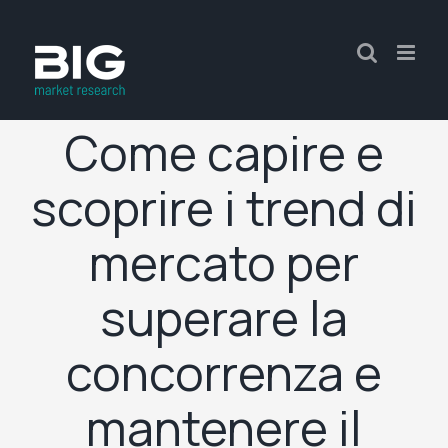
Come capire e
scoprire i trend di
mercato per
superare la
concorrenza e
mantenere il