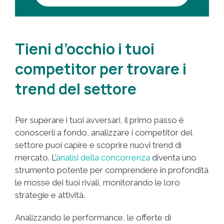
Tieni d’occhio i tuoi
competitor per trovare i
trend del settore
Per superare i tuoi avversari, il primo passo è
conoscerli a fondo, analizzare i competitor del
settore puoi capire e scoprire nuovi trend di
mercato. L’
analisi della concorrenza
diventa uno
strumento potente per comprendere in profondità
le mosse dei tuoi rivali, monitorando le loro
strategie e attività.
Analizzando le performance, le offerte di