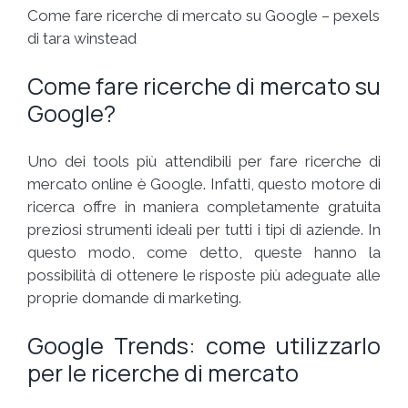
Come fare ricerche di mercato su Google – pexels
di tara winstead
Come fare ricerche di mercato su
Google?
Uno dei tools più attendibili per fare ricerche di
mercato online è Google. Infatti, questo motore di
ricerca offre in maniera completamente gratuita
preziosi strumenti ideali per tutti i tipi di aziende. In
questo modo, come detto, queste hanno la
possibilità di ottenere le risposte più adeguate alle
proprie domande di marketing.
Google Trends: come utilizzarlo
per le ricerche di mercato