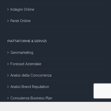
Indagini Online
Panel Online
PIATTAFORME & SERVIZI
Geomarketing
Forecast Aziendale
Analisi della Concorrenza
Analisi Brand Reputation
Consulenza Business Plan
Consulenza Marketing