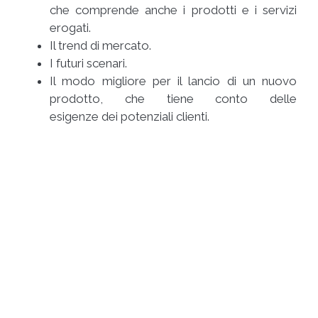
che comprende anche i prodotti e i servizi
erogati.
Il trend di mercato.
I futuri scenari.
Il modo migliore per il lancio di un nuovo
prodotto, che tiene conto delle
esigenze dei potenziali clienti.