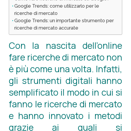
Google Trends: come utilizzarlo per le
ricerche di mercato
Google Trends: un importante strumento per
ricerche di mercato accurate
Con la nascita dell’online
fare ricerche di mercato non
è più come una volta. Infatti,
gli strumenti digitali hanno
semplificato il modo in cui si
fanno le ricerche di mercato
e hanno innovato i metodi
grazie ai quali si