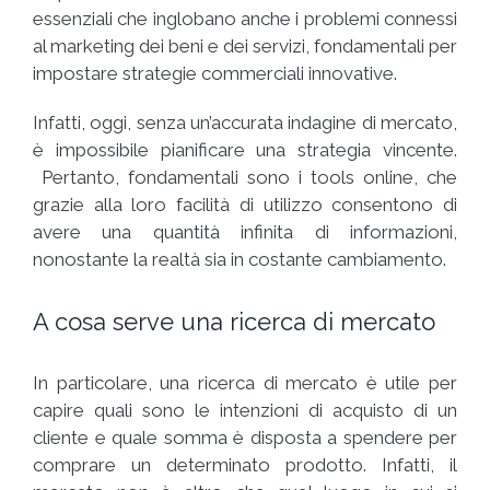
essenziali che inglobano anche i problemi connessi
al marketing dei beni e dei servizi, fondamentali per
impostare strategie commerciali innovative.
Infatti, oggi, senza un’accurata indagine di mercato,
è impossibile pianificare una strategia vincente.
Pertanto, fondamentali sono i tools online, che
grazie alla loro facilità di utilizzo consentono di
avere una quantità infinita di informazioni,
nonostante la realtà sia in costante cambiamento.
A cosa serve una ricerca di mercato
In particolare, una ricerca di mercato è utile per
capire quali sono le intenzioni di acquisto di un
cliente e quale somma è disposta a spendere per
comprare un determinato prodotto. Infatti, il