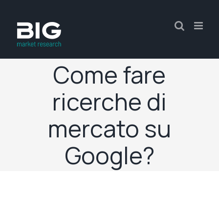
Come fare
ricerche di
mercato su
Google?