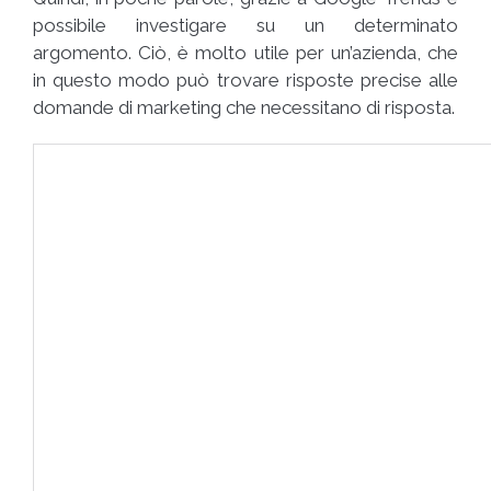
possibile investigare su un determinato
argomento. Ciò, è molto utile per un’azienda, che
in questo modo può trovare risposte precise alle
domande di marketing che necessitano di risposta.