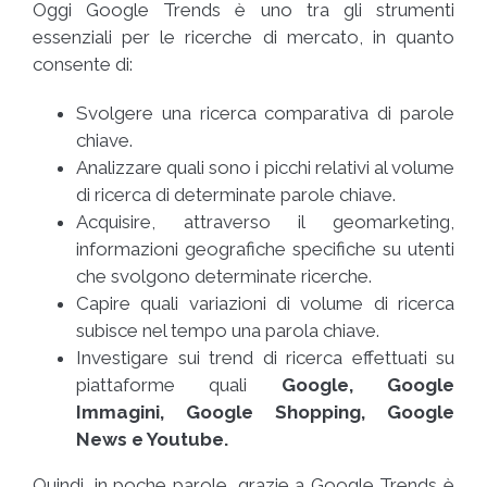
Oggi Google Trends è uno tra gli strumenti
essenziali per le ricerche di mercato, in quanto
consente di:
Svolgere una ricerca comparativa di parole
chiave.
Analizzare quali sono i picchi relativi al volume
di ricerca di determinate parole chiave.
Acquisire, attraverso il geomarketing,
informazioni geografiche specifiche su utenti
che svolgono determinate ricerche.
Capire quali variazioni di volume di ricerca
subisce nel tempo una parola chiave.
Investigare sui trend di ricerca effettuati su
piattaforme quali
Google, Google
Immagini, Google Shopping, Google
News e Youtube.
Quindi, in poche parole, grazie a Google Trends è