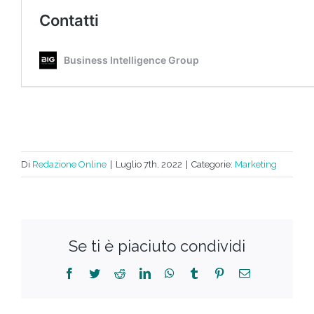
Di
Redazione Online
|
Luglio 7th, 2022
|
Categorie:
Marketing
Se ti è piaciuto condividi