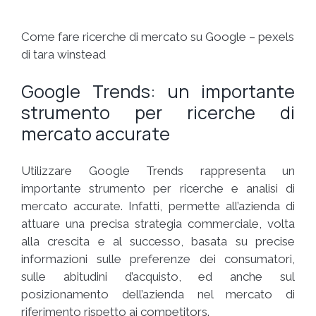
Come fare ricerche di mercato su Google – pexels
di tara winstead
Google Trends: un importante
strumento per ricerche di
mercato accurate
Utilizzare Google Trends rappresenta un
importante strumento per ricerche e analisi di
mercato accurate. Infatti, permette all’azienda di
attuare una precisa strategia commerciale, volta
alla crescita e al successo, basata su precise
informazioni sulle preferenze dei consumatori,
sulle abitudini d’acquisto, ed anche sul
posizionamento dell’azienda nel mercato di
riferimento rispetto ai competitors.