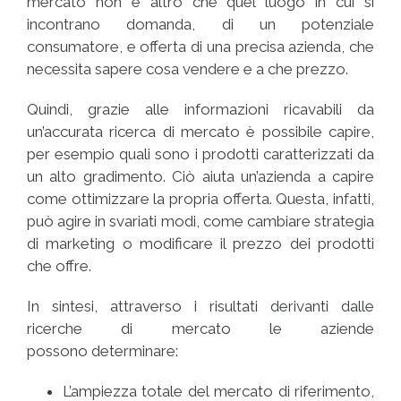
mercato non è altro che quel luogo in cui si
incontrano domanda, di un potenziale
consumatore, e offerta di una precisa azienda, che
necessita sapere cosa vendere e a che prezzo.
Quindi, grazie alle informazioni ricavabili da
un’accurata ricerca di mercato è possibile capire,
per esempio quali sono i prodotti caratterizzati da
un alto gradimento. Ciò aiuta un’azienda a capire
come ottimizzare la propria offerta. Questa, infatti,
può agire in svariati modi, come cambiare strategia
di marketing o modificare il prezzo dei prodotti
che offre.
In sintesi, attraverso i risultati derivanti dalle
ricerche di mercato le aziende
possono determinare:
L’ampiezza totale del mercato di riferimento,