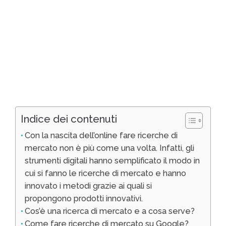
Indice dei contenuti
Con la nascita dell’online fare ricerche di
mercato non è più come una volta. Infatti, gli
strumenti digitali hanno semplificato il modo in
cui si fanno le ricerche di mercato e hanno
innovato i metodi grazie ai quali si
propongono prodotti innovativi.
Cos’è una ricerca di mercato e a cosa serve?
Come fare ricerche di mercato su Google?