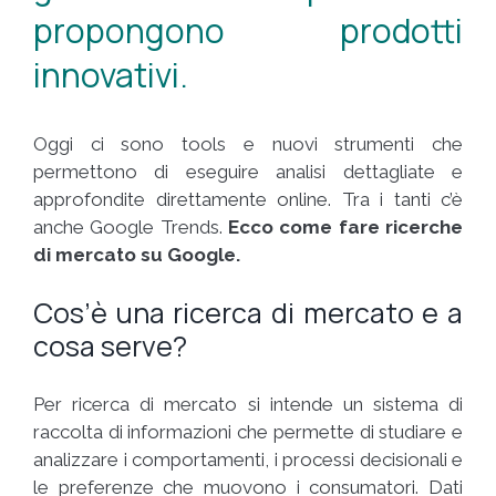
propongono prodotti
innovativi.
Oggi ci sono tools e nuovi strumenti che
permettono di eseguire analisi dettagliate e
approfondite direttamente online. Tra i tanti c’è
anche Google Trends.
Ecco come fare ricerche
di mercato su Google.
Cos’è una ricerca di mercato e a
cosa serve?
Per ricerca di mercato si intende un sistema di
raccolta di informazioni che permette di studiare e
analizzare i comportamenti, i processi decisionali e
le preferenze che muovono i consumatori. Dati