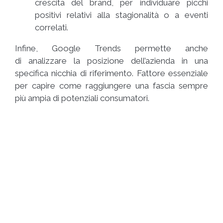
crescita del brand, per individuare picchi
positivi relativi alla stagionalità o a eventi
correlati.
Infine, Google Trends permette anche
di analizzare la posizione dell’azienda in una
specifica nicchia di riferimento. Fattore essenziale
per capire come raggiungere una fascia sempre
più ampia di potenziali consumatori.