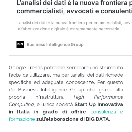
Google Trends potrebbe sembrare uno strumento
facile da utilizzare, ma per l’analisi dei dati richiede
specifiche ed adeguate conoscenze. Per questo
c’è Business Intelligence Group che grazie alla
propria infrastruttura
High Performance
Computing
, è l’unica società
Start Up Innovativa
in Italia in grado di offrire
consulenza e
formazione
sull’elaborazione di BIG DATA
.