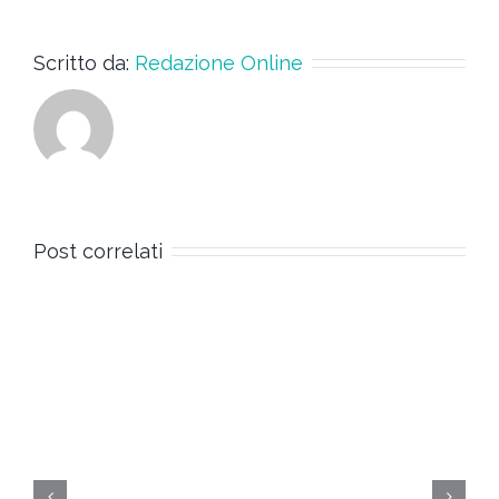
Scritto da:
Redazione Online
Post correlati