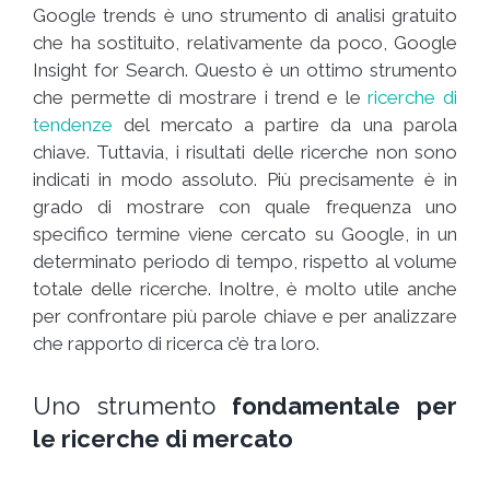
Google trends è uno strumento di analisi gratuito
che ha sostituito, relativamente da poco, Google
Insight for Search. Questo è un ottimo strumento
che permette di mostrare i trend e le
ricerche di
tendenze
del mercato a partire da una parola
chiave. Tuttavia, i risultati delle ricerche non sono
indicati in modo assoluto. Più precisamente è in
grado di mostrare con quale frequenza uno
specifico termine viene cercato su Google, in un
determinato periodo di tempo, rispetto al volume
totale delle ricerche. Inoltre, è molto utile anche
per confrontare più parole chiave e per analizzare
che rapporto di ricerca c’è tra loro.
Uno strumento
fondamentale per
le ricerche di mercato